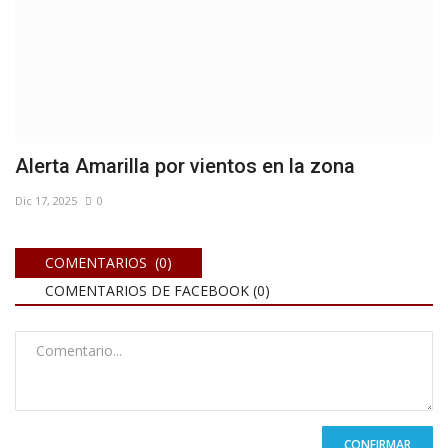
Alerta Amarilla por vientos en la zona
Dic 17, 2025
0
COMENTARIOS (0)
COMENTARIOS DE FACEBOOK (
0
)
CONFIRMAR