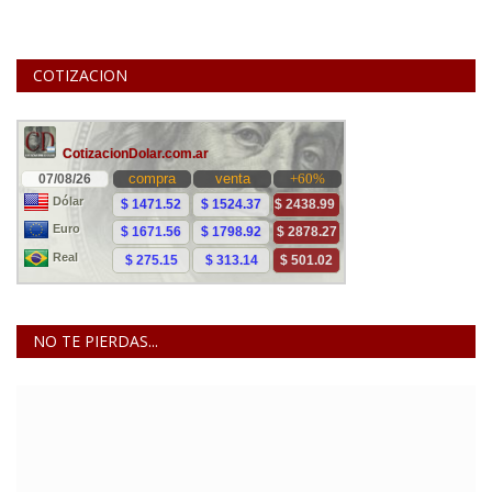
COTIZACION
NO TE PIERDAS...