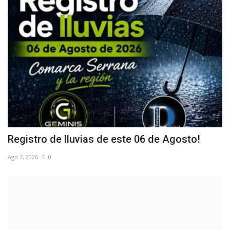
Registro de lluvias de este 06 de Agosto!
Ago 7, 2026
0