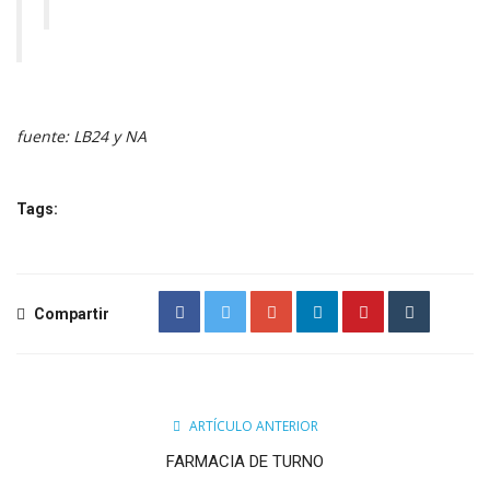
fuente: LB24 y NA
Tags:
Compartir
ARTÍCULO ANTERIOR
FARMACIA DE TURNO