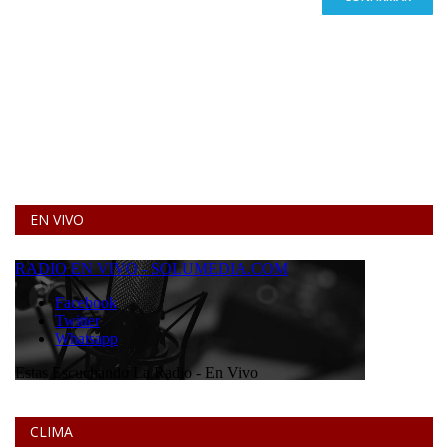
EN VIVO
CLIMA