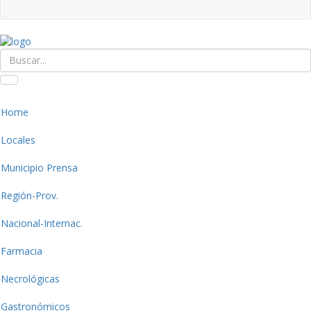
Home
Locales
Municipio Prensa
Región-Prov.
Nacional-Internac.
Farmacia
Necrológicas
Gastronómicos