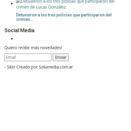
Detuvieron a los tres policías que participaron del
crimen...
Social Media
Quiero recibir más novedades!
- Sitio Creado por Solumedia.com.ar