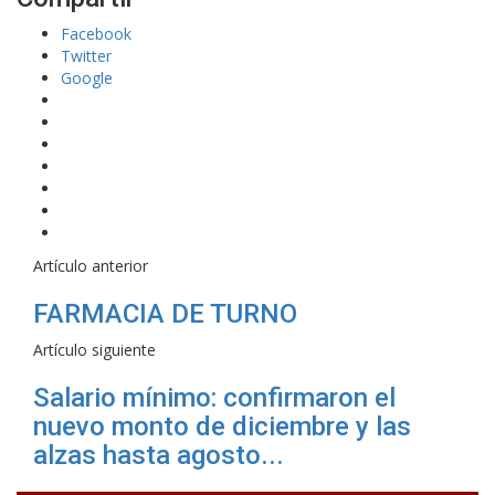
Facebook
Twitter
Google
Artículo anterior
FARMACIA DE TURNO
Artículo siguiente
Salario mínimo: confirmaron el
nuevo monto de diciembre y las
alzas hasta agosto...