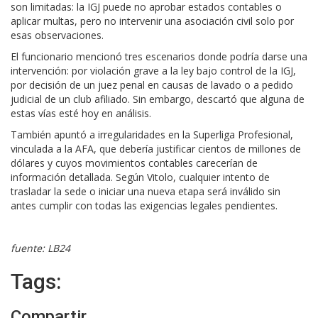
son limitadas: la IGJ puede no aprobar estados contables o
aplicar multas, pero no intervenir una asociación civil solo por
esas observaciones.
El funcionario mencionó tres escenarios donde podría darse una
intervención: por violación grave a la ley bajo control de la IGJ,
por decisión de un juez penal en causas de lavado o a pedido
judicial de un club afiliado. Sin embargo, descartó que alguna de
estas vías esté hoy en análisis.
También apuntó a irregularidades en la Superliga Profesional,
vinculada a la AFA, que debería justificar cientos de millones de
dólares y cuyos movimientos contables carecerían de
información detallada. Según Vitolo, cualquier intento de
trasladar la sede o iniciar una nueva etapa será inválido sin
antes cumplir con todas las exigencias legales pendientes.
fuente: LB24
Tags:
Compartir