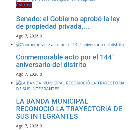
Politica
Senado: el Gobierno aprobó la ley
de propiedad privada,...
Ago 7, 2026
0
Conmemorable acto por el 144°
aniversario del distrito
Ago 7, 2026
0
LA BANDA MUNICIPAL
RECONOCIÓ LA TRAYECTORIA DE
SUS INTEGRANTES
Ago 7, 2026
0