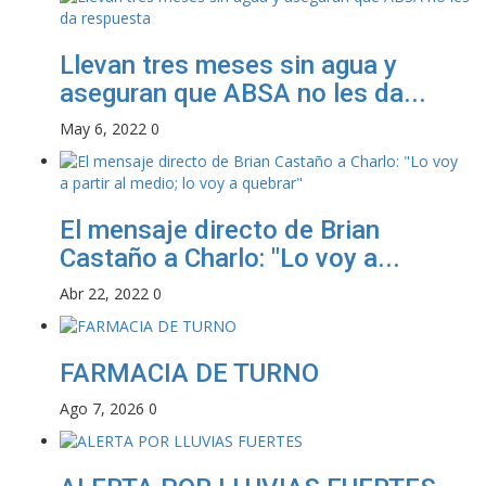
Llevan tres meses sin agua y
aseguran que ABSA no les da...
May 6, 2022
0
El mensaje directo de Brian
Castaño a Charlo: "Lo voy a...
Abr 22, 2022
0
FARMACIA DE TURNO
Ago 7, 2026
0