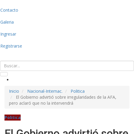
Contacto
Galeria
Ingresar
Registrarse
Inicio
Nacional-Internac.
Politica
El Gobierno advirtió sobre irregularidades de la AFA,
pero aclaró que no la intervendrá
Politica
El Gobierno advirtió sobre