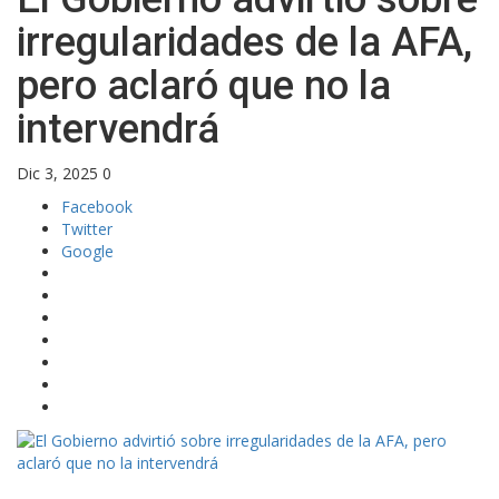
irregularidades de la AFA,
pero aclaró que no la
intervendrá
Dic 3, 2025
0
Facebook
Twitter
Google