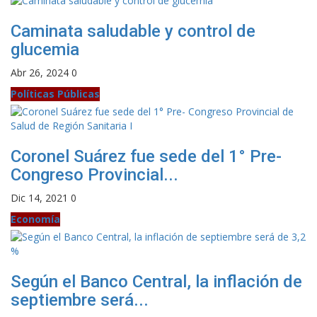
Caminata saludable y control de
glucemia
Abr 26, 2024
0
Políticas Públicas
Coronel Suárez fue sede del 1° Pre-
Congreso Provincial...
Dic 14, 2021
0
Economía
Según el Banco Central, la inflación de
septiembre será...