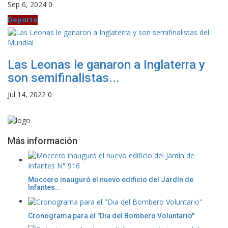
Sep 6, 2024
0
Deporte
Las Leonas le ganaron a Inglaterra y
son semifinalistas...
Jul 14, 2022
0
Más información
Moccero inauguró el nuevo edificio del Jardín de
Infantes...
Cronograma para el "Dia del Bombero Voluntario"