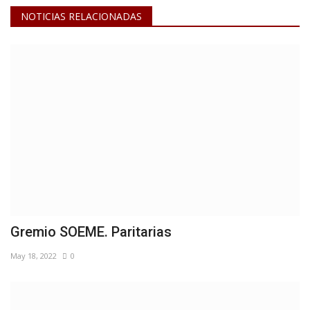
NOTICIAS RELACIONADAS
Gremio SOEME. Paritarias
May 18, 2022
0