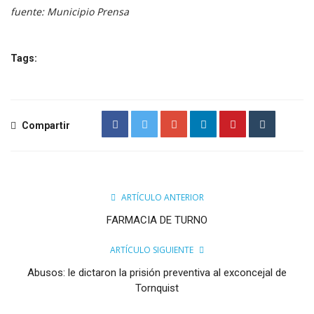
fuente: Municipio Prensa
Tags:
Compartir
ARTÍCULO ANTERIOR
FARMACIA DE TURNO
ARTÍCULO SIGUIENTE
Abusos: le dictaron la prisión preventiva al exconcejal de
Tornquist