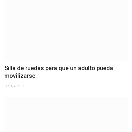
Silla de ruedas para que un adulto pueda
movilizarse.
Dic 3, 2021
0