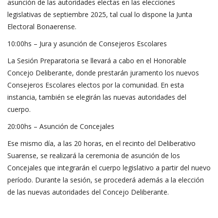
asunción de las autoridades electas en las elecciones
legislativas de septiembre 2025, tal cual lo dispone la Junta
Electoral Bonaerense.
10:00hs – Jura y asunción de Consejeros Escolares
La Sesión Preparatoria se llevará a cabo en el Honorable
Concejo Deliberante, donde prestarán juramento los nuevos
Consejeros Escolares electos por la comunidad. En esta
instancia, también se elegirán las nuevas autoridades del
cuerpo.
20:00hs – Asunción de Concejales
Ese mismo día, a las 20 horas, en el recinto del Deliberativo
Suarense, se realizará la ceremonia de asunción de los
Concejales que integrarán el cuerpo legislativo a partir del nuevo
período. Durante la sesión, se procederá además a la elección
de las nuevas autoridades del Concejo Deliberante.