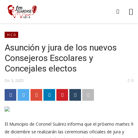
H.C.D
Asunción y jura de los nuevos
Consejeros Escolares y
Concejales electos
Dic 3, 2025
0
El Municipio de Coronel Suárez informa que el próximo martes 9
de diciembre se realizarán las ceremonias oficiales de jura y