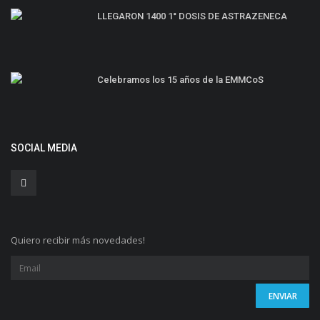
LLEGARON 1400 1° DOSIS DE ASTRAZENECA
Celebramos los 15 años de la EMMCoS
SOCIAL MEDIA
Quiero recibir más novedades!