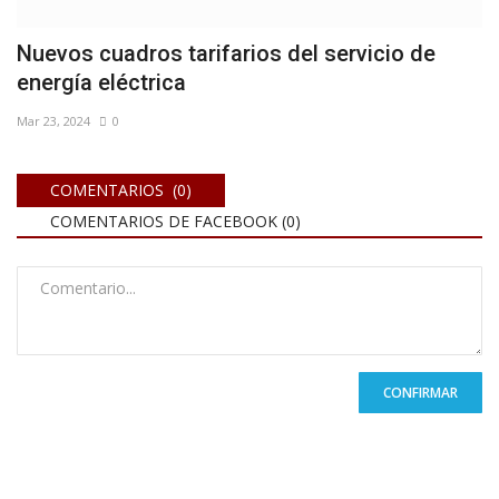
Nuevos cuadros tarifarios del servicio de
energía eléctrica
Mar 23, 2024
0
COMENTARIOS (0)
COMENTARIOS DE FACEBOOK (
0
)
CONFIRMAR