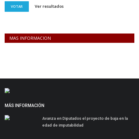
Ver resultados
VOTAR
MAS INFORMACION
MÁS INFORMACIÓN
Avanza en Diputados el proyecto de baja en la
edad de imputabilidad