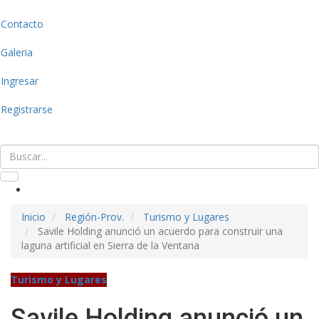
Contacto
Galeria
Ingresar
Registrarse
Inicio
Región-Prov.
Turismo y Lugares
Savile Holding anunció un acuerdo para construir una
laguna artificial en Sierra de la Ventana
Turismo y Lugares
Savile Holding anunció un