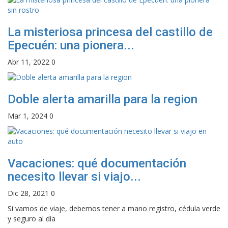
La misteriosa princesa del castillo de
Epecuén: una pionera...
Abr 11, 2022
0
Doble alerta amarilla para la region
Mar 1, 2024
0
Vacaciones: qué documentación
necesito llevar si viajo...
Dic 28, 2021
0
Si vamos de viaje, debemos tener a mano registro, cédula verde
y seguro al día