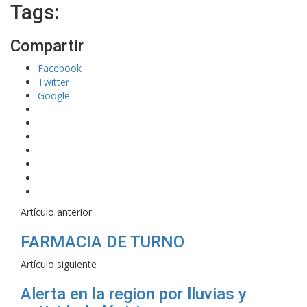
Tags:
Compartir
Facebook
Twitter
Google
Artículo anterior
FARMACIA DE TURNO
Artículo siguiente
Alerta en la region por lluvias y