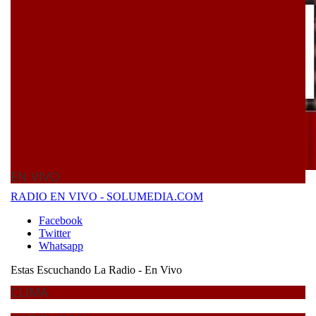
EN VIVO
CLIMA