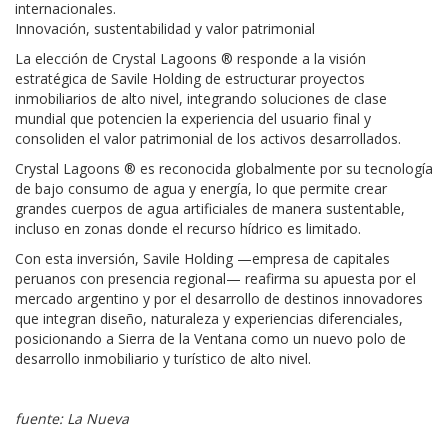
internacionales.
Innovación, sustentabilidad y valor patrimonial
La elección de Crystal Lagoons ® responde a la visión
estratégica de Savile Holding de estructurar proyectos
inmobiliarios de alto nivel, integrando soluciones de clase
mundial que potencien la experiencia del usuario final y
consoliden el valor patrimonial de los activos desarrollados.
Crystal Lagoons ® es reconocida globalmente por su tecnología
de bajo consumo de agua y energía, lo que permite crear
grandes cuerpos de agua artificiales de manera sustentable,
incluso en zonas donde el recurso hídrico es limitado.
Con esta inversión, Savile Holding —empresa de capitales
peruanos con presencia regional— reafirma su apuesta por el
mercado argentino y por el desarrollo de destinos innovadores
que integran diseño, naturaleza y experiencias diferenciales,
posicionando a Sierra de la Ventana como un nuevo polo de
desarrollo inmobiliario y turístico de alto nivel.
fuente: La Nueva