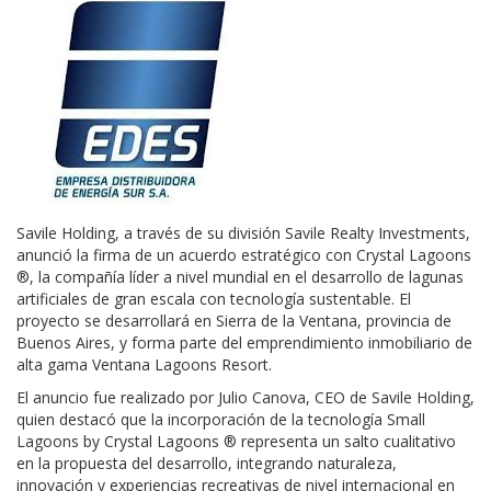
Savile Holding, a través de su división Savile Realty Investments,
anunció la firma de un acuerdo estratégico con Crystal Lagoons
®, la compañía líder a nivel mundial en el desarrollo de lagunas
artificiales de gran escala con tecnología sustentable. El
proyecto se desarrollará en Sierra de la Ventana, provincia de
Buenos Aires, y forma parte del emprendimiento inmobiliario de
alta gama Ventana Lagoons Resort.
El anuncio fue realizado por Julio Canova, CEO de Savile Holding,
quien destacó que la incorporación de la tecnología Small
Lagoons by Crystal Lagoons ® representa un salto cualitativo
en la propuesta del desarrollo, integrando naturaleza,
innovación y experiencias recreativas de nivel internacional en