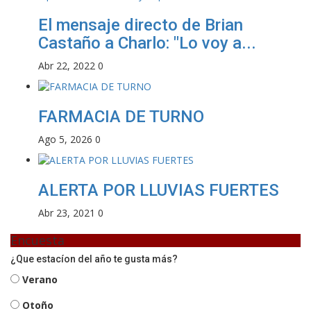
El mensaje directo de Brian
Castaño a Charlo: "Lo voy a...
Abr 22, 2022
0
FARMACIA DE TURNO
Ago 5, 2026
0
ALERTA POR LLUVIAS FUERTES
Abr 23, 2021
0
Encuesta
¿Que estacíon del año te gusta más?
Verano
Otoño