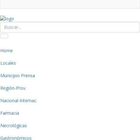
Home
Locales
Municipio Prensa
Región-Prov.
Nacional-Internac.
Farmacia
Necrológicas
Gastronómicos