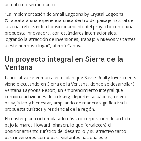
un entorno serrano único.
“La implementación de Small Lagoons by Crystal Lagoons
® aportará una experiencia única dentro del paisaje natural de
la zona, reforzando el posicionamiento del proyecto como una
propuesta innovadora, con estándares internacionales,
logrando la atracción de inversiones, trabajo y nuevos visitantes
a este hermoso lugar”, afirmó Canova.
Un proyecto integral en Sierra de la
Ventana
La iniciativa se enmarca en el plan que Savile Realty Investments
viene ejecutando en Sierra de la Ventana, donde se desarrollará
Ventana Lagoons Resort, un emprendimiento integral que
combina actividades de trekking, deportes acuáticos, diseño
paisajístico y bienestar, ampliando de manera significativa la
propuesta turística y residencial de la región.
El master plan contempla además la incorporación de un hotel
bajo la marca Howard Johnson, lo que fortalecerá el
posicionamiento turístico del desarrollo y su atractivo tanto
para inversores como para visitantes nacionales e