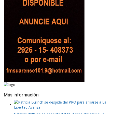
Más información