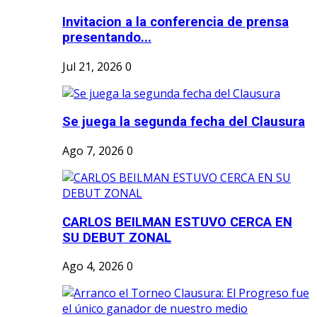
Invitacion a la conferencia de prensa
presentando...
Jul 21, 2026
0
Se juega la segunda fecha del Clausura
Ago 7, 2026
0
CARLOS BEILMAN ESTUVO CERCA EN
SU DEBUT ZONAL
Ago 4, 2026
0