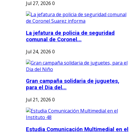
Jul 27, 2026
0
La jefatura de policia de seguridad
comunal de Coronel...
Jul 24, 2026
0
Gran campaña solidaria de juguetes,
para el Dia del...
Jul 21, 2026
0
Estudia Comunicación Multimedial en el