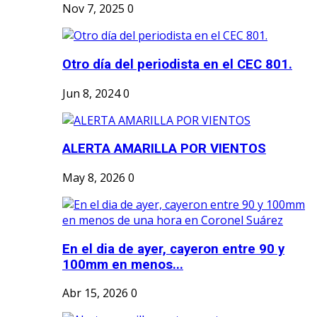
Nov 7, 2025
0
Otro día del periodista en el CEC 801.
Jun 8, 2024
0
ALERTA AMARILLA POR VIENTOS
May 8, 2026
0
En el dia de ayer, cayeron entre 90 y
100mm en menos...
Abr 15, 2026
0