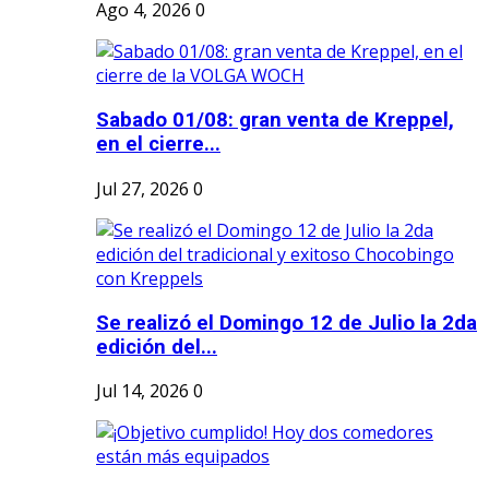
Ago 4, 2026
0
Sabado 01/08: gran venta de Kreppel,
en el cierre...
Jul 27, 2026
0
Se realizó el Domingo 12 de Julio la 2da
edición del...
Jul 14, 2026
0