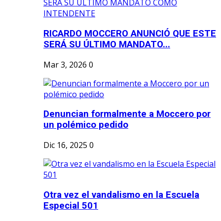
RICARDO MOCCERO ANUNCIÓ QUE ESTE
SERÁ SU ÚLTIMO MANDATO...
Mar 3, 2026
0
Denuncian formalmente a Moccero por
un polémico pedido
Dic 16, 2025
0
Otra vez el vandalismo en la Escuela
Especial 501