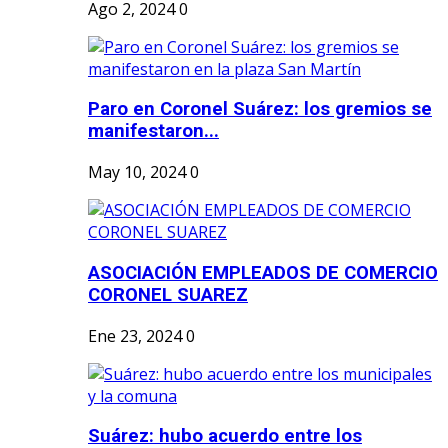
Ago 2, 2024
0
Paro en Coronel Suárez: los gremios se
manifestaron...
May 10, 2024
0
ASOCIACIÓN EMPLEADOS DE COMERCIO
CORONEL SUAREZ
Ene 23, 2024
0
Suárez: hubo acuerdo entre los