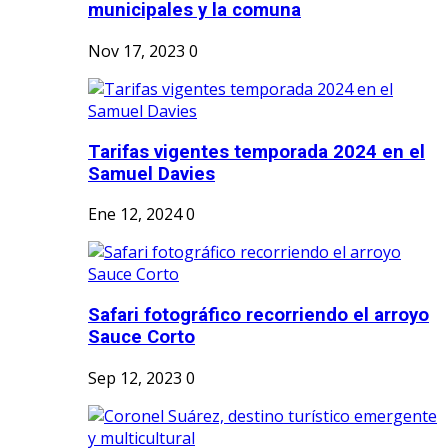
municipales y la comuna
Nov 17, 2023
0
Tarifas vigentes temporada 2024 en el
Samuel Davies
Ene 12, 2024
0
Safari fotográfico recorriendo el arroyo
Sauce Corto
Sep 12, 2023
0