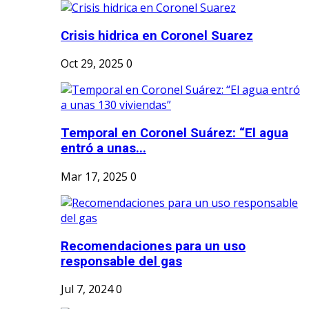
Crisis hidrica en Coronel Suarez
Oct 29, 2025
0
Temporal en Coronel Suárez: “El agua
entró a unas...
Mar 17, 2025
0
Recomendaciones para un uso
responsable del gas
Jul 7, 2024
0