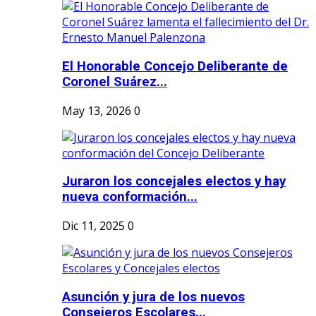
El Honorable Concejo Deliberante de
Coronel Suárez...
May 13, 2026
0
Juraron los concejales electos y hay
nueva conformación...
Dic 11, 2025
0
Asunción y jura de los nuevos
Consejeros Escolares...