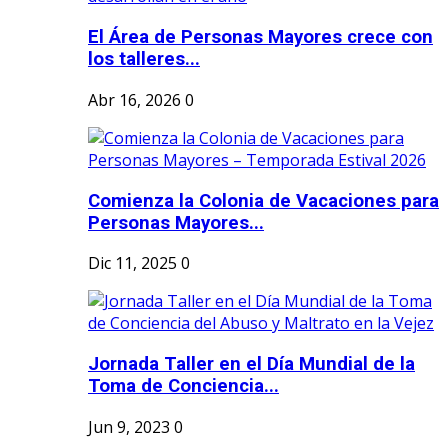
El Área de Personas Mayores crece con
los talleres...
Abr 16, 2026
0
Comienza la Colonia de Vacaciones para
Personas Mayores...
Dic 11, 2025
0
Jornada Taller en el Día Mundial de la
Toma de Conciencia...
Jun 9, 2023
0