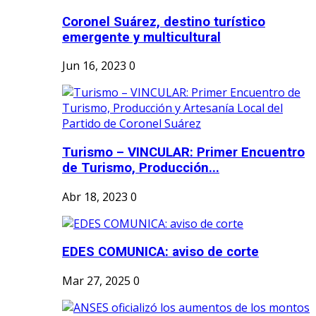
Coronel Suárez, destino turístico
emergente y multicultural
Jun 16, 2023
0
Turismo – VINCULAR: Primer Encuentro
de Turismo, Producción...
Abr 18, 2023
0
EDES COMUNICA: aviso de corte
Mar 27, 2025
0