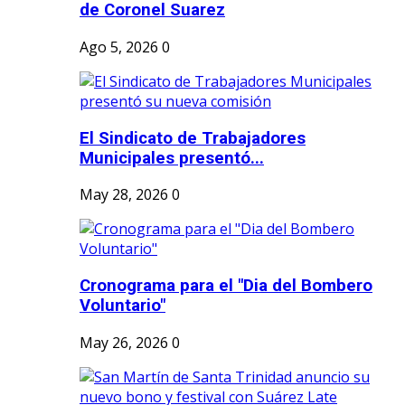
de Coronel Suarez
Ago 5, 2026
0
El Sindicato de Trabajadores
Municipales presentó...
May 28, 2026
0
Cronograma para el "Dia del Bombero
Voluntario"
May 26, 2026
0