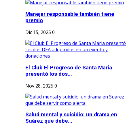
Manejar responsable también tiene
premio
Dic 15, 2025
0
El Club El Progreso de Santa Maria
presentó los dos...
Nov 28, 2025
0
Salud mental y suicidio: un drama en
Suárez que debe...