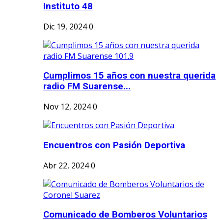
Instituto 48
Dic 19, 2024
0
Cumplimos 15 años con nuestra querida
radio FM Suarense...
Nov 12, 2024
0
Encuentros con Pasión Deportiva
Abr 22, 2024
0
Comunicado de Bomberos Voluntarios