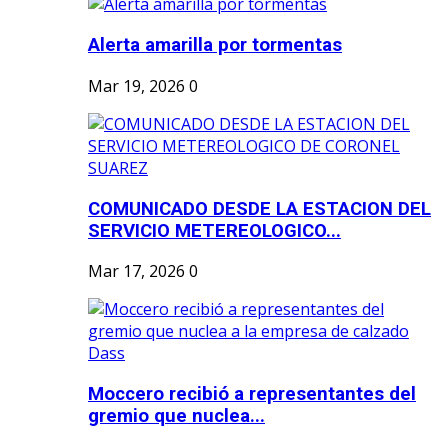
Alerta amarilla por tormentas
Mar 19, 2026
0
COMUNICADO DESDE LA ESTACION DEL
SERVICIO METEREOLOGICO...
Mar 17, 2026
0
Moccero recibió a representantes del
gremio que nuclea...