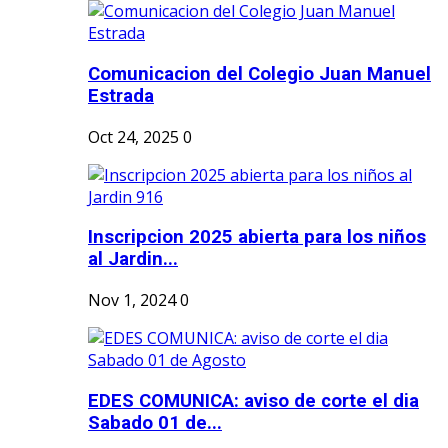
Comunicacion del Colegio Juan Manuel
Estrada
Oct 24, 2025
0
Inscripcion 2025 abierta para los niños
al Jardin...
Nov 1, 2024
0
EDES COMUNICA: aviso de corte el dia
Sabado 01 de...