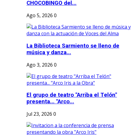
CHOCOBINGO del...
Ago 5, 2026
0
La Biblioteca Sarmiento se lleno de
música y danza...
Ago 3, 2026
0
El grupo de teatro "Arriba el Telón"
presenta... "Arco...
Jul 23, 2026
0