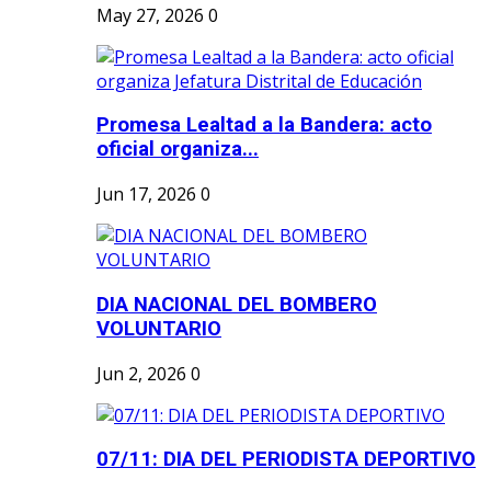
May 27, 2026
0
Promesa Lealtad a la Bandera: acto
oficial organiza...
Jun 17, 2026
0
DIA NACIONAL DEL BOMBERO
VOLUNTARIO
Jun 2, 2026
0
07/11: DIA DEL PERIODISTA DEPORTIVO