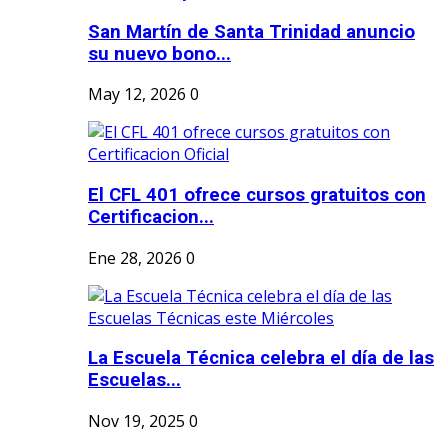
San Martín de Santa Trinidad anuncio
su nuevo bono...
May 12, 2026
0
El CFL 401 ofrece cursos gratuitos con
Certificacion...
Ene 28, 2026
0
La Escuela Técnica celebra el día de las
Escuelas...
Nov 19, 2025
0