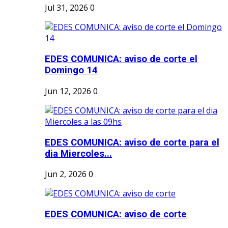
Jul 31, 2026
0
EDES COMUNICA: aviso de corte el
Domingo 14
Jun 12, 2026
0
EDES COMUNICA: aviso de corte para el
dia Miercoles...
Jun 2, 2026
0
EDES COMUNICA: aviso de corte