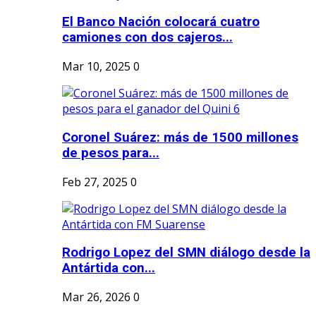
El Banco Nación colocará cuatro
camiones con dos cajeros...
Mar 10, 2025
0
Coronel Suárez: más de 1500 millones
de pesos para...
Feb 27, 2025
0
Rodrigo Lopez del SMN diálogo desde la
Antártida con...
Mar 26, 2026
0