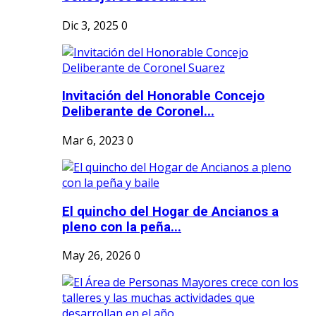
Dic 3, 2025
0
Invitación del Honorable Concejo
Deliberante de Coronel...
Mar 6, 2023
0
El quincho del Hogar de Ancianos a
pleno con la peña...
May 26, 2026
0