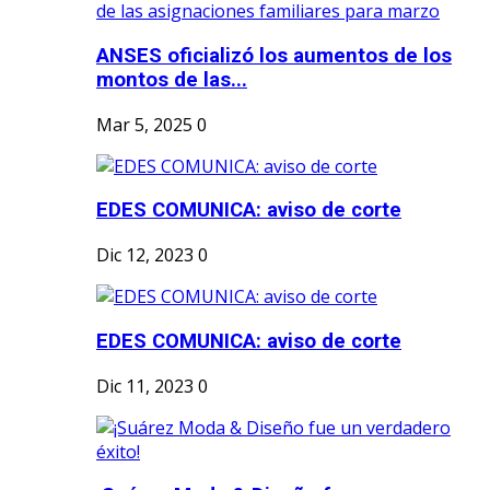
ANSES oficializó los aumentos de los
montos de las...
Mar 5, 2025
0
EDES COMUNICA: aviso de corte
Dic 12, 2023
0
EDES COMUNICA: aviso de corte
Dic 11, 2023
0