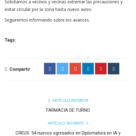
Solicitamos a vecinos y vecinas extremar las precauciones y
evitar circular por la zona hasta nuevo aviso.
Seguiremos informando sobre los avances.
Tags:
Compartir
ARTÍCULO ANTERIOR
FARMACIA DE TURNO
ARTÍCULO SIGUIENTE
CREUS: 54 nuevos egresados en Diplomatura en IA y