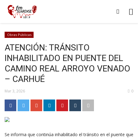
Obras Públicas
ATENCIÓN: TRÁNSITO
INHABILITADO EN PUENTE DEL
CAMINO REAL ARROYO VENADO
– CARHUÉ
Mar 3, 2026
0
Se informa que continúa inhabilitado el tránsito en el puente que