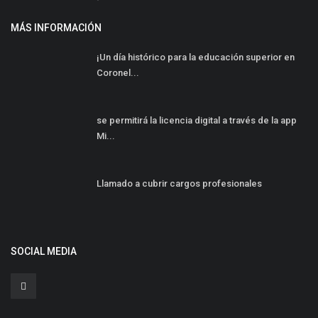
MÁS INFORMACIÓN
¡Un día histórico para la educación superior en
Coronel...
se permitirá la licencia digital a través de la app
Mi...
Llamado a cubrir cargos profesionales
SOCIAL MEDIA