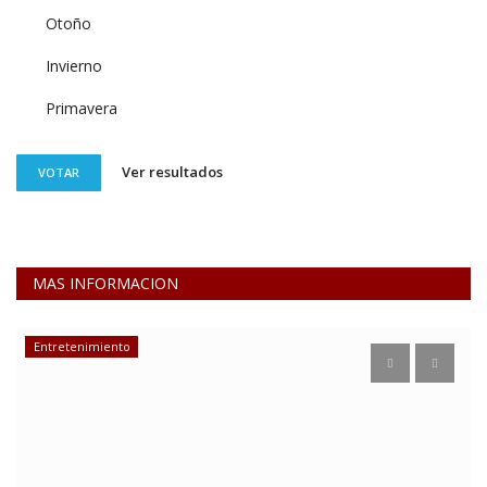
Otoño
Invierno
Primavera
Ver resultados
VOTAR
MAS INFORMACION
Entretenimiento