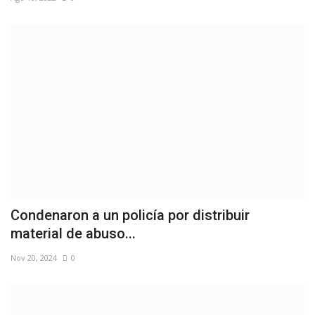
Condenaron a un policía por distribuir
material de abuso...
Nov 20, 2024
0