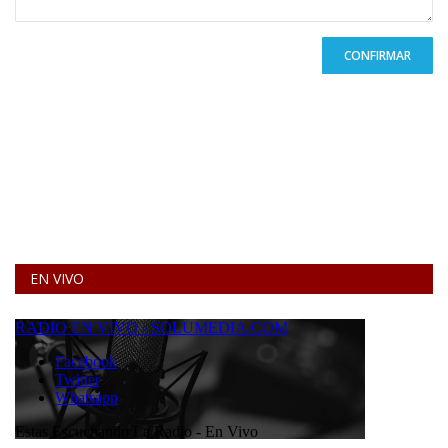
CONFIRMAR
EN VIVO