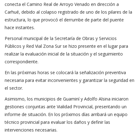
conecta el Camino Real de Arroyo Venado en dirección a
Carhué, debido al colapso registrado de uno de los pilares de la
estructura, lo que provocó el derrumbe de parte del puente
hace instantes.
Personal municipal de la Secretaría de Obras y Servicios
Públicos y Red Vial Zona Sur se hizo presente en el lugar para
realizar la evaluación inicial de la situación y el seguimiento
correspondiente.
En las próximas horas se colocará la señalización preventiva
necesaria para evitar inconvenientes y garantizar la seguridad en
el sector.
Asimismo, los municipios de Guaminí y Adolfo Alsina iniciaron
gestiones conjuntas ante Vialidad Provincial, presentando un
informe de situación. En los próximos días arribará un equipo
técnico provincial para evaluar los daños y definir las
intervenciones necesarias.