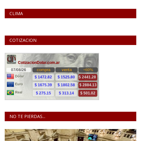
CLIMA
COTIZACION
NO TE PIERDAS...