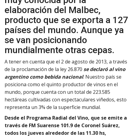
elaboración del Malbec,
producto que se exporta a 127
países del mundo. Aunque ya
se van posicionando
mundialmente otras cepas.
A tener en cuenta que el 2 de agosto de 2013, a través
de la proclamación de la ley 26.870
se declaró al vino
argentino como bebida nacional
. Nuestro país se
posiciona como el quinto productor de vinos en el
mundo, porque cuenta con un total de 223.585
hectáreas cultivadas con espectaculares viñedos, esto
representa un 3% de la superficie mundial.
Desde el Programa Radial del Vino, que se emite a
través de FM Suarense 101.9 de Coronel Suárez,
todos los jueves alrededor de las 11.30 hs,