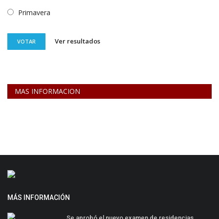
Primavera
Ver resultados
VOTAR
MAS INFORMACION
MÁS INFORMACIÓN
Se aprobó el nuevo examen de residencias