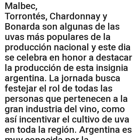
Malbec,
Torrontés, Chardonnay y
Bonarda son algunas de las
uvas más populares de la
producción nacional y este dia
se celebra en honor a destacar
la producción de esta insignia
argentina. La jornada busca
festejar el rol de todas las
personas que pertenecen a la
gran industria del vino
,
como
así incentivar el cultivo de uva
en toda la región. Argentina es
muy conocida por la