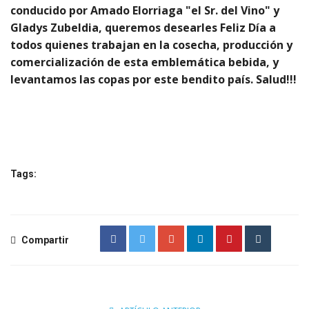
conducido por Amado Elorriaga "el Sr. del Vino" y
Gladys Zubeldia, queremos desearles Feliz Día a
todos quienes trabajan en la cosecha, producción y
comercialización de esta emblemática bebida, y
levantamos las copas por este bendito país. Salud!!!
Tags:
Compartir