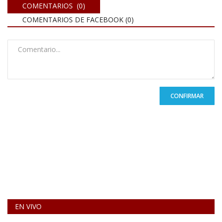
COMENTARIOS (0)
COMENTARIOS DE FACEBOOK (
0
)
CONFIRMAR
EN VIVO