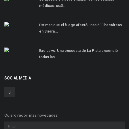
médicas: cuál...
Estiman que el fuego afectó unas 600 hectáreas
en Sierra...
Exclusivo: Una encuesta de La Plata encendió
todas las...
SOCIAL MEDIA
Quiero recibir más novedades!