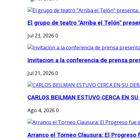
El grupo de teatro "Arriba el Telón" present
Jul 23, 2026
0
Invitacion a la conferencia de prensa pre
Jul 21, 2026
0
CARLOS BEILMAN ESTUVO CERCA EN SU
Ago 4, 2026
0
Arranco el Torneo Clausura: El Progreso fu