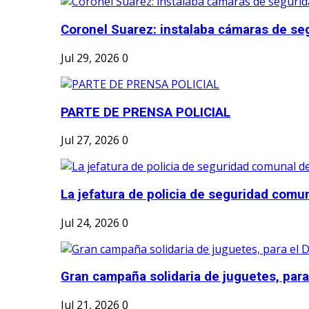
Coronel Suarez: instalaba cámaras de seg
Jul 29, 2026
0
PARTE DE PRENSA POLICIAL
Jul 27, 2026
0
La jefatura de policia de seguridad comun
Jul 24, 2026
0
Gran campaña solidaria de juguetes, para e
Jul 21, 2026
0