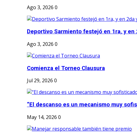
Ago 3, 2026
0
Deportivo Sarmiento festejó en 1ra, y en 2
Ago 3, 2026
0
Comienza el Torneo Clausura
Jul 29, 2026
0
“El descanso es un mecanismo muy sofis
May 14, 2026
0