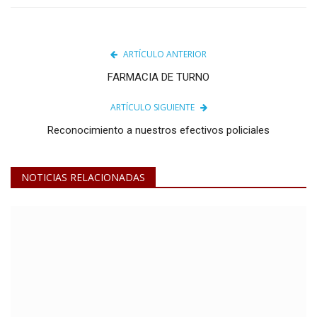
ARTÍCULO ANTERIOR
FARMACIA DE TURNO
ARTÍCULO SIGUIENTE
Reconocimiento a nuestros efectivos policiales
NOTICIAS RELACIONADAS