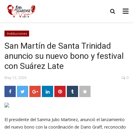
Instituciones
San Martín de Santa Trinidad
anuncio su nuevo bono y festival
con Suárez Late
May 12, 2026
0
El presidente del Sanma Julio Martinez, anunció el lanzamiento
del nuevo bono con la coordinación de Dario Graff, reconocido