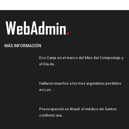
MÁS INFORMACIÓN
Eco Canje en el marco del Mes del Compostaje y
el Día de...
Hallaron muertos a los tres argentinos perdidos
en Los...
Preocupación en Brasil: el médico de Santos
confirmó una...