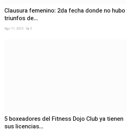
Clausura femenino: 2da fecha donde no hubo
triunfos de...
Ago 11, 2025
0
5 boxeadores del Fitness Dojo Club ya tienen
sus licencias...