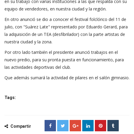
en su trabajo con varias instituciones a las que respalda con su
equipo de vendedores, en nuestra ciudad y la región.
En otro anunció se dio a conocer el festival folclórico del 11 de
julio, con "Suárez Late" representado por Eduardo Gerard, para
la adquisición de un TEA (desfibrilador) con la parte artistas de
nuestra ciudad y la zona.
Por otro lado también el presidente anunció trabajos en el
nuevo predio, para su pronta puesta en funcionamiento, para
las actividades deportivas del club.
Que además sumará la actividad de pilares en el salón gimnasio.
Tags:
Compartir