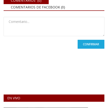
COMENTARIOS (0)
COMENTARIOS DE FACEBOOK (
0
)
CONFIRMAR
EN VIVO