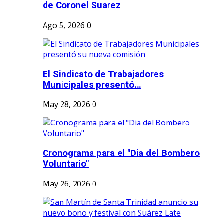
de Coronel Suarez
Ago 5, 2026
0
El Sindicato de Trabajadores
Municipales presentó...
May 28, 2026
0
Cronograma para el "Dia del Bombero
Voluntario"
May 26, 2026
0