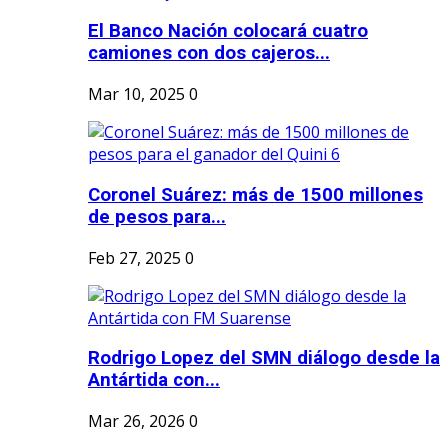
El Banco Nación colocará cuatro
camiones con dos cajeros...
Mar 10, 2025
0
Coronel Suárez: más de 1500 millones
de pesos para...
Feb 27, 2025
0
Rodrigo Lopez del SMN diálogo desde la
Antártida con...
Mar 26, 2026
0