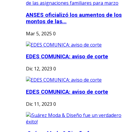
ANSES oficializó los aumentos de los
montos de las...
Mar 5, 2025
0
EDES COMUNICA: aviso de corte
Dic 12, 2023
0
EDES COMUNICA: aviso de corte
Dic 11, 2023
0