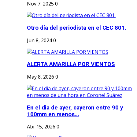
Nov 7, 2025
0
Otro día del periodista en el CEC 801.
Jun 8, 2024
0
ALERTA AMARILLA POR VIENTOS
May 8, 2026
0
En el dia de ayer, cayeron entre 90 y
100mm en menos...
Abr 15, 2026
0