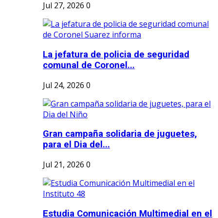
Jul 27, 2026
0
La jefatura de policia de seguridad
comunal de Coronel...
Jul 24, 2026
0
Gran campaña solidaria de juguetes,
para el Dia del...
Jul 21, 2026
0
Estudia Comunicación Multimedial en el