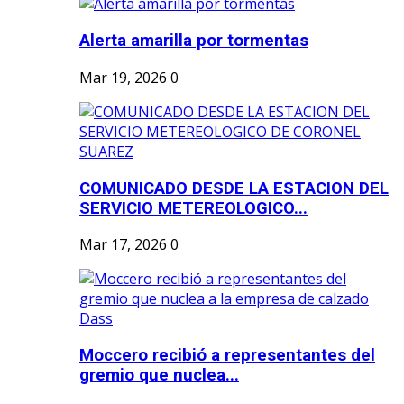
Alerta amarilla por tormentas
Mar 19, 2026
0
COMUNICADO DESDE LA ESTACION DEL
SERVICIO METEREOLOGICO...
Mar 17, 2026
0
Moccero recibió a representantes del
gremio que nuclea...