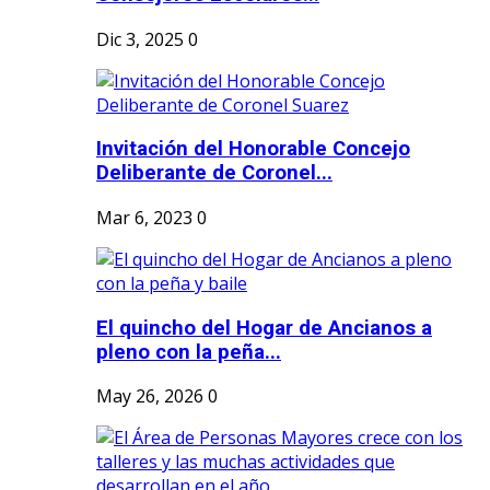
Dic 3, 2025
0
Invitación del Honorable Concejo
Deliberante de Coronel...
Mar 6, 2023
0
El quincho del Hogar de Ancianos a
pleno con la peña...
May 26, 2026
0