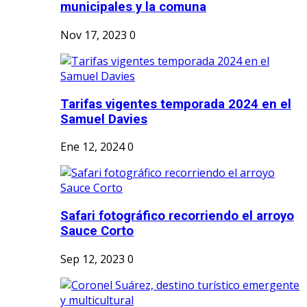
municipales y la comuna
Nov 17, 2023
0
Tarifas vigentes temporada 2024 en el
Samuel Davies
Ene 12, 2024
0
Safari fotográfico recorriendo el arroyo
Sauce Corto
Sep 12, 2023
0