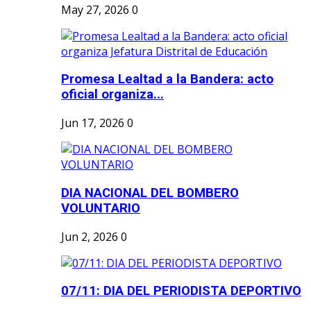
May 27, 2026
0
Promesa Lealtad a la Bandera: acto
oficial organiza...
Jun 17, 2026
0
DIA NACIONAL DEL BOMBERO
VOLUNTARIO
Jun 2, 2026
0
07/11: DIA DEL PERIODISTA DEPORTIVO