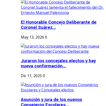
El Honorable Concejo Deliberante de
Coronel Suárez...
May 13, 2026
0
Juraron los concejales electos y hay
nueva conformación...
Dic 11, 2025
0
Asunción y jura de los nuevos
Consejeros Escolares...