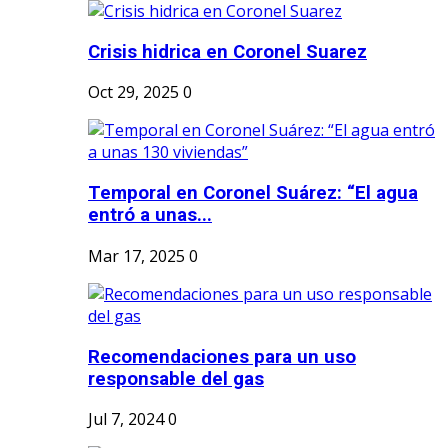
Crisis hidrica en Coronel Suarez
Oct 29, 2025
0
Temporal en Coronel Suárez: “El agua
entró a unas...
Mar 17, 2025
0
Recomendaciones para un uso
responsable del gas
Jul 7, 2024
0