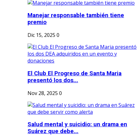
Manejar responsable también tiene
premio
Dic 15, 2025
0
El Club El Progreso de Santa Maria
presentó los dos...
Nov 28, 2025
0
Salud mental y suicidio: un drama en
Suárez que debe...