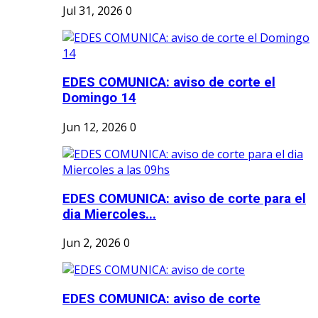
Jul 31, 2026
0
EDES COMUNICA: aviso de corte el
Domingo 14
Jun 12, 2026
0
EDES COMUNICA: aviso de corte para el
dia Miercoles...
Jun 2, 2026
0
EDES COMUNICA: aviso de corte