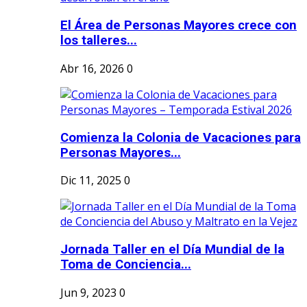
El Área de Personas Mayores crece con
los talleres...
Abr 16, 2026
0
Comienza la Colonia de Vacaciones para
Personas Mayores...
Dic 11, 2025
0
Jornada Taller en el Día Mundial de la
Toma de Conciencia...
Jun 9, 2023
0