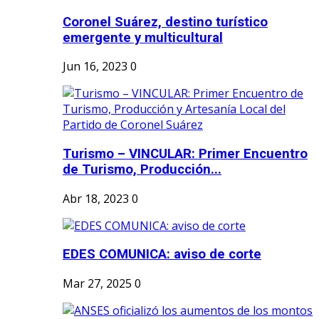
Coronel Suárez, destino turístico
emergente y multicultural
Jun 16, 2023
0
Turismo – VINCULAR: Primer Encuentro
de Turismo, Producción...
Abr 18, 2023
0
EDES COMUNICA: aviso de corte
Mar 27, 2025
0