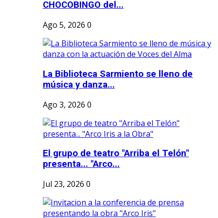
CHOCOBINGO del...
Ago 5, 2026
0
La Biblioteca Sarmiento se lleno de
música y danza...
Ago 3, 2026
0
El grupo de teatro "Arriba el Telón"
presenta... "Arco...
Jul 23, 2026
0