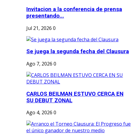
Invitacion a la conferencia de prensa
presentando...
Jul 21, 2026
0
Se juega la segunda fecha del Clausura
Ago 7, 2026
0
CARLOS BEILMAN ESTUVO CERCA EN
SU DEBUT ZONAL
Ago 4, 2026
0