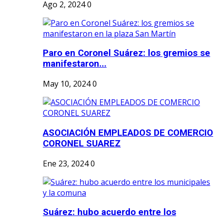
Ago 2, 2024
0
Paro en Coronel Suárez: los gremios se
manifestaron...
May 10, 2024
0
ASOCIACIÓN EMPLEADOS DE COMERCIO
CORONEL SUAREZ
Ene 23, 2024
0
Suárez: hubo acuerdo entre los