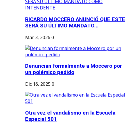
RICARDO MOCCERO ANUNCIÓ QUE ESTE
SERÁ SU ÚLTIMO MANDATO...
Mar 3, 2026
0
Denuncian formalmente a Moccero por
un polémico pedido
Dic 16, 2025
0
Otra vez el vandalismo en la Escuela
Especial 501