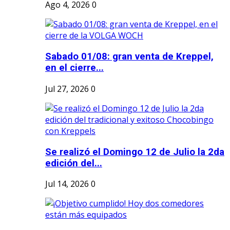
Ago 4, 2026
0
Sabado 01/08: gran venta de Kreppel,
en el cierre...
Jul 27, 2026
0
Se realizó el Domingo 12 de Julio la 2da
edición del...
Jul 14, 2026
0