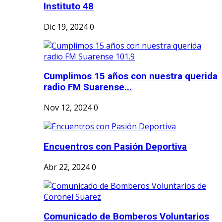
Instituto 48
Dic 19, 2024
0
Cumplimos 15 años con nuestra querida
radio FM Suarense...
Nov 12, 2024
0
Encuentros con Pasión Deportiva
Abr 22, 2024
0
Comunicado de Bomberos Voluntarios