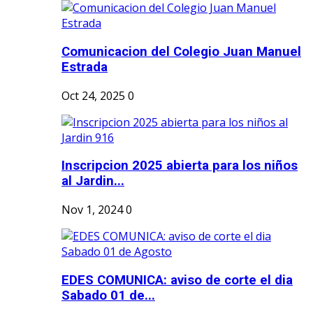
Comunicacion del Colegio Juan Manuel
Estrada
Oct 24, 2025
0
Inscripcion 2025 abierta para los niños
al Jardin...
Nov 1, 2024
0
EDES COMUNICA: aviso de corte el dia
Sabado 01 de...