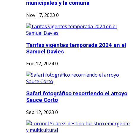
municipales y la comuna
Nov 17, 2023
0
Tarifas vigentes temporada 2024 en el
Samuel Davies
Ene 12, 2024
0
Safari fotográfico recorriendo el arroyo
Sauce Corto
Sep 12, 2023
0