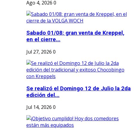
Ago 4, 2026
0
Sabado 01/08: gran venta de Kreppel,
en el cierre...
Jul 27, 2026
0
Se realizó el Domingo 12 de Julio la 2da
edición del...
Jul 14, 2026
0