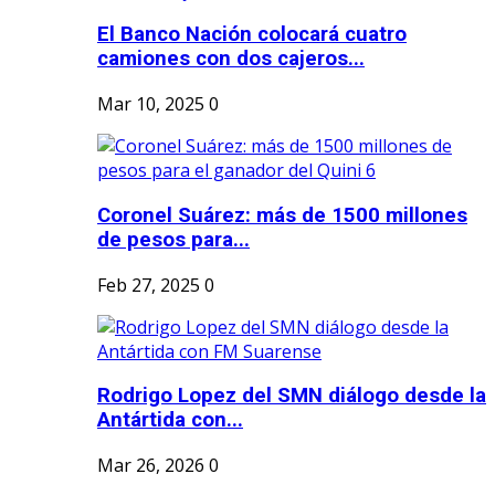
El Banco Nación colocará cuatro
camiones con dos cajeros...
Mar 10, 2025
0
Coronel Suárez: más de 1500 millones
de pesos para...
Feb 27, 2025
0
Rodrigo Lopez del SMN diálogo desde la
Antártida con...
Mar 26, 2026
0