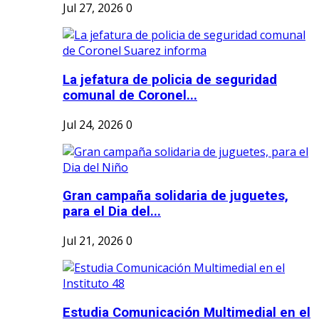
Jul 27, 2026
0
La jefatura de policia de seguridad
comunal de Coronel...
Jul 24, 2026
0
Gran campaña solidaria de juguetes,
para el Dia del...
Jul 21, 2026
0
Estudia Comunicación Multimedial en el