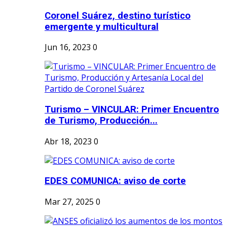
Coronel Suárez, destino turístico
emergente y multicultural
Jun 16, 2023
0
Turismo – VINCULAR: Primer Encuentro
de Turismo, Producción...
Abr 18, 2023
0
EDES COMUNICA: aviso de corte
Mar 27, 2025
0