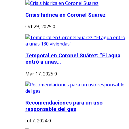
Crisis hidrica en Coronel Suarez
Oct 29, 2025
0
Temporal en Coronel Suárez: “El agua
entró a unas...
Mar 17, 2025
0
Recomendaciones para un uso
responsable del gas
Jul 7, 2024
0