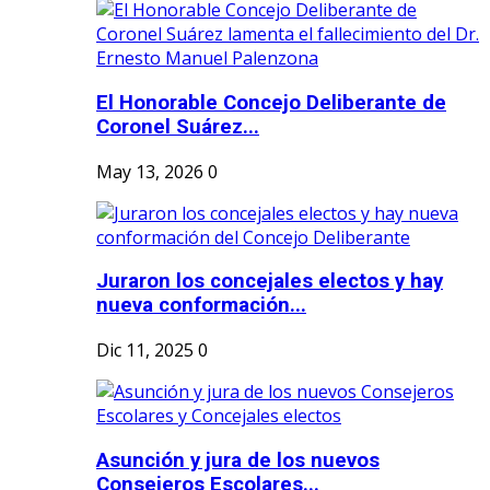
El Honorable Concejo Deliberante de
Coronel Suárez...
May 13, 2026
0
Juraron los concejales electos y hay
nueva conformación...
Dic 11, 2025
0
Asunción y jura de los nuevos
Consejeros Escolares...