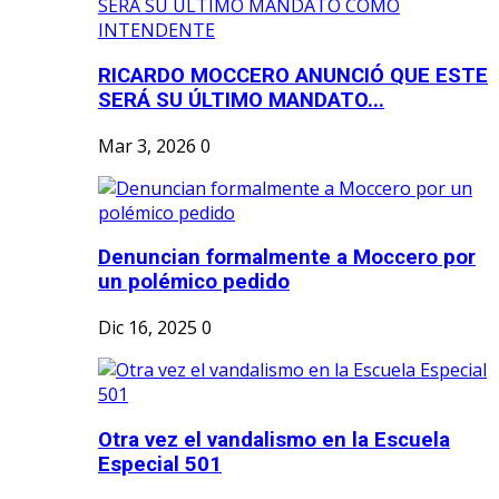
RICARDO MOCCERO ANUNCIÓ QUE ESTE
SERÁ SU ÚLTIMO MANDATO...
Mar 3, 2026
0
Denuncian formalmente a Moccero por
un polémico pedido
Dic 16, 2025
0
Otra vez el vandalismo en la Escuela
Especial 501