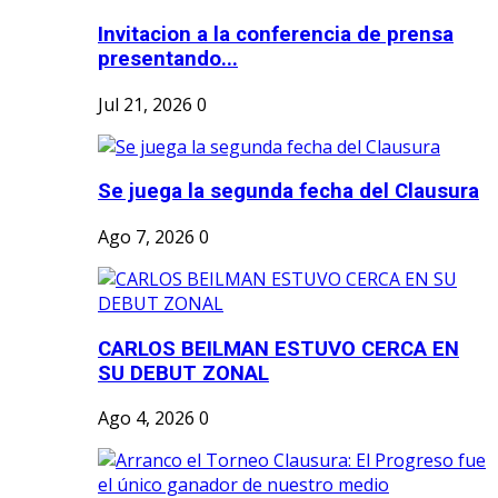
Invitacion a la conferencia de prensa
presentando...
Jul 21, 2026
0
Se juega la segunda fecha del Clausura
Ago 7, 2026
0
CARLOS BEILMAN ESTUVO CERCA EN
SU DEBUT ZONAL
Ago 4, 2026
0