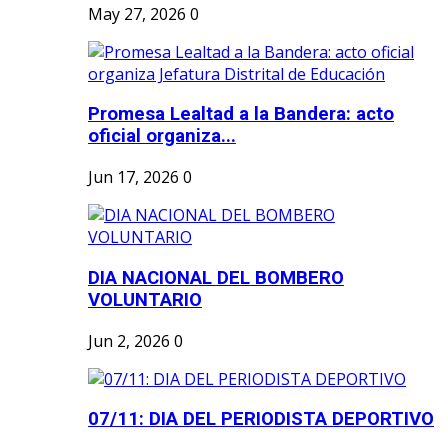
May 27, 2026
0
Promesa Lealtad a la Bandera: acto
oficial organiza...
Jun 17, 2026
0
DIA NACIONAL DEL BOMBERO
VOLUNTARIO
Jun 2, 2026
0
07/11: DIA DEL PERIODISTA DEPORTIVO