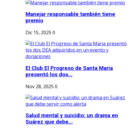
Manejar responsable también tiene
premio
Dic 15, 2025
0
El Club El Progreso de Santa Maria
presentó los dos...
Nov 28, 2025
0
Salud mental y suicidio: un drama en
Suárez que debe...