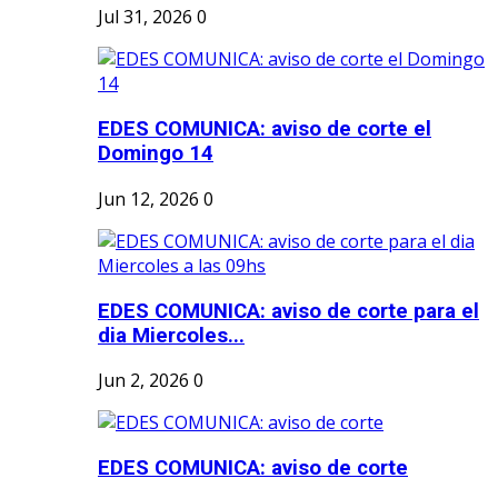
Jul 31, 2026
0
EDES COMUNICA: aviso de corte el
Domingo 14
Jun 12, 2026
0
EDES COMUNICA: aviso de corte para el
dia Miercoles...
Jun 2, 2026
0
EDES COMUNICA: aviso de corte