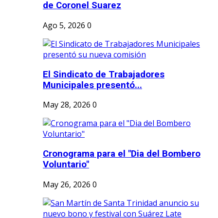
de Coronel Suarez
Ago 5, 2026
0
El Sindicato de Trabajadores
Municipales presentó...
May 28, 2026
0
Cronograma para el "Dia del Bombero
Voluntario"
May 26, 2026
0