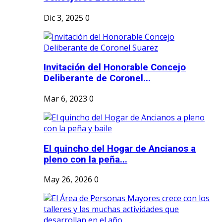
Dic 3, 2025
0
Invitación del Honorable Concejo
Deliberante de Coronel...
Mar 6, 2023
0
El quincho del Hogar de Ancianos a
pleno con la peña...
May 26, 2026
0