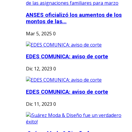
ANSES oficializó los aumentos de los
montos de las...
Mar 5, 2025
0
EDES COMUNICA: aviso de corte
Dic 12, 2023
0
EDES COMUNICA: aviso de corte
Dic 11, 2023
0