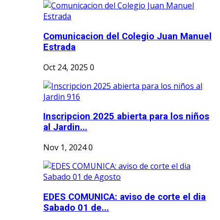
Comunicacion del Colegio Juan Manuel
Estrada
Oct 24, 2025
0
Inscripcion 2025 abierta para los niños
al Jardin...
Nov 1, 2024
0
EDES COMUNICA: aviso de corte el dia
Sabado 01 de...