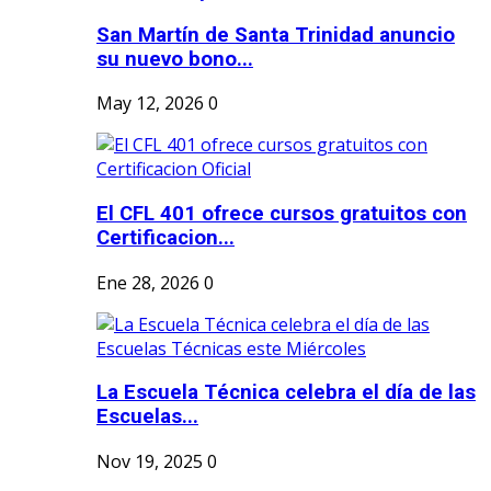
San Martín de Santa Trinidad anuncio
su nuevo bono...
May 12, 2026
0
El CFL 401 ofrece cursos gratuitos con
Certificacion...
Ene 28, 2026
0
La Escuela Técnica celebra el día de las
Escuelas...
Nov 19, 2025
0