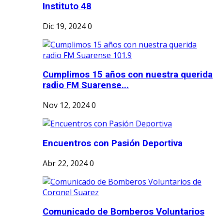
Instituto 48
Dic 19, 2024
0
Cumplimos 15 años con nuestra querida
radio FM Suarense...
Nov 12, 2024
0
Encuentros con Pasión Deportiva
Abr 22, 2024
0
Comunicado de Bomberos Voluntarios