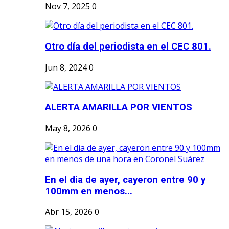
Nov 7, 2025
0
Otro día del periodista en el CEC 801.
Jun 8, 2024
0
ALERTA AMARILLA POR VIENTOS
May 8, 2026
0
En el dia de ayer, cayeron entre 90 y
100mm en menos...
Abr 15, 2026
0