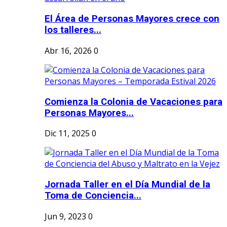
El Área de Personas Mayores crece con
los talleres...
Abr 16, 2026
0
Comienza la Colonia de Vacaciones para
Personas Mayores...
Dic 11, 2025
0
Jornada Taller en el Día Mundial de la
Toma de Conciencia...
Jun 9, 2023
0