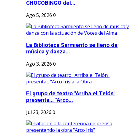
CHOCOBINGO del...
Ago 5, 2026
0
La Biblioteca Sarmiento se lleno de
música y danza...
Ago 3, 2026
0
El grupo de teatro "Arriba el Telón"
presenta... "Arco...
Jul 23, 2026
0