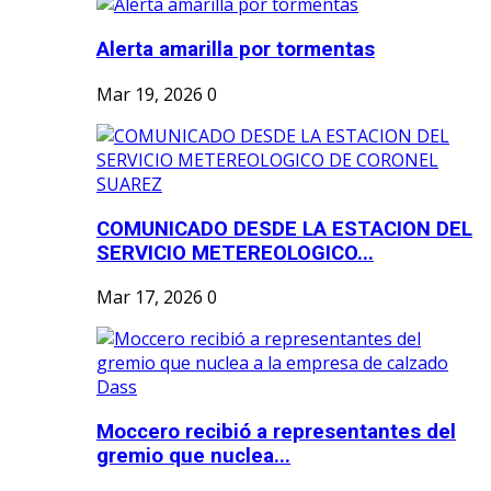
Alerta amarilla por tormentas
Mar 19, 2026
0
COMUNICADO DESDE LA ESTACION DEL
SERVICIO METEREOLOGICO...
Mar 17, 2026
0
Moccero recibió a representantes del
gremio que nuclea...