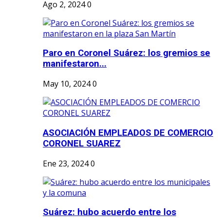
Ago 2, 2024
0
Paro en Coronel Suárez: los gremios se
manifestaron...
May 10, 2024
0
ASOCIACIÓN EMPLEADOS DE COMERCIO
CORONEL SUAREZ
Ene 23, 2024
0
Suárez: hubo acuerdo entre los