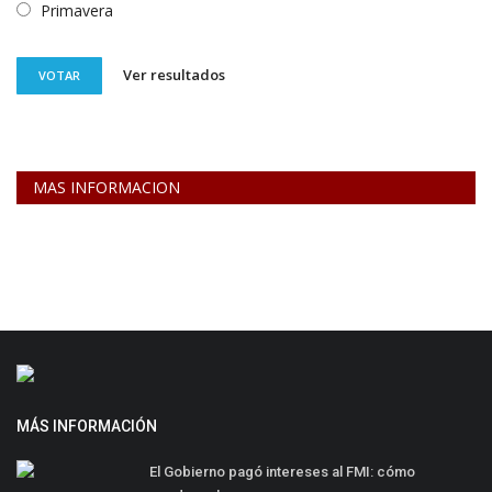
Primavera
Ver resultados
VOTAR
MAS INFORMACION
MÁS INFORMACIÓN
El Gobierno pagó intereses al FMI: cómo