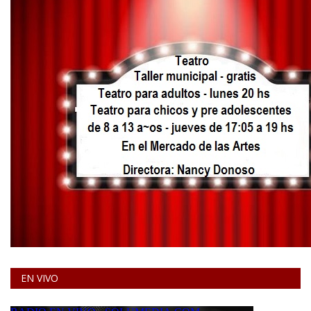
EN VIVO