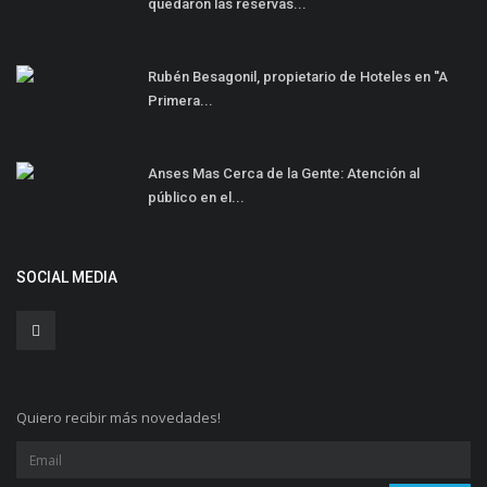
quedaron las reservas...
Rubén Besagonil, propietario de Hoteles en ''A
Primera...
Anses Mas Cerca de la Gente: Atención al
público en el...
SOCIAL MEDIA
Quiero recibir más novedades!