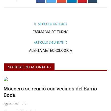
ARTÍCULO ANTERIOR
FARMACIA DE TURNO
ARTÍCULO SIGUIENTE
ALERTA METEOROLOGICA
NOTICIAS RELACIONADAS
Moccero se reunió con vecinos del Barrio
Boca
Ago 22, 2021
0