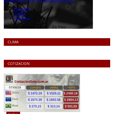
CLIMA
COTIZACION