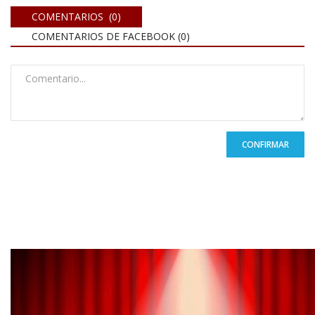
COMENTARIOS (0)
COMENTARIOS DE FACEBOOK (
0
)
CONFIRMAR