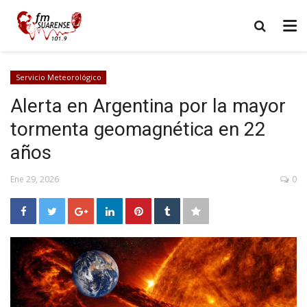
Servicio Meteorológico
Alerta en Argentina por la mayor
tormenta geomagnética en 22
años
Ene 29, 2026
0