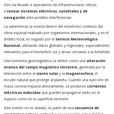
Esto ha llevado a operadores de infraestructuras críticas
a
revisar sistemas eléctricos, satelitales y de
navegación
ante posibles interferencias.
La advertencia se inserta dentro del monitoreo continuo del
clima espacial realizado por organismos internacionales, y en el
ámbito local, es seguido por el
Servicio Meteorológico
Nacional
, utilizando datos globales y regionales, especialmente
relevantes para el hemisferio sur y áreas cercanas a la Antártida.
Una tormenta geomagnética se define como una
alteración
intensa del campo magnético terrestre
, generada por la
interacción entre el
viento solar
y la
magnetosfera
, el
escudo natural que protege al planeta. Cuando una eyección de
masa coronal impacta directamente, se producen
corrientes
eléctricas inducidas
que pueden propagarse tanto en el
espacio como en la superficie terrestre.
Este evento no es aislado; es parte de una
secuencia de