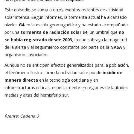
Este episodio se suma a otros eventos recientes de actividad
solar intensa. Según informes, la tormenta actual ha alcanzado
niveles
G4
en la escala geomagnética y ha estado acompañada
por una
tormenta de radiación solar S4
, un umbral que
no
se había registrado desde 2003
, lo que subraya la magnitud
de la alerta y el seguimiento constante por parte de la
NASA
y
organismos asociados.
Aunque no se anticipan efectos generalizados para la población,
el fenómeno ilustra cómo la actividad solar puede
incidir de
manera directa
en la tecnología cotidiana y en
infraestructuras críticas, especialmente en regiones de latitudes
medias y altas del hemisferio sur.
fuente: Cadena 3