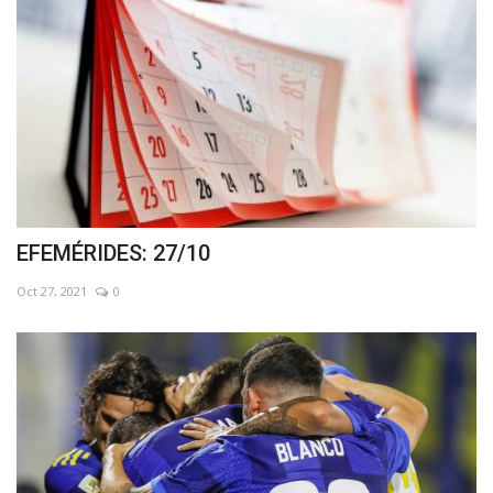
EFEMÉRIDES: 27/10
Oct 27, 2021
0