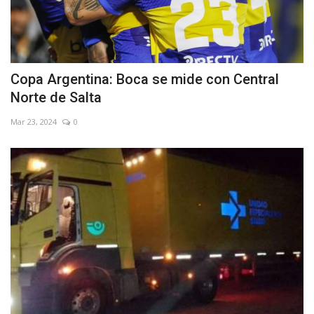
Copa Argentina: Boca se mide con Central
Norte de Salta
Mar 23, 2024
0