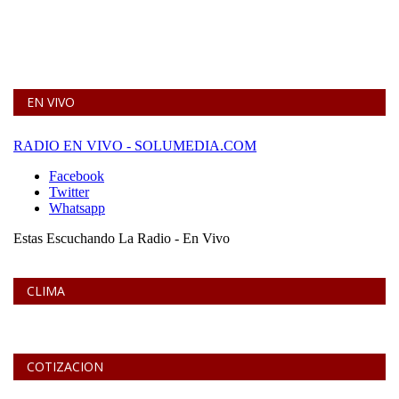
EN VIVO
CLIMA
COTIZACION