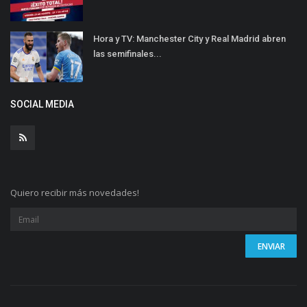
Hora y TV: Manchester City y Real Madrid abren
las semifinales...
SOCIAL MEDIA
Quiero recibir más novedades!