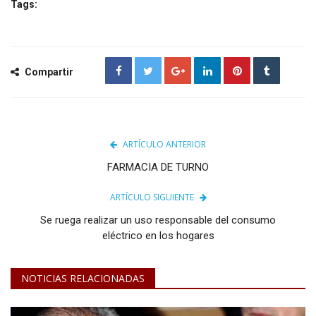
Tags:
Compartir
ARTÍCULO ANTERIOR
FARMACIA DE TURNO
ARTÍCULO SIGUIENTE
Se ruega realizar un uso responsable del consumo
eléctrico en los hogares
NOTICIAS RELACIONADAS