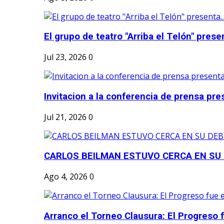
El grupo de teatro "Arriba el Telón" present
Jul 23, 2026
0
Invitacion a la conferencia de prensa pre
Jul 21, 2026
0
CARLOS BEILMAN ESTUVO CERCA EN SU
Ago 4, 2026
0
Arranco el Torneo Clausura: El Progreso fu