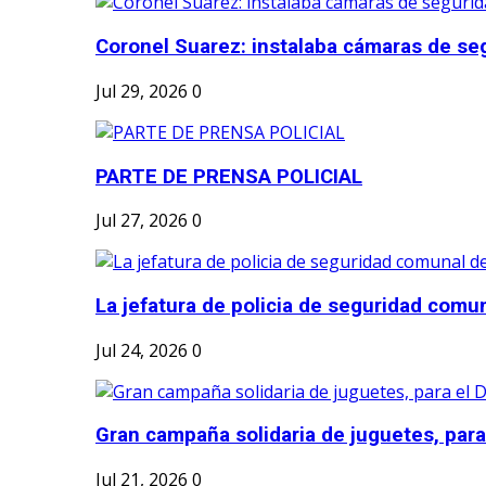
Coronel Suarez: instalaba cámaras de seg
Jul 29, 2026
0
PARTE DE PRENSA POLICIAL
Jul 27, 2026
0
La jefatura de policia de seguridad comun
Jul 24, 2026
0
Gran campaña solidaria de juguetes, para e
Jul 21, 2026
0