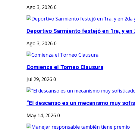
Ago 3, 2026
0
Deportivo Sarmiento festejó en 1ra, y en 2
Ago 3, 2026
0
Comienza el Torneo Clausura
Jul 29, 2026
0
“El descanso es un mecanismo muy sofis
May 14, 2026
0