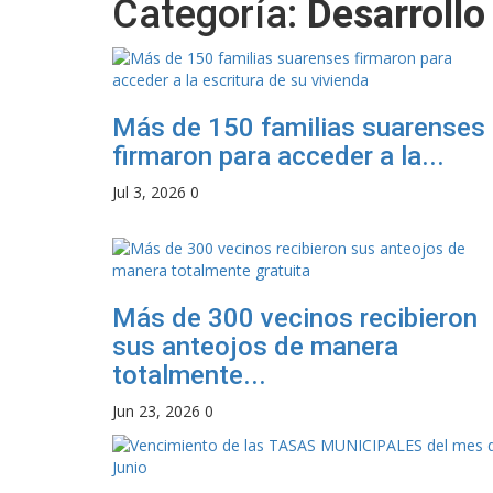
Categoría:
Desarrollo
Más de 150 familias suarenses
firmaron para acceder a la...
Jul 3, 2026
0
Más de 300 vecinos recibieron
sus anteojos de manera
totalmente...
Jun 23, 2026
0