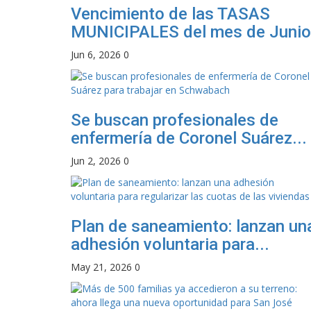
Vencimiento de las TASAS
MUNICIPALES del mes de Junio
Jun 6, 2026
0
Se buscan profesionales de
enfermería de Coronel Suárez...
Jun 2, 2026
0
Plan de saneamiento: lanzan un
adhesión voluntaria para...
May 21, 2026
0