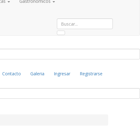
cas
Gastronómicos
Contacto
Galeria
Ingresar
Registrarse