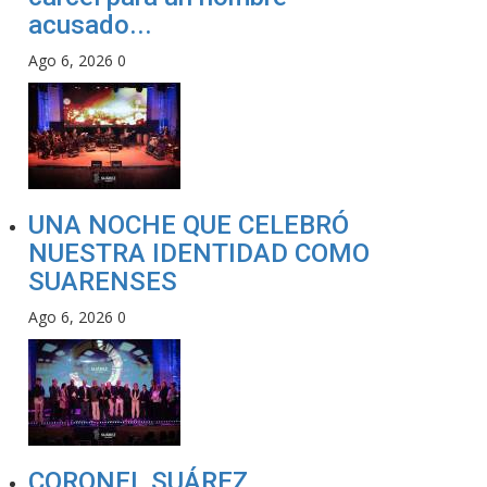
acusado...
Ago 6, 2026
0
UNA NOCHE QUE CELEBRÓ
NUESTRA IDENTIDAD COMO
SUARENSES
Ago 6, 2026
0
CORONEL SUÁREZ