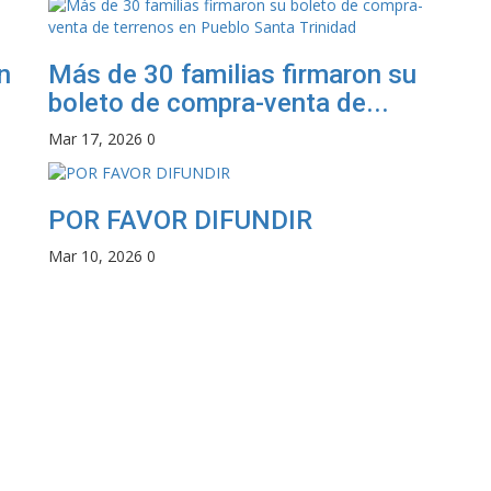
n
Más de 30 familias firmaron su
boleto de compra-venta de...
Mar 17, 2026
0
POR FAVOR DIFUNDIR
Mar 10, 2026
0