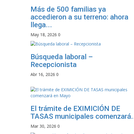
Más de 500 familias ya
accedieron a su terreno: ahora
llega...
May 18, 2026
0
Búsqueda laboral –
Recepcionista
Abr 16, 2026
0
El trámite de EXIMICIÓN DE
TASAS municipales comenzará..
Mar 30, 2026
0