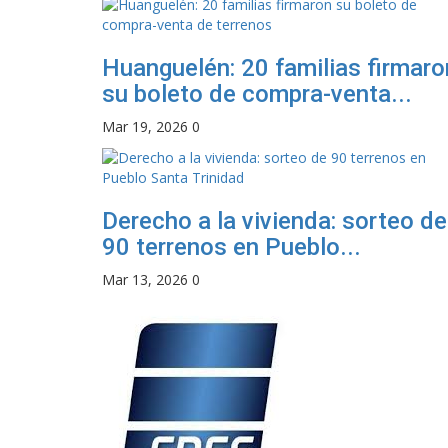
Huanguelén: 20 familias firmaro
su boleto de compra-venta...
Mar 19, 2026
0
Derecho a la vivienda: sorteo de
90 terrenos en Pueblo...
Mar 13, 2026
0