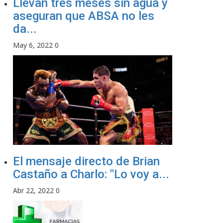
Llevan tres meses sin agua y
aseguran que ABSA no les
da...
May 6, 2022
0
El mensaje directo de Brian
Castaño a Charlo: "Lo voy a...
Abr 22, 2022
0