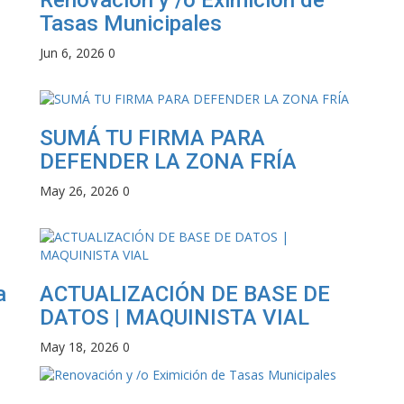
Tasas Municipales
Jun 6, 2026
0
SUMÁ TU FIRMA PARA
DEFENDER LA ZONA FRÍA
May 26, 2026
0
a
ACTUALIZACIÓN DE BASE DE
DATOS | MAQUINISTA VIAL
May 18, 2026
0