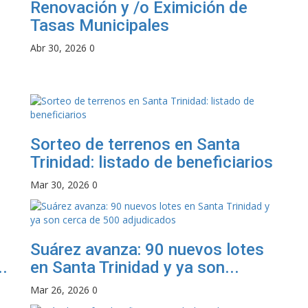
Renovación y /o Eximición de
Tasas Municipales
Abr 30, 2026
0
Sorteo de terrenos en Santa
Trinidad: listado de beneficiarios
Mar 30, 2026
0
Suárez avanza: 90 nuevos lotes
.
en Santa Trinidad y ya son...
Mar 26, 2026
0