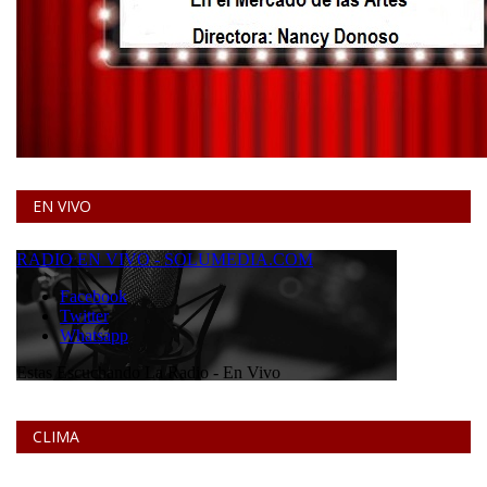
EN VIVO
CLIMA