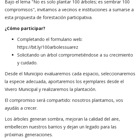
Bajo el lema "No es solo plantar 100 árboles; es sembrar 100
compromisos", invitamos a vecinos e instituciones a sumarse a
esta propuesta de forestación participativa.
¿Cómo participar?
Completando el formulario web:
https://bit.ly/100arbolessuarez
Solicitando un árbol comprometiéndose a su crecimiento
y cuidado.
Desde el Municipio evaluaremos cada espacio, seleccionaremos
la especie adecuada, aportaremos los ejemplares desde el
Vivero Municipal y realizaremos la plantación.
El compromiso será compartido: nosotros plantamos, vos
ayudás a crecer.
Los árboles generan sombra, mejoran la calidad del aire,
embellecen nuestros barrios y dejan un legado para las
próximas generaciones.