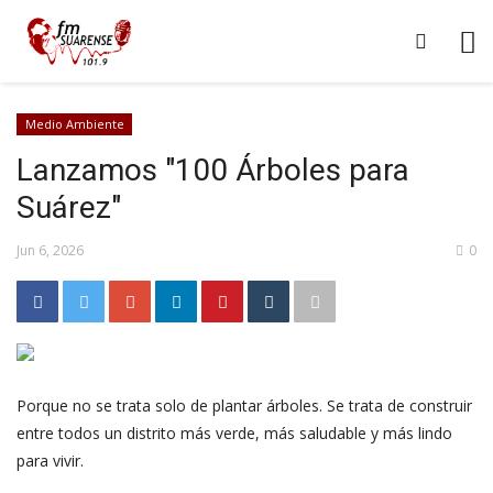
Medio Ambiente
Lanzamos "100 Árboles para
Suárez"
Jun 6, 2026
0
Porque no se trata solo de plantar árboles. Se trata de construir
entre todos un distrito más verde, más saludable y más lindo
para vivir.