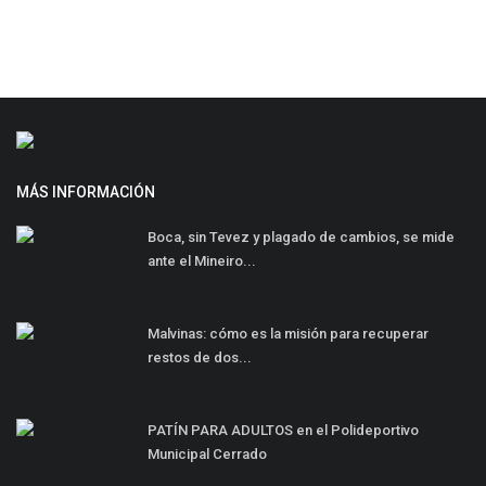
MÁS INFORMACIÓN
Boca, sin Tevez y plagado de cambios, se mide
ante el Mineiro...
Malvinas: cómo es la misión para recuperar
restos de dos...
PATÍN PARA ADULTOS en el Polideportivo
Municipal Cerrado