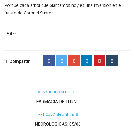
Porque cada árbol que plantamos hoy es una inversión en el
futuro de Coronel Suárez.
Tags:
Compartir
ARTÍCULO ANTERIOR
FARMACIA DE TURNO
ARTÍCULO SIGUIENTE
NECROLOGICAS: 05/06