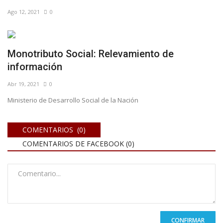
Ago 12, 2021
0
Monotributo Social: Relevamiento de
información⠀
Abr 19, 2021
0
Ministerio de Desarrollo Social de la Nación
COMENTARIOS (0)
COMENTARIOS DE FACEBOOK (
0
)
CONFIRMAR