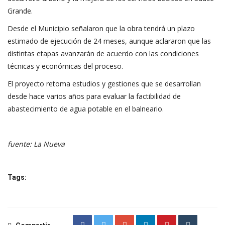
Grande.
Desde el Municipio señalaron que la obra tendrá un plazo
estimado de ejecución de 24 meses, aunque aclararon que las
distintas etapas avanzarán de acuerdo con las condiciones
técnicas y económicas del proceso.
El proyecto retoma estudios y gestiones que se desarrollan
desde hace varios años para evaluar la factibilidad de
abastecimiento de agua potable en el balneario.
fuente: La Nueva
Tags: