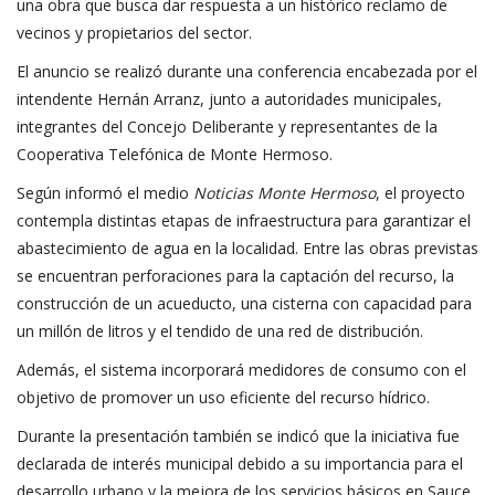
una obra que busca dar respuesta a un histórico reclamo de
vecinos y propietarios del sector.
El anuncio se realizó durante una conferencia encabezada por el
intendente Hernán Arranz, junto a autoridades municipales,
integrantes del Concejo Deliberante y representantes de la
Cooperativa Telefónica de Monte Hermoso.
Según informó el medio
Noticias Monte Hermoso
, el proyecto
contempla distintas etapas de infraestructura para garantizar el
abastecimiento de agua en la localidad. Entre las obras previstas
se encuentran perforaciones para la captación del recurso, la
construcción de un acueducto, una cisterna con capacidad para
un millón de litros y el tendido de una red de distribución.
Además, el sistema incorporará medidores de consumo con el
objetivo de promover un uso eficiente del recurso hídrico.
Durante la presentación también se indicó que la iniciativa fue
declarada de interés municipal debido a su importancia para el
desarrollo urbano y la mejora de los servicios básicos en Sauce