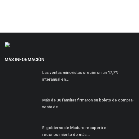
MÁS INFORMACIÓN
Las ventas minoristas crecieron un 17,7%
interanual en...
Más de 30 familias firmaron su boleto de compra-
venta de...
El gobierno de Maduro recuperó el
reconocimiento de más...