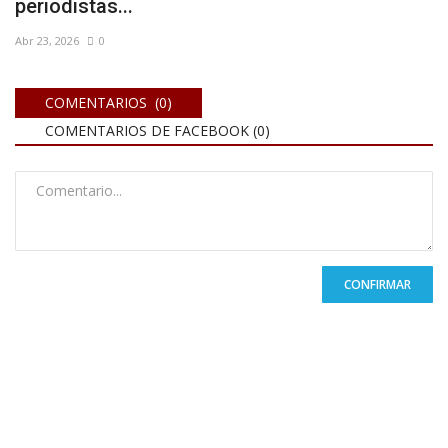
periodistas...
Abr 23, 2026
0
COMENTARIOS (0)
COMENTARIOS DE FACEBOOK (
0
)
CONFIRMAR