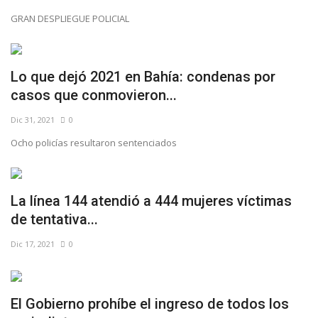
GRAN DESPLIEGUE POLICIAL
Lo que dejó 2021 en Bahía: condenas por
casos que conmovieron...
Dic 31, 2021
0
Ocho policías resultaron sentenciados
La línea 144 atendió a 444 mujeres víctimas
de tentativa...
Dic 17, 2021
0
El Gobierno prohíbe el ingreso de todos los