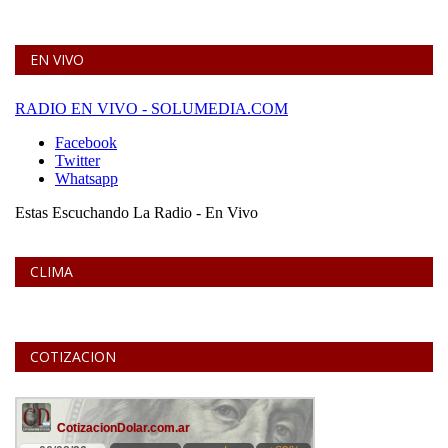
EN VIVO
CLIMA
COTIZACION