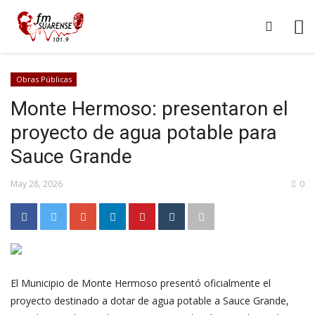
Obras Públicas
Monte Hermoso: presentaron el
proyecto de agua potable para
Sauce Grande
May 28, 2026
0
El Municipio de Monte Hermoso presentó oficialmente el
proyecto destinado a dotar de agua potable a Sauce Grande,