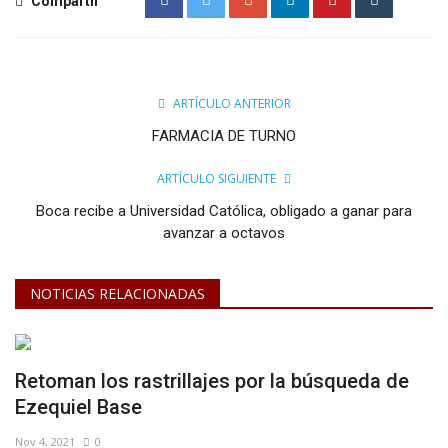
Compartir
ARTÍCULO ANTERIOR
FARMACIA DE TURNO
ARTÍCULO SIGUIENTE
Boca recibe a Universidad Católica, obligado a ganar para
avanzar a octavos
NOTICIAS RELACIONADAS
Retoman los rastrillajes por la búsqueda de
Ezequiel Base
Nov 4, 2021
0