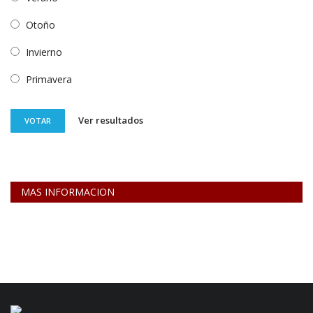
Otoño
Invierno
Primavera
Ver resultados
VOTAR
MAS INFORMACION