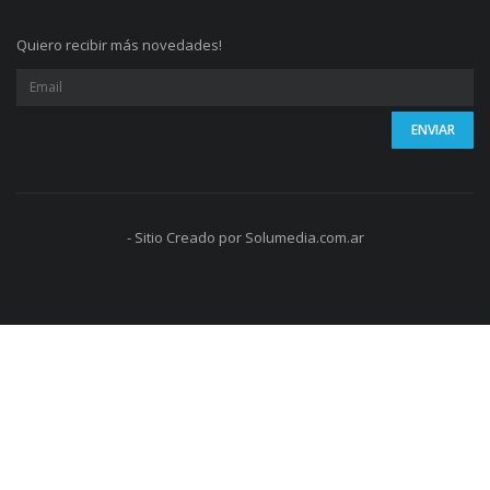
Quiero recibir más novedades!
- Sitio Creado por Solumedia.com.ar