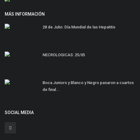
MÁS INFORMACIÓN
28 de Julio: Día Mundial de las Hepatitis
NECROLOGICAS: 25/05
Boca Juniors y Blanco y Negro pasaron a cuartos
de final...
SOCIAL MEDIA