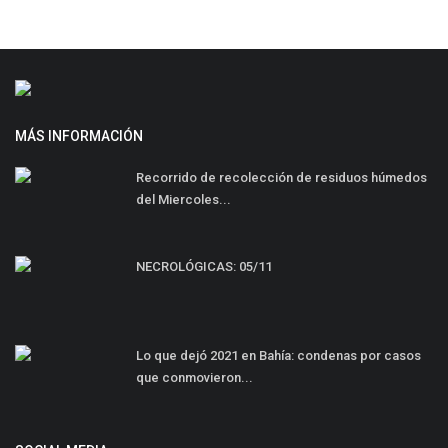
MÁS INFORMACIÓN
Recorrido de recolección de residuos húmedos
del Miercoles...
NECROLÓGICAS: 05/11
Lo que dejó 2021 en Bahía: condenas por casos
que conmovieron...