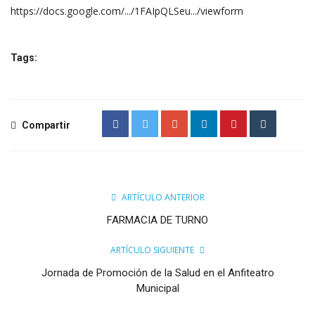
https://docs.google.com/.../1FAIpQLSeu.../viewform
Tags:
Compartir
ARTÍCULO ANTERIOR
FARMACIA DE TURNO
ARTÍCULO SIGUIENTE
Jornada de Promoción de la Salud en el Anfiteatro
Municipal