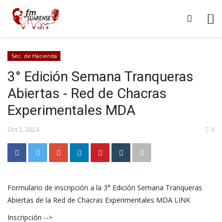
Sec. de Hacienda
3° Edición Semana Tranqueras
Abiertas - Red de Chacras
Experimentales MDA
Oct 2, 2024
0
Formulario de inscripción a la 3° Edición Semana Tranqueras
Abiertas de la Red de Chacras Experimentales MDA LINK
Inscripción -->