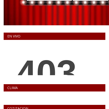
EN VIVO
CLIMA
COTIZACION