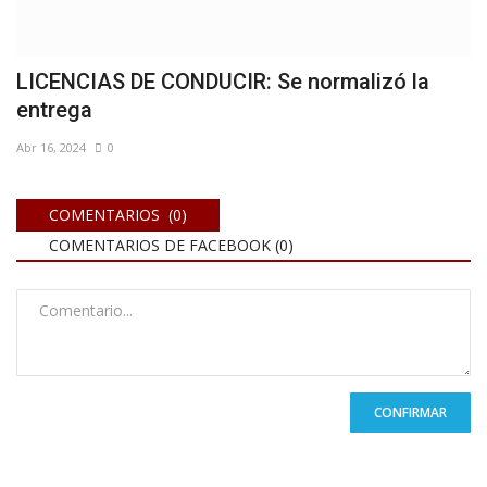
LICENCIAS DE CONDUCIR: Se normalizó la
entrega
Abr 16, 2024
0
COMENTARIOS (0)
COMENTARIOS DE FACEBOOK (
0
)
CONFIRMAR