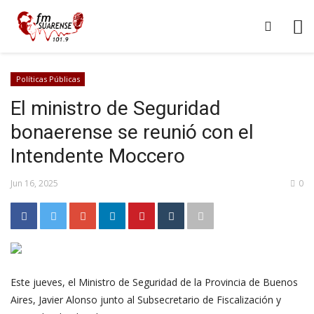
Políticas Públicas
El ministro de Seguridad
bonaerense se reunió con el
Intendente Moccero
Jun 16, 2025
0
Este jueves, el Ministro de Seguridad de la Provincia de Buenos
Aires, Javier Alonso junto al Subsecretario de Fiscalización y