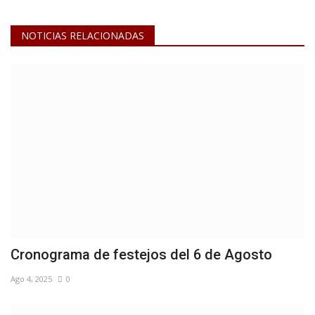
NOTICIAS RELACIONADAS
Cronograma de festejos del 6 de Agosto
Ago 4, 2025
0