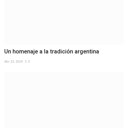
Un homenaje a la tradición argentina
Abr 23, 2024
0