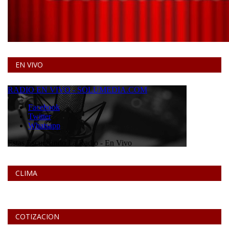
EN VIVO
CLIMA
COTIZACION