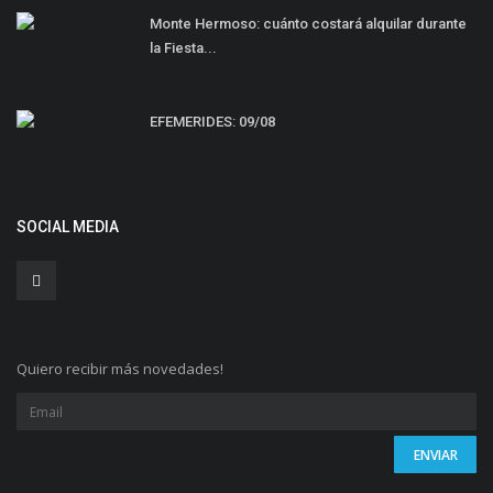
Monte Hermoso: cuánto costará alquilar durante
la Fiesta...
EFEMERIDES: 09/08
SOCIAL MEDIA
Quiero recibir más novedades!