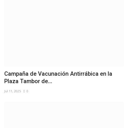
Campaña de Vacunación Antirrábica en la
Plaza Tambor de...
Jul 11, 2025
0