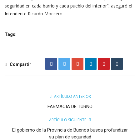
seguridad en cada barrio y cada pueblo del interior”, aseguró el
Intendente Ricardo Moccero.
Tags:
Compartir
ARTÍCULO ANTERIOR
FARMACIA DE TURNO
ARTÍCULO SIGUIENTE
El gobierno de la Provincia de Buenos busca profundizar
su plan de seguridad