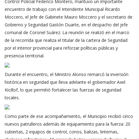
Control Policial Federico Montero, mantuvo un importante
encuentro de trabajo con el Intendente Municipal Ricardo
Moccero, el Jefe de Gabinete Mauro Moccero y el secretario de
Gobierno y Seguridad Gastón Duarte, en el despacho del jefe
comunal de Coronel Suárez. La reunión se realizó en el marco
de la recorrida que realiza el titular de la cartera de Seguridad
por el interior provincial para reforzar políticas públicas y
presencia territorial.
Durante el encuentro, el Ministro Alonso remarcó la inversión
histórica en seguridad que lleva adelante el gobernador Axel
Kicillof, lo que permitió fortalecer las fuerzas de seguridad
locales.
Como parte de ese acompañamiento, el Municipio recibió cinco
nuevos patrulleros además de equipamiento para la fuerza: 20
cubiertas, 2 equipos de control, conos, balizas, linternas,