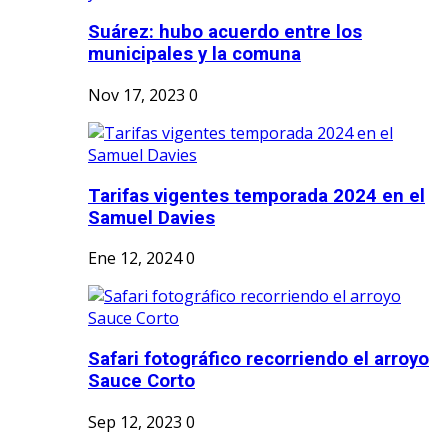
Suárez: hubo acuerdo entre los
municipales y la comuna
Nov 17, 2023
0
Tarifas vigentes temporada 2024 en el
Samuel Davies
Ene 12, 2024
0
Safari fotográfico recorriendo el arroyo
Sauce Corto
Sep 12, 2023
0