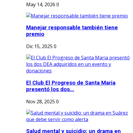
May 14, 2026
0
Manejar responsable también tiene
premio
Dic 15, 2025
0
El Club El Progreso de Santa Maria
presentó los dos...
Nov 28, 2025
0
Salud mental y suicidio: un drama en