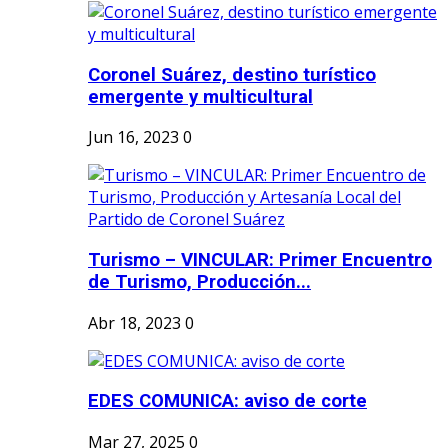
Coronel Suárez, destino turístico
emergente y multicultural
Jun 16, 2023
0
Turismo – VINCULAR: Primer Encuentro
de Turismo, Producción...
Abr 18, 2023
0
EDES COMUNICA: aviso de corte
Mar 27, 2025
0