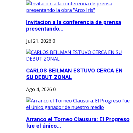
Invitacion a la conferencia de prensa
presentando...
Jul 21, 2026
0
CARLOS BEILMAN ESTUVO CERCA EN
SU DEBUT ZONAL
Ago 4, 2026
0
Arranco el Torneo Clausura: El Progreso
fue el único...