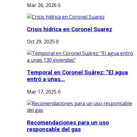
Mar 26, 2026
0
Crisis hidrica en Coronel Suarez
Oct 29, 2025
0
Temporal en Coronel Suárez: “El agua
entró a unas...
Mar 17, 2025
0
Recomendaciones para un uso
responsable del gas