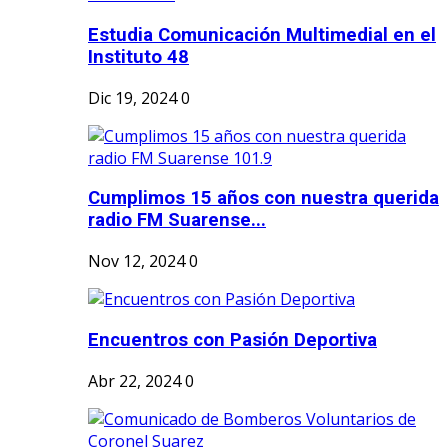
Estudia Comunicación Multimedial en el
Instituto 48
Dic 19, 2024
0
Cumplimos 15 años con nuestra querida
radio FM Suarense...
Nov 12, 2024
0
Encuentros con Pasión Deportiva
Abr 22, 2024
0