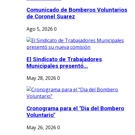
Comunicado de Bomberos Voluntarios
de Coronel Suarez
Ago 5, 2026
0
El Sindicato de Trabajadores
Municipales presentó...
May 28, 2026
0
Cronograma para el "Dia del Bombero
Voluntario"
May 26, 2026
0