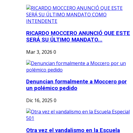
RICARDO MOCCERO ANUNCIÓ QUE ESTE
SERÁ SU ÚLTIMO MANDATO...
Mar 3, 2026
0
Denuncian formalmente a Moccero por
un polémico pedido
Dic 16, 2025
0
Otra vez el vandalismo en la Escuela