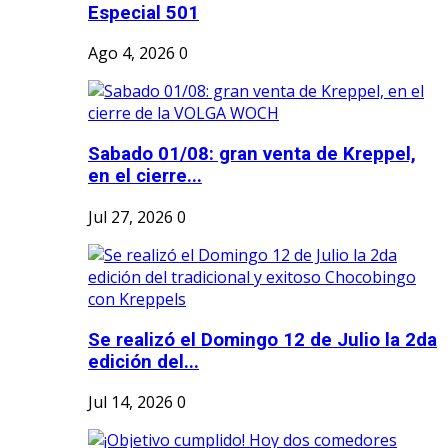
Especial 501
Ago 4, 2026
0
Sabado 01/08: gran venta de Kreppel,
en el cierre...
Jul 27, 2026
0
Se realizó el Domingo 12 de Julio la 2da
edición del...
Jul 14, 2026
0