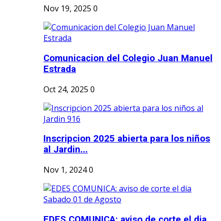
Nov 19, 2025
0
Comunicacion del Colegio Juan Manuel
Estrada
Oct 24, 2025
0
Inscripcion 2025 abierta para los niños
al Jardin...
Nov 1, 2024
0
EDES COMUNICA: aviso de corte el dia