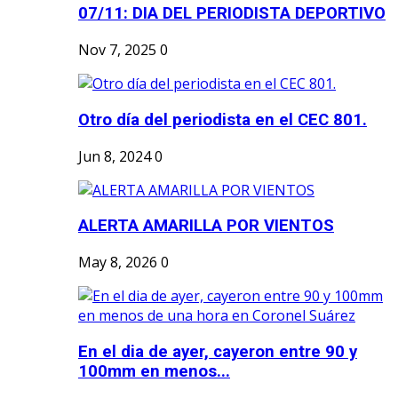
07/11: DIA DEL PERIODISTA DEPORTIVO
Nov 7, 2025
0
Otro día del periodista en el CEC 801.
Jun 8, 2024
0
ALERTA AMARILLA POR VIENTOS
May 8, 2026
0
En el dia de ayer, cayeron entre 90 y
100mm en menos...