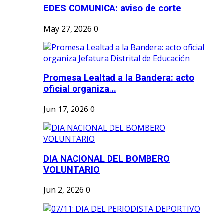
EDES COMUNICA: aviso de corte
May 27, 2026
0
Promesa Lealtad a la Bandera: acto
oficial organiza...
Jun 17, 2026
0
DIA NACIONAL DEL BOMBERO
VOLUNTARIO
Jun 2, 2026
0