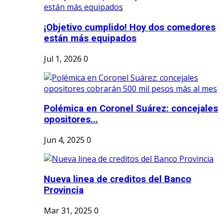
¡Objetivo cumplido! Hoy dos comedores
están más equipados
Jul 1, 2026
0
Polémica en Coronel Suárez: concejales
opositores...
Jun 4, 2025
0
Nueva linea de creditos del Banco
Provincia
Mar 31, 2025
0