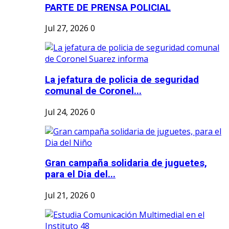
PARTE DE PRENSA POLICIAL
Jul 27, 2026
0
La jefatura de policia de seguridad
comunal de Coronel...
Jul 24, 2026
0
Gran campaña solidaria de juguetes,
para el Dia del...
Jul 21, 2026
0