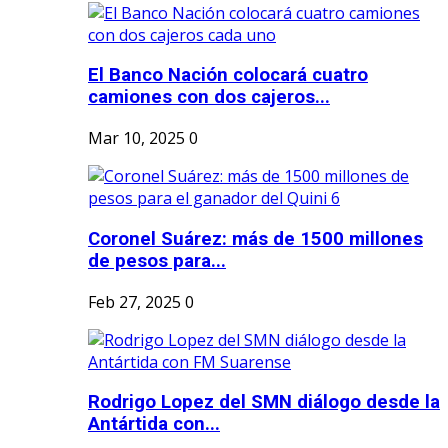
El Banco Nación colocará cuatro
camiones con dos cajeros...
Mar 10, 2025
0
Coronel Suárez: más de 1500 millones
de pesos para...
Feb 27, 2025
0
Rodrigo Lopez del SMN diálogo desde la
Antártida con...