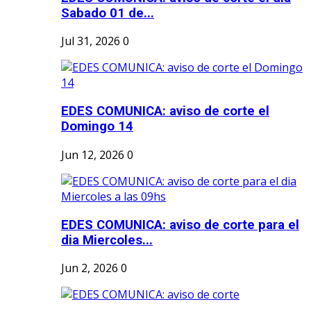
Sabado 01 de...
Jul 31, 2026
0
EDES COMUNICA: aviso de corte el
Domingo 14
Jun 12, 2026
0
EDES COMUNICA: aviso de corte para el
dia Miercoles...
Jun 2, 2026
0