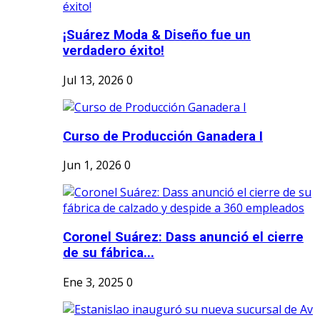
¡Suárez Moda & Diseño fue un
verdadero éxito!
Jul 13, 2026
0
Curso de Producción Ganadera I
Jun 1, 2026
0
Coronel Suárez: Dass anunció el cierre
de su fábrica...
Ene 3, 2025
0