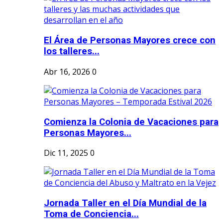
El Área de Personas Mayores crece con
los talleres...
Abr 16, 2026
0
Comienza la Colonia de Vacaciones para
Personas Mayores...
Dic 11, 2025
0
Jornada Taller en el Día Mundial de la
Toma de Conciencia...