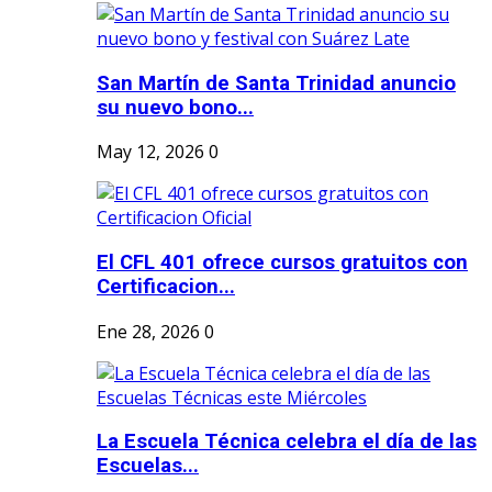
San Martín de Santa Trinidad anuncio
su nuevo bono...
May 12, 2026
0
El CFL 401 ofrece cursos gratuitos con
Certificacion...
Ene 28, 2026
0
La Escuela Técnica celebra el día de las
Escuelas...