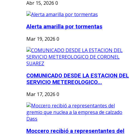
Abr 15, 2026
0
Alerta amarilla por tormentas
Mar 19, 2026
0
COMUNICADO DESDE LA ESTACION DEL
SERVICIO METEREOLOGICO...
Mar 17, 2026
0
Moccero recibió a representantes del