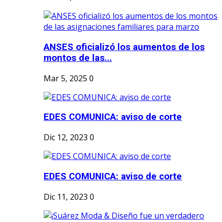
ANSES oficializó los aumentos de los
montos de las...
Mar 5, 2025
0
EDES COMUNICA: aviso de corte
Dic 12, 2023
0
EDES COMUNICA: aviso de corte
Dic 11, 2023
0