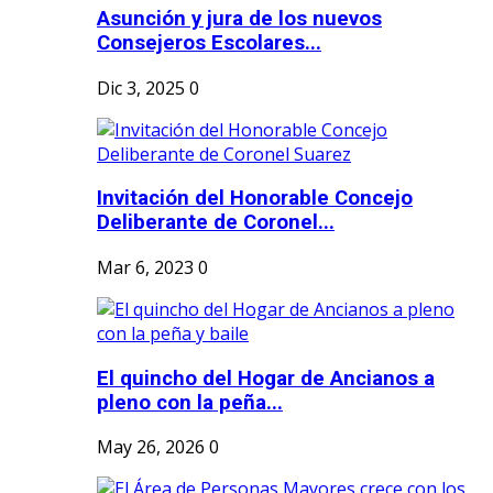
Asunción y jura de los nuevos
Consejeros Escolares...
Dic 3, 2025
0
Invitación del Honorable Concejo
Deliberante de Coronel...
Mar 6, 2023
0
El quincho del Hogar de Ancianos a
pleno con la peña...
May 26, 2026
0