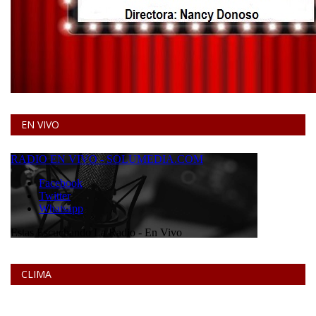
EN VIVO
CLIMA