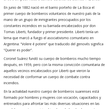
En junio de 1882 nació en el barrio porteño de La Boca el
primer cuerpo de bomberos voluntarios de nuestro país de la
mano de un grupo de inmigrantes preocupados por los
constantes incendios en su barriada encabezados por don
Tomas Liberti, fundador y primer presidente. Liberti tenía un
lema que marcó a fuego el asociativismo comunitario en
Argentina: “Volere é potere” que traducido del genovés significa
“Querer es poder”.
Coronel Suárez fundó su cuerpo de bomberos mucho tiempo
después, en 1959, pero con la misma convicción comunitaria de
aquellos vecinos encabezados por Liberti que vieron la
necesidad de conformar un cuerpo de combate contra
incendios.
En la actialidad nuestro cuerpo de bomberos suarenses está
formado por hombres y mujeres con vocación, capacitados y
entrenados para afrontar las más diversas situaciones en las