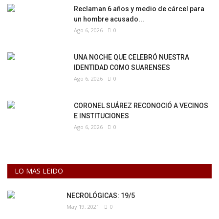
Reclaman 6 años y medio de cárcel para
un hombre acusado...
Ago 6, 2026
0
UNA NOCHE QUE CELEBRÓ NUESTRA
IDENTIDAD COMO SUARENSES
Ago 6, 2026
0
CORONEL SUÁREZ RECONOCIÓ A VECINOS
E INSTITUCIONES
Ago 6, 2026
0
LO MAS LEIDO
NECROLÓGICAS: 19/5
May 19, 2021
0