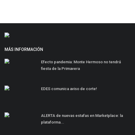
MÁS INFORMACIÓN
Efecto pandemia: Monte Hermoso no tendrá
fiesta de la Primavera
EDES comunica aviso de corte!
ALERTA de nuevas estafas en Marketplace: la
plataforma...