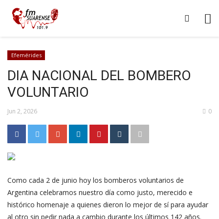
Efemérides
DIA NACIONAL DEL BOMBERO
VOLUNTARIO
Jun 2, 2026
0
Como cada 2 de junio hoy los bomberos voluntarios de
Argentina celebramos nuestro día como justo, merecido e
histórico homenaje a quienes dieron lo mejor de sí para ayudar
al otro sin pedir nada a cambio durante los últimos 142 años.