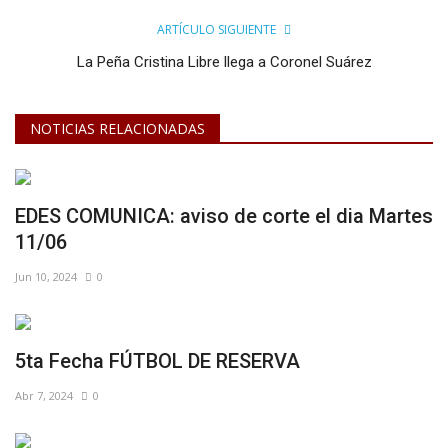
ARTÍCULO SIGUIENTE
La Peña Cristina Libre llega a Coronel Suárez
NOTICIAS RELACIONADAS
EDES COMUNICA: aviso de corte el dia Martes
11/06
Jun 10, 2024
0
5ta Fecha FÚTBOL DE RESERVA
Abr 7, 2024
0