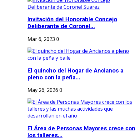
Invitación del Honorable Concejo
Deliberante de Coronel...
Mar 6, 2023
0
El quincho del Hogar de Ancianos a
pleno con la peña...
May 26, 2026
0
El Área de Personas Mayores crece con
los talleres...