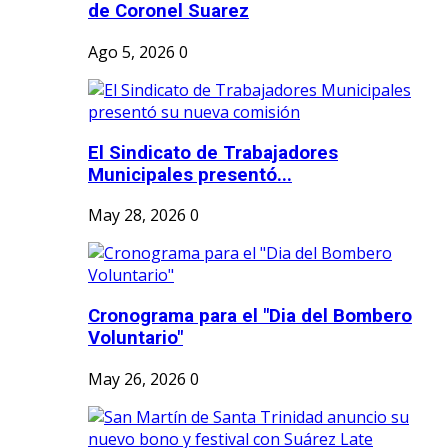
de Coronel Suarez
Ago 5, 2026
0
El Sindicato de Trabajadores
Municipales presentó...
May 28, 2026
0
Cronograma para el "Dia del Bombero
Voluntario"
May 26, 2026
0