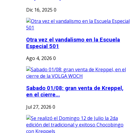
Dic 16, 2025
0
Otra vez el vandalismo en la Escuela
Especial 501
Ago 4, 2026
0
Sabado 01/08: gran venta de Kreppel,
en el cierre...
Jul 27, 2026
0