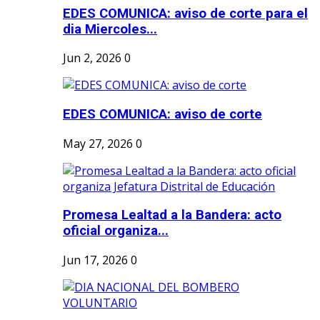
EDES COMUNICA: aviso de corte para el
dia Miercoles...
Jun 2, 2026
0
EDES COMUNICA: aviso de corte
May 27, 2026
0
Promesa Lealtad a la Bandera: acto
oficial organiza...
Jun 17, 2026
0