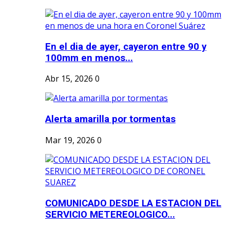
En el dia de ayer, cayeron entre 90 y
100mm en menos...
Abr 15, 2026
0
Alerta amarilla por tormentas
Mar 19, 2026
0
COMUNICADO DESDE LA ESTACION DEL
SERVICIO METEREOLOGICO...