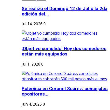
Se realizó el Domingo 12 de Julio la 2da
edición del...
Jul 14, 2026
0
¡Objetivo cumplido! Hoy dos comedores
están más equipados
Jul 1, 2026
0
Polémica en Coronel Suárez: concejales
opositores...
Jun 4, 2025
0