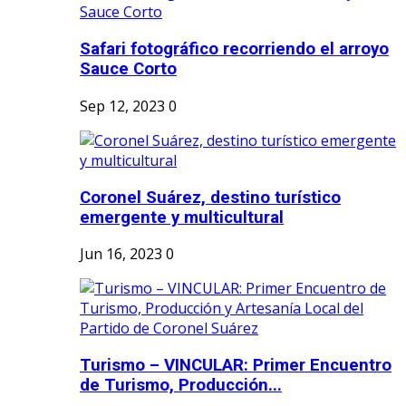
Safari fotográfico recorriendo el arroyo
Sauce Corto
Sep 12, 2023
0
Coronel Suárez, destino turístico
emergente y multicultural
Jun 16, 2023
0
Turismo – VINCULAR: Primer Encuentro
de Turismo, Producción...