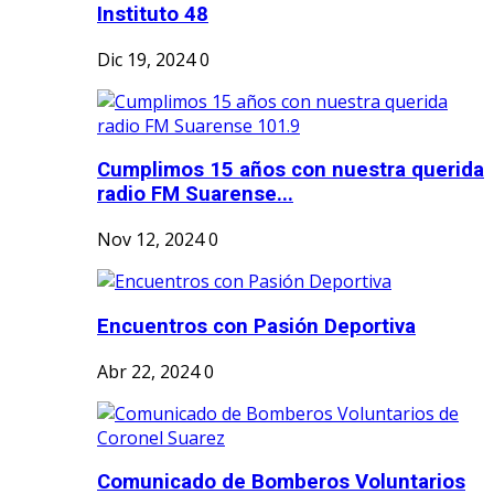
Instituto 48
Dic 19, 2024
0
Cumplimos 15 años con nuestra querida
radio FM Suarense...
Nov 12, 2024
0
Encuentros con Pasión Deportiva
Abr 22, 2024
0
Comunicado de Bomberos Voluntarios