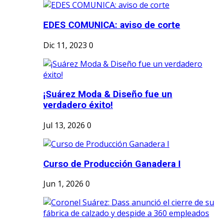
EDES COMUNICA: aviso de corte
Dic 11, 2023
0
¡Suárez Moda & Diseño fue un
verdadero éxito!
Jul 13, 2026
0
Curso de Producción Ganadera I
Jun 1, 2026
0