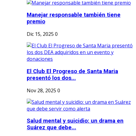
Manejar responsable también tiene
premio
Dic 15, 2025
0
El Club El Progreso de Santa Maria
presentó los dos...
Nov 28, 2025
0
Salud mental y suicidio: un drama en
Suárez que debe...