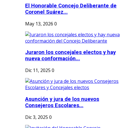
El Honorable Concejo Deliberante de
Coronel Suárez...
May 13, 2026
0
Juraron los concejales electos y hay
nueva conformación...
Dic 11, 2025
0
Asunción y jura de los nuevos
Consejeros Escolares...
Dic 3, 2025
0