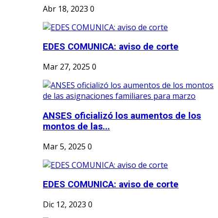
Abr 18, 2023
0
EDES COMUNICA: aviso de corte
Mar 27, 2025
0
ANSES oficializó los aumentos de los
montos de las...
Mar 5, 2025
0
EDES COMUNICA: aviso de corte
Dic 12, 2023
0