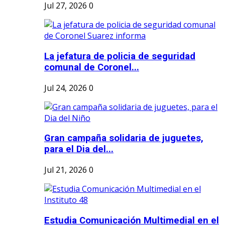
Jul 27, 2026
0
La jefatura de policia de seguridad
comunal de Coronel...
Jul 24, 2026
0
Gran campaña solidaria de juguetes,
para el Dia del...
Jul 21, 2026
0
Estudia Comunicación Multimedial en el