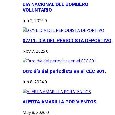
DIA NACIONAL DEL BOMBERO
VOLUNTARIO
Jun 2, 2026
0
07/11: DIA DEL PERIODISTA DEPORTIVO
Nov 7, 2025
0
Otro día del periodista en el CEC 801.
Jun 8, 2024
0
ALERTA AMARILLA POR VIENTOS
May 8, 2026
0