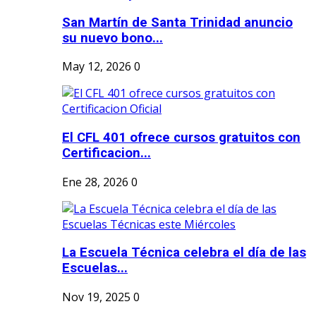
San Martín de Santa Trinidad anuncio
su nuevo bono...
May 12, 2026
0
El CFL 401 ofrece cursos gratuitos con
Certificacion...
Ene 28, 2026
0
La Escuela Técnica celebra el día de las
Escuelas...
Nov 19, 2025
0