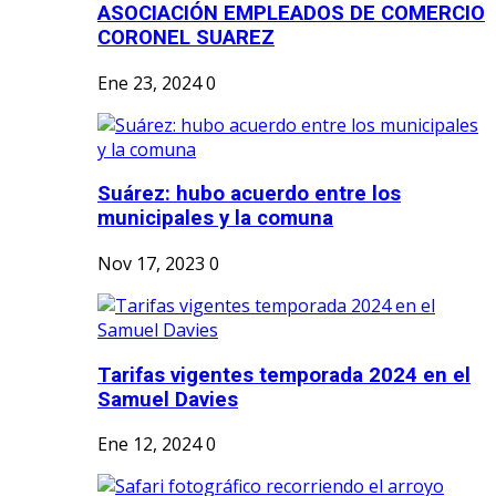
ASOCIACIÓN EMPLEADOS DE COMERCIO
CORONEL SUAREZ
Ene 23, 2024
0
Suárez: hubo acuerdo entre los
municipales y la comuna
Nov 17, 2023
0
Tarifas vigentes temporada 2024 en el
Samuel Davies
Ene 12, 2024
0