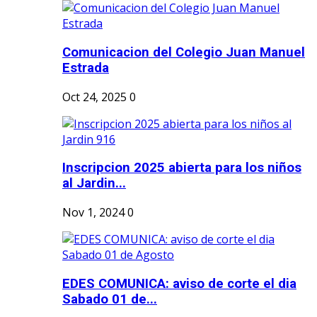
Comunicacion del Colegio Juan Manuel
Estrada
Oct 24, 2025
0
Inscripcion 2025 abierta para los niños
al Jardin...
Nov 1, 2024
0
EDES COMUNICA: aviso de corte el dia
Sabado 01 de...