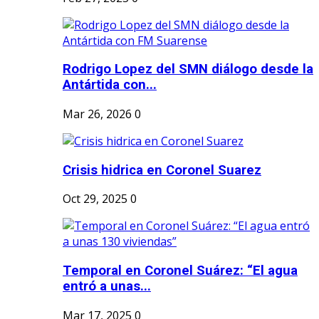
Rodrigo Lopez del SMN diálogo desde la
Antártida con...
Mar 26, 2026
0
Crisis hidrica en Coronel Suarez
Oct 29, 2025
0
Temporal en Coronel Suárez: “El agua
entró a unas...
Mar 17, 2025
0