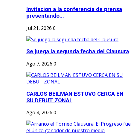
Invitacion a la conferencia de prensa
presentando...
Jul 21, 2026
0
Se juega la segunda fecha del Clausura
Ago 7, 2026
0
CARLOS BEILMAN ESTUVO CERCA EN
SU DEBUT ZONAL
Ago 4, 2026
0