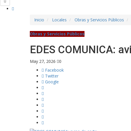
Inicio
Locales
Obras y Servicios Públicos
Obras y Servicios Públicos
EDES COMUNICA: avis
May 27, 2026
0
Facebook
Twitter
Google