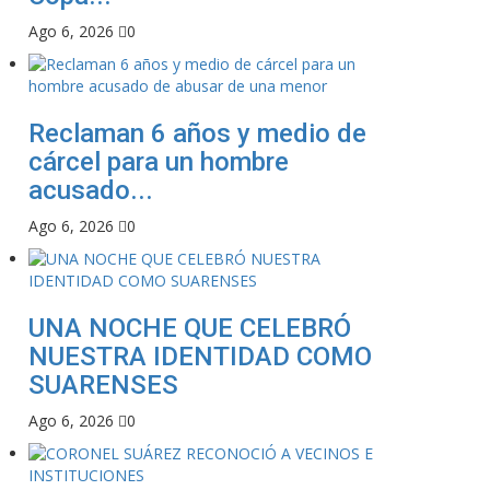
Ago 6, 2026
0
Reclaman 6 años y medio de
cárcel para un hombre
acusado...
Ago 6, 2026
0
UNA NOCHE QUE CELEBRÓ
NUESTRA IDENTIDAD COMO
SUARENSES
Ago 6, 2026
0