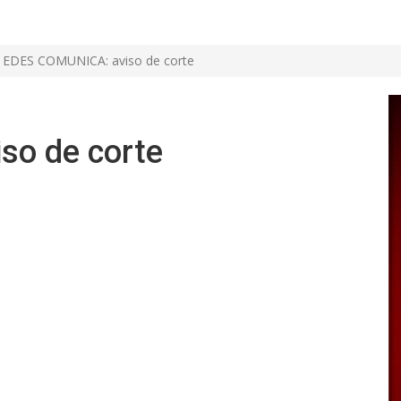
EDES COMUNICA: aviso de corte
o de corte