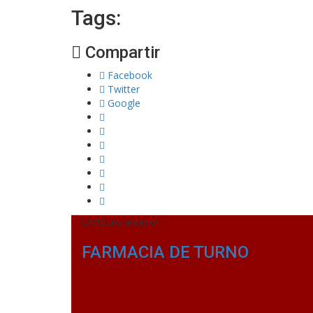
Tags:
Compartir
Facebook
Twitter
Google
Artículo anterior
FARMACIA DE TURNO