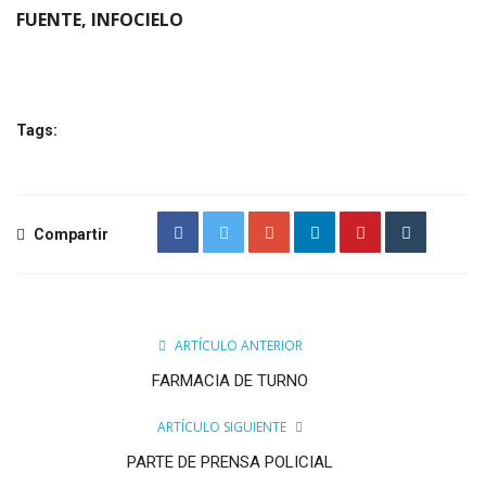
FUENTE, INFOCIELO
Tags:
Compartir
ARTÍCULO ANTERIOR
FARMACIA DE TURNO
ARTÍCULO SIGUIENTE
PARTE DE PRENSA POLICIAL