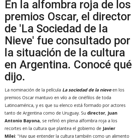
En la alfombra roja de los
premios Oscar, el director
de 'La Sociedad de la
Nieve' fue consultado por
la situación de la cultura
en Argentina. Conocé qué
dijo.
La nominación de la
película
La sociedad de la nieve
en los
premios
Oscar
mantuvo en vilo a de cinéfilos de toda
Latinoamérica, y es que su elenco está formado por actores
tanto de Argentina como de Uruguay. Su
director
,
Juan
Antonio Bayona
, se refirió en plena alfombra roja a los
recortes en la
cultura
que plantea el gobierno de
Javier
Milei
: "Hay que entender la cultura también como un alimento