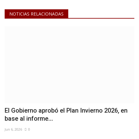
NOTICIAS RELACIONADAS
El Gobierno aprobó el Plan Invierno 2026, en
base al informe...
Jun 6, 2026
0