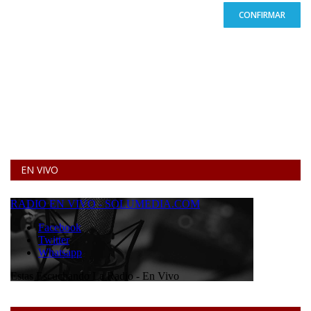
CONFIRMAR
EN VIVO