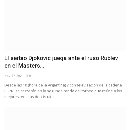
El serbio Djokovic juega ante el ruso Rublev
en el Masters...
Nov 17, 2021
0
Desde las 10 (hora de la Argentina) y con televisación de la cadena
ESPN, se cruzarán en la segunda ronda del torneo que reúne a los
mejores tenistas del circuito