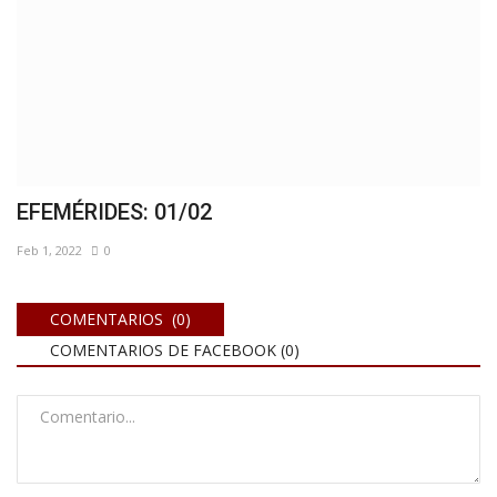
EFEMÉRIDES: 01/02
Feb 1, 2022
0
COMENTARIOS (0)
COMENTARIOS DE FACEBOOK (
0
)