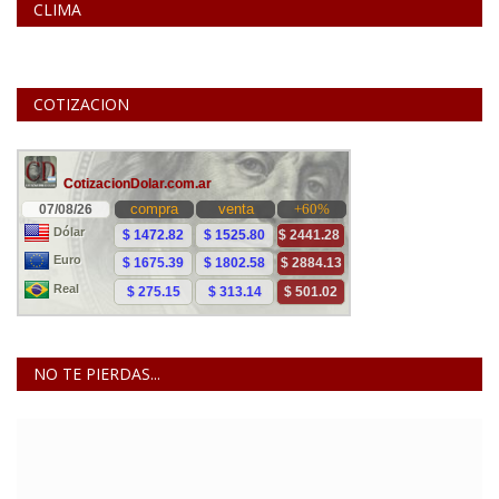
CLIMA
COTIZACION
NO TE PIERDAS...