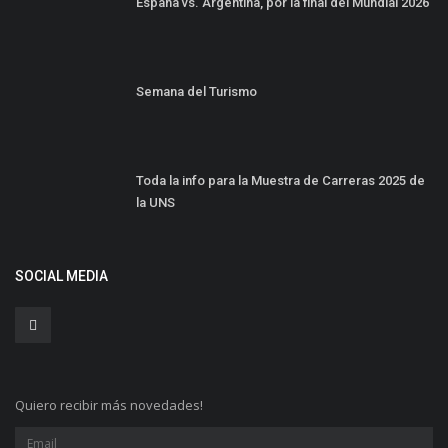
España vs. Argentina, por la final del Mundial 2026
Semana del Turismo
Toda la info para la Muestra de Carreras 2025 de
la UNS
SOCIAL MEDIA
Quiero recibir más novedades!