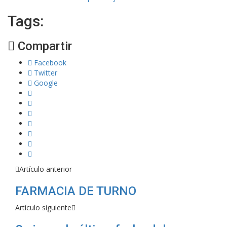
Tags:
Compartir
Facebook
Twitter
Google
Artículo anterior
FARMACIA DE TURNO
Artículo siguiente