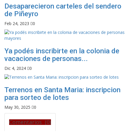
Desaparecieron carteles del sendero
de Piñeyro
Feb 24, 2023
0
Ya podés inscribirte en la colonia de
vacaciones de personas...
Dic 4, 2024
0
Terrenos en Santa Maria: inscripcion
para sorteo de lotes
May 30, 2025
0
Comentarios (0)