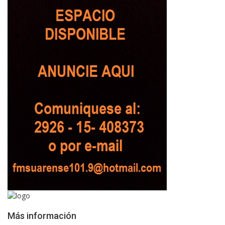
Más información