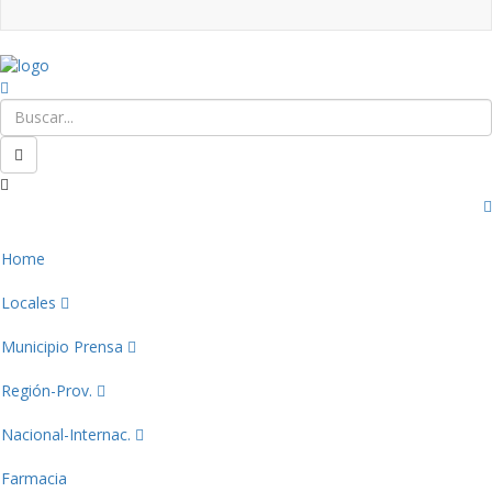
Home
Locales
Municipio Prensa
Región-Prov.
Nacional-Internac.
Farmacia