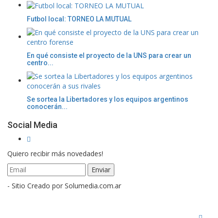
Futbol local: TORNEO LA MUTUAL
En qué consiste el proyecto de la UNS para crear un
centro...
Se sortea la Libertadores y los equipos argentinos
conocerán...
Social Media
Quiero recibir más novedades!
- Sitio Creado por Solumedia.com.ar