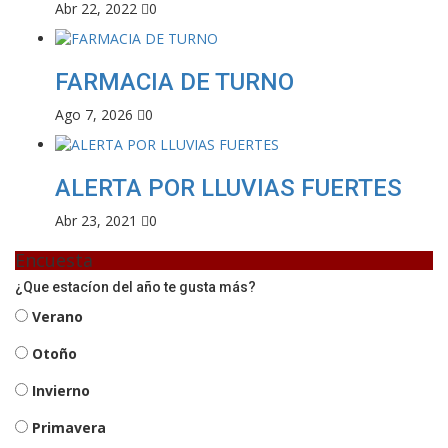
Abr 22, 2022
0
FARMACIA DE TURNO
Ago 7, 2026
0
ALERTA POR LLUVIAS FUERTES
Abr 23, 2021
0
Encuesta
¿Que estacíon del año te gusta más?
Verano
Otoño
Invierno
Primavera