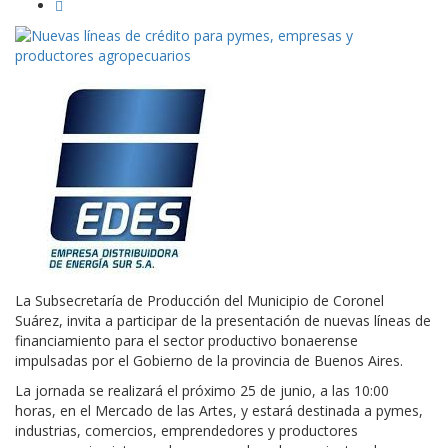
La Subsecretaría de Producción del Municipio de Coronel
Suárez, invita a participar de la presentación de nuevas líneas de
financiamiento para el sector productivo bonaerense
impulsadas por el Gobierno de la provincia de Buenos Aires.
La jornada se realizará el próximo 25 de junio, a las 10:00
horas, en el Mercado de las Artes, y estará destinada a pymes,
industrias, comercios, emprendedores y productores