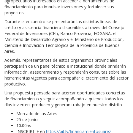
agropecuarios interesados en acceder a herramientas de
financiamiento para impulsar inversiones y fortalecer sus
proyectos.
Durante el encuentro se presentarán las distintas líneas de
crédito y asistencia financiera disponibles a través del Consejo
Federal de Inversiones (CFI), Banco Provincia, FOGABA, el
Ministerio de Desarrollo Agrario y el Ministerio de Producción,
Ciencia e Innovación Tecnológica de la Provincia de Buenos
Aires.
Además, representantes de estos organismos provinciales
participarán de un panel técnico e institucional donde brindarán
información, asesoramiento y responderán consultas sobre las
herramientas vigentes para acompañar el crecimiento del sector
productivo.
Una propuesta pensada para acercar oportunidades concretas
de financiamiento y seguir acompañando a quienes todos los
días invierten, producen y generan trabajo en nuestro distrito.
Mercado de las Artes
25 de Junio
10:00hs
INSCRIBITE en
https://bit.ly/financiamientosuarez