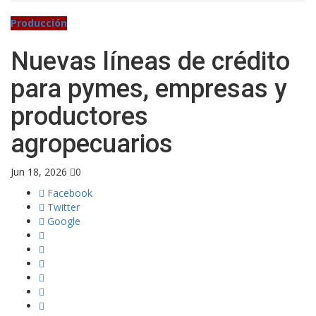
Producción
Nuevas líneas de crédito
para pymes, empresas y
productores
agropecuarios
Jun 18, 2026
0
Facebook
Twitter
Google