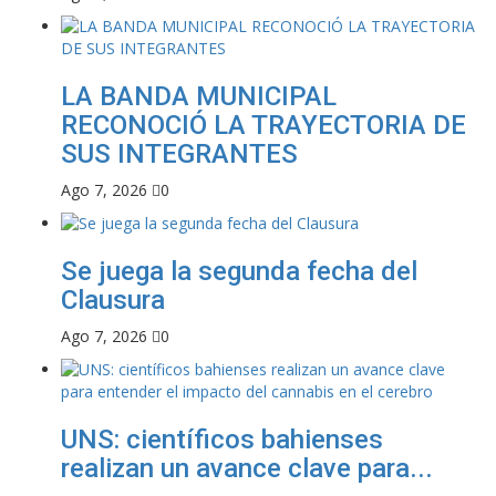
LA BANDA MUNICIPAL
RECONOCIÓ LA TRAYECTORIA DE
SUS INTEGRANTES
Ago 7, 2026
0
Se juega la segunda fecha del
Clausura
Ago 7, 2026
0
UNS: científicos bahienses
realizan un avance clave para...