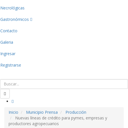
Necrológicas
Gastronómicos
Contacto
Galeria
Ingresar
Registrarse
Inicio
Municipio Prensa
Producción
Nuevas líneas de crédito para pymes, empresas y
productores agropecuarios