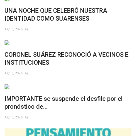
UNA NOCHE QUE CELEBRÓ NUESTRA
IDENTIDAD COMO SUARENSES
Ago 6, 2026
0
CORONEL SUÁREZ RECONOCIÓ A VECINOS E
INSTITUCIONES
Ago 6, 2026
0
IMPORTANTE se suspende el desfile por el
pronóstico de...
Ago 6, 2026
0