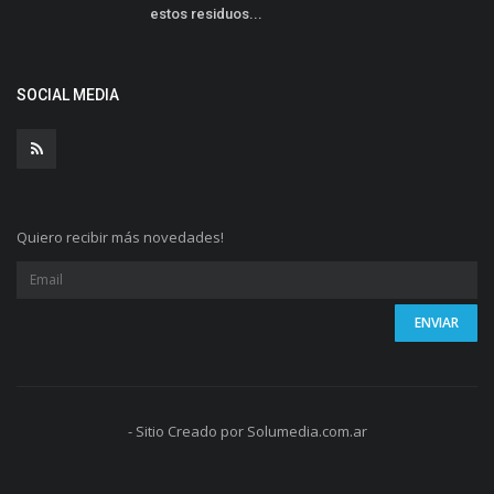
estos residuos...
SOCIAL MEDIA
Quiero recibir más novedades!
- Sitio Creado por Solumedia.com.ar