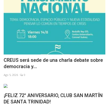
CREUS será sede de una charla debate sobre
democracia y...
Ago 5, 2026
0
¡FELIZ 72° ANIVERSARIO, CLUB SAN MARTÍN
DE SANTA TRINIDAD!