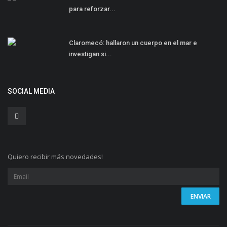
para reforzar...
Claromecó: hallaron un cuerpo en el mar e
investigan si...
SOCIAL MEDIA
Quiero recibir más novedades!