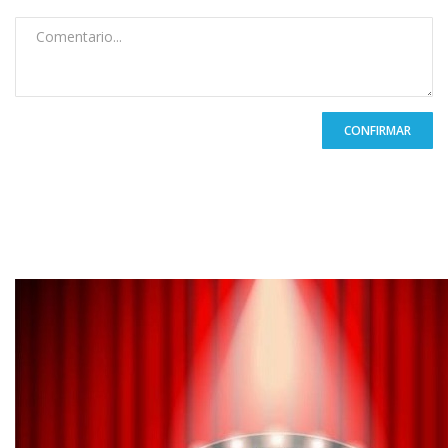
CONFIRMAR