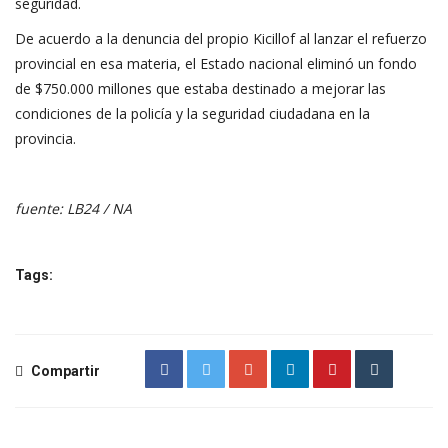
seguridad.
De acuerdo a la denuncia del propio Kicillof al lanzar el refuerzo
provincial en esa materia, el Estado nacional eliminó un fondo
de $750.000 millones que estaba destinado a mejorar las
condiciones de la policía y la seguridad ciudadana en la
provincia.
fuente: LB24 / NA
Tags:
Compartir