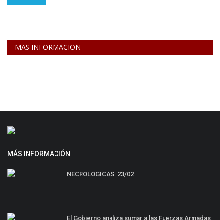
MAS INFORMACION
MÁS INFORMACIÓN
NECROLOGICAS: 23/02
El Gobierno analiza sumar a las Fuerzas Armadas