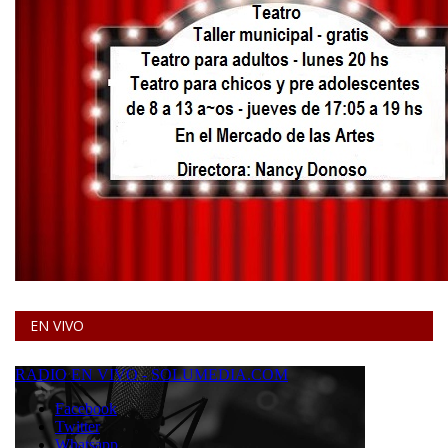
EN VIVO