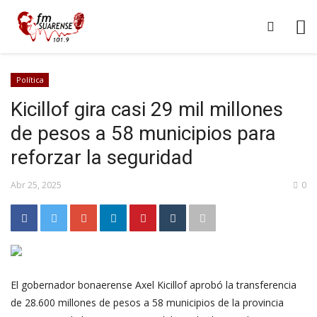
Política
Kicillof gira casi 29 mil millones
de pesos a 58 municipios para
reforzar la seguridad
Abr 25, 2025
0
El gobernador bonaerense Axel Kicillof aprobó la transferencia
de 28.600 millones de pesos a 58 municipios de la provincia