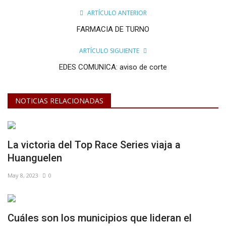
ARTÍCULO ANTERIOR
FARMACIA DE TURNO
ARTÍCULO SIGUIENTE
EDES COMUNICA: aviso de corte
NOTICIAS RELACIONADAS
La victoria del Top Race Series viaja a
Huanguelen
May 8, 2023
0
Cuáles son los municipios que lideran el