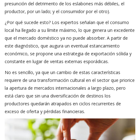
presunción del detrimento de los eslabones más débiles, el
productor, por un lado; y el consumidor por el otro).
¿Por qué sucede esto? Los expertos señalan que el consumo
local ha llegado a su límite máximo, lo que genera un excedente
que el mercado doméstico ya no puede absorber. A partir de
este diagnóstico, que augura un eventual estancamiento
económico, se propone una estrategia de exportación sólida y
constante en lugar de ventas externas esporádicas.
No es sencillo, ya que un cambio de estas características
requiere de una transformación cultural en el sector que priorice
la apertura de mercados internacionales a largo plazo, pero
está claro que sin una diversificación de destinos los
productores quedarán atrapados en ciclos recurrentes de
exceso de oferta y pérdidas financieras.