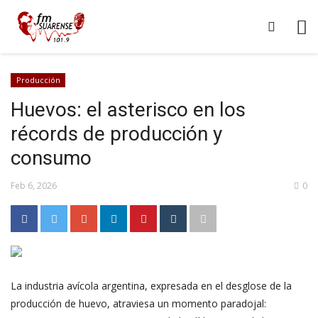
Producción
Huevos: el asterisco en los
récords de producción y
consumo
Feb 6, 2026
0
La industria avícola argentina, expresada en el desglose de la
producción de huevo, atraviesa un momento paradojal: