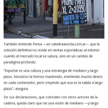
También entiende Perea —en
catedraavicola.com.ar
— que la
solución definitiva no reside en ventas esporádicas al exterior
cuando el mercado local se satura, sino en un cambio de
paradigma profundo.
“Exportar es una cultura y una estrategia de mediano y largo
plazo. Nosotros la hemos mantenido, invirtiendo mucho dinero
en cada contenedor, pero creyendo que esa es la salida a largo
plazo”, asegura.
De sus declaraciones, que coinciden con otros actores de la
cadena, queda claro que sin una visión de mediano —y largo