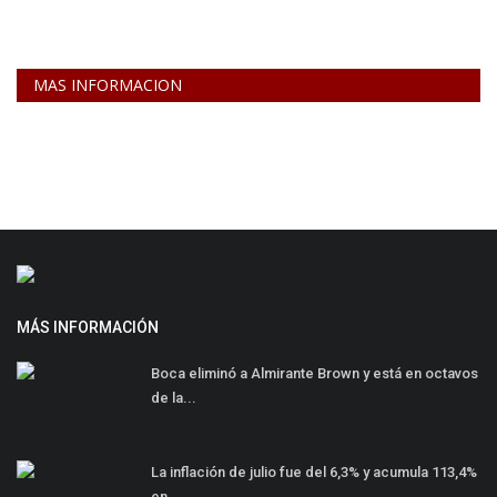
MAS INFORMACION
MÁS INFORMACIÓN
Boca eliminó a Almirante Brown y está en octavos
de la...
La inflación de julio fue del 6,3% y acumula 113,4%
en...