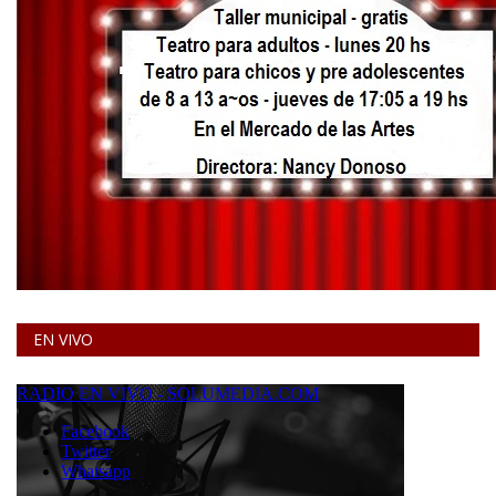
EN VIVO