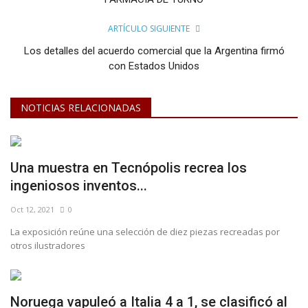
ARTÍCULO SIGUIENTE
Los detalles del acuerdo comercial que la Argentina firmó
con Estados Unidos
NOTICIAS RELACIONADAS
Una muestra en Tecnópolis recrea los
ingeniosos inventos...
Oct 12, 2021
0
La exposición reúne una selección de diez piezas recreadas por
otros ilustradores
Noruega vapuleó a Italia 4 a 1, se clasificó al