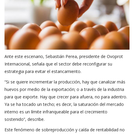
Ante este escenario, Sebastián Perea, presidente de Ovoprot
Internacional, señala que el sector debe reconfigurar su
estrategia para evitar el estancamiento.
“Si se quiere incrementar la producción, hay que canalizar más
huevos por medio de la exportación; o a través de la industria
para que exporte. Hay que crecer para afuera, no para adentro.
Ya se ha tocado un techo; es decir, la saturación del mercado
interno es un límite infranqueable para el crecimiento
sostenido”, describe.
Este fenómeno de sobreproducción y caída de rentabilidad no