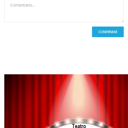
CONFIRMAR