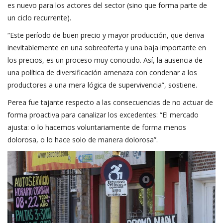
es nuevo para los actores del sector (sino que forma parte de
un ciclo recurrente).
“Este período de buen precio y mayor producción, que deriva
inevitablemente en una sobreoferta y una baja importante en
los precios, es un proceso muy conocido. Así, la ausencia de
una política de diversificación amenaza con condenar a los
productores a una mera lógica de supervivencia”, sostiene.
Perea fue tajante respecto a las consecuencias de no actuar de
forma proactiva para canalizar los excedentes: “El mercado
ajusta: o lo hacemos voluntariamente de forma menos
dolorosa, o lo hace solo de manera dolorosa”.