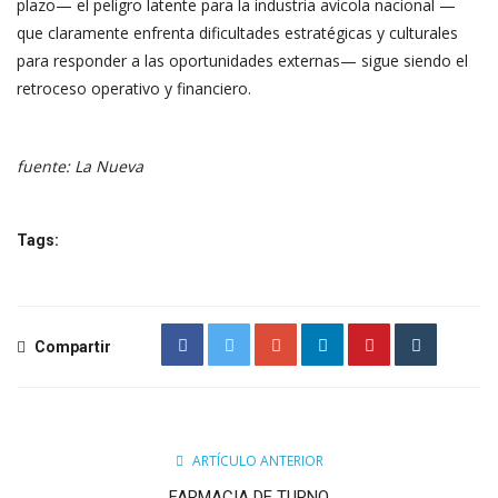
plazo— el peligro latente para la industria avícola nacional —
que claramente enfrenta dificultades estratégicas y culturales
para responder a las oportunidades externas— sigue siendo el
retroceso operativo y financiero.
fuente: La Nueva
Tags:
Compartir
ARTÍCULO ANTERIOR
FARMACIA DE TURNO