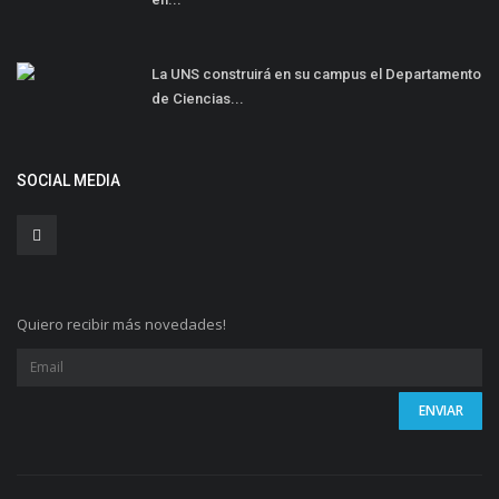
La UNS construirá en su campus el Departamento
de Ciencias...
SOCIAL MEDIA
Quiero recibir más novedades!