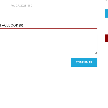
Feb 27, 2023
0
FACEBOOK (
0
)
CONFIRMAR