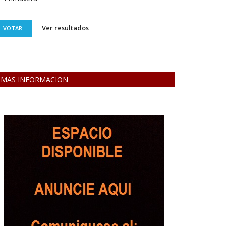
Ver resultados
VOTAR
MAS INFORMACION