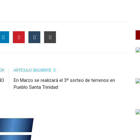
OR
ARTÍCULO SIGUIENTE
NO
En Marzo se realizará el 3º sorteo de terrenos en
Pueblo Santa Trinidad