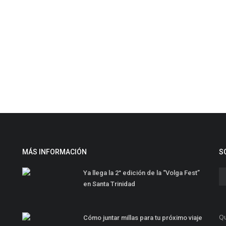
MÁS INFORMACIÓN
S
Ya llega la 2° edición de la “Volga Fest”
en Santa Trinidad
Qu
Cómo juntar millas para tu próximo viaje