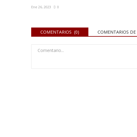
Ene 26, 2023
0
COMENTARIOS (0)
COMENTARIOS DE 