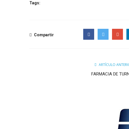
Tags:
Compartir
Facebook
Twitter
Google
ARTÍCULO ANTERI
FARMACIA DE TUR