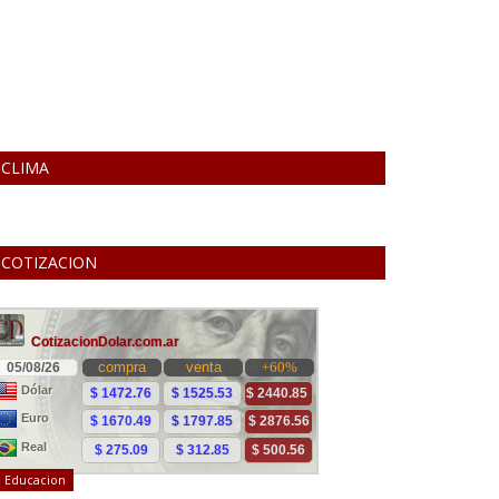
CLIMA
COTIZACION
Educacion