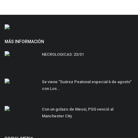
MÁS INFORMACIÓN
NECROLOGICAS: 23/01
Se viene “Suárez Peatonal especial 6 de agosto”
con Los...
Con un golazo de Messi, PSG venció al
Manchester City