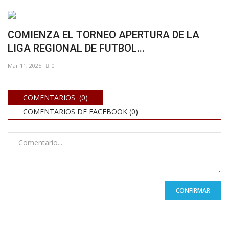
COMIENZA EL TORNEO APERTURA DE LA
LIGA REGIONAL DE FUTBOL...
Mar 11, 2025
0
COMENTARIOS (0)
COMENTARIOS DE FACEBOOK (
0
)
CONFIRMAR