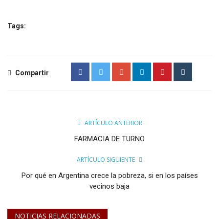
Tags:
Compartir
ARTÍCULO ANTERIOR
FARMACIA DE TURNO
ARTÍCULO SIGUIENTE
Por qué en Argentina crece la pobreza, si en los países
vecinos baja
NOTICIAS RELACIONADAS