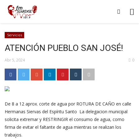
Servicios
ATENCIÓN PUEBLO SAN JOSÉ!
Abr 5, 2024
0
De 8 a 12 aprox. corte de agua por ROTURA DE CAÑO en calle
Hermanas Siervas del Espíritu Santo La delegacion municipal
solicita extremar y RESTRINGIR el consumo de agua, como
firma de evitar el faltante de agua mientras se realizan los
trabajos.