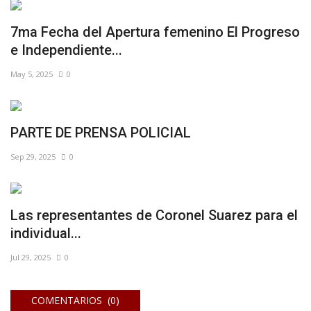
7ma Fecha del Apertura femenino El Progreso
e Independiente...
May 5, 2025
0
PARTE DE PRENSA POLICIAL
Sep 29, 2025
0
Las representantes de Coronel Suarez para el
individual...
Jul 29, 2025
0
COMENTARIOS (0)