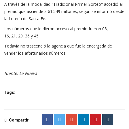
A través de la modalidad "Tradicional Primer Sorteo" accedió al
premio que asciende a $1.549 millones, según se informó desde
la Lotería de Santa Fé.
Los números que le dieron acceso al premio fueron 03,
16, 21, 29, 36 y 45.
Todavía no trascendió la agencia que fue la encargada de
vender los afortunados números.
fuente: La Nueva
Tags:
Compartir