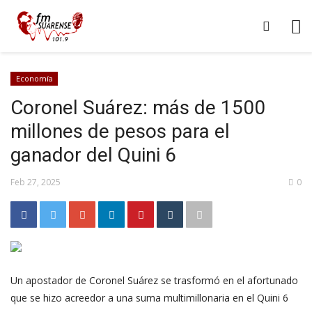
Economía
Coronel Suárez: más de 1500
millones de pesos para el
ganador del Quini 6
Feb 27, 2025
0
Un apostador de Coronel Suárez se trasformó en el afortunado
que se hizo acreedor a una suma multimillonaria en el Quini 6