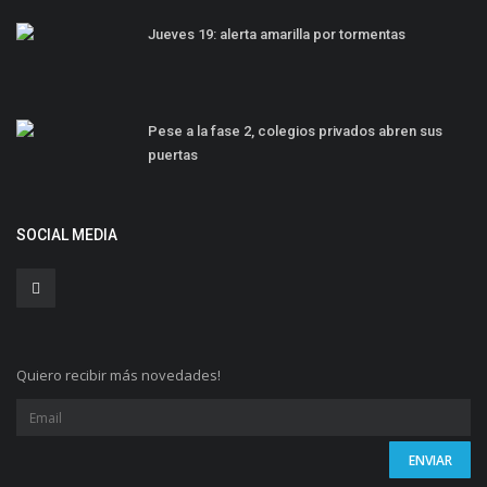
Jueves 19: alerta amarilla por tormentas
Pese a la fase 2, colegios privados abren sus
puertas
SOCIAL MEDIA
Quiero recibir más novedades!