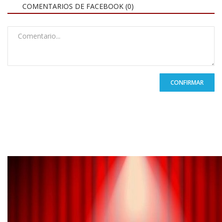
COMENTARIOS DE FACEBOOK (
0
)
CONFIRMAR