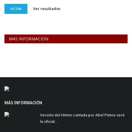
Ver resultados
VOTAR
MAS INFORMACION
MÁS INFORMACIÓN
Versión del Himno cantada por Abel Pintos será
la oficial...