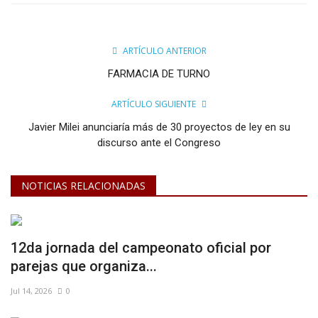
ARTÍCULO ANTERIOR
FARMACIA DE TURNO
ARTÍCULO SIGUIENTE
Javier Milei anunciaría más de 30 proyectos de ley en su
discurso ante el Congreso
NOTICIAS RELACIONADAS
12da jornada del campeonato oficial por
parejas que organiza...
Jul 14, 2026
0