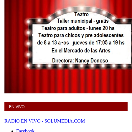
EN VIVO