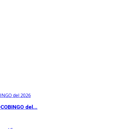
OCOBINGO del...