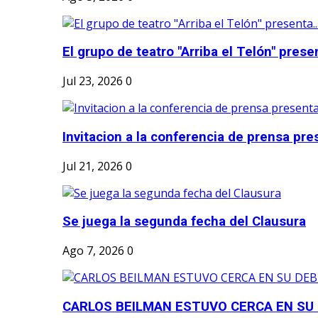
El grupo de teatro "Arriba el Telón" present
Jul 23, 2026
0
Invitacion a la conferencia de prensa pre
Jul 21, 2026
0
Se juega la segunda fecha del Clausura
Ago 7, 2026
0
CARLOS BEILMAN ESTUVO CERCA EN SU