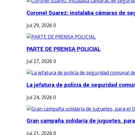
Coronel Suarez: instalaba cámaras de seg
Jul 29, 2026
0
PARTE DE PRENSA POLICIAL
Jul 27, 2026
0
La jefatura de policia de seguridad comun
Jul 24, 2026
0
Gran campaña solidaria de juguetes, para e
Jul 21, 2026
0