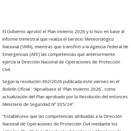
El Gobierno aprobó el Plan Invierno 2026 y lo hizo en base al
informe trimestral que realiza el Servicio Meteorológico
Nacional (SMN), mientras que transfirió a la Agencia Federal de
Emergencias (AFE) las competencias que anteriormente
ejercía la Dirección Nacional de Operaciones de Protección
Civil.
Según la resolución 492/2026 publicada este viernes en el
Boletín Oficial : “Apruébase el ‘Plan Invierno 2026´, como
actualización del Plan aprobado por la Resolución del entonces
Ministerio de Seguridad Nº 305/24”.
“Establécese que las competencias atribuidas a la Dirección
Nacional de Operaciones de Protección Civil mediante los