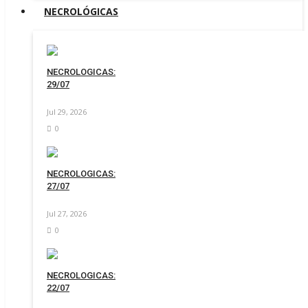
NECROLÓGICAS
NECROLOGICAS:
29/07
Jul 29, 2026
0
NECROLOGICAS:
27/07
Jul 27, 2026
0
NECROLOGICAS:
22/07