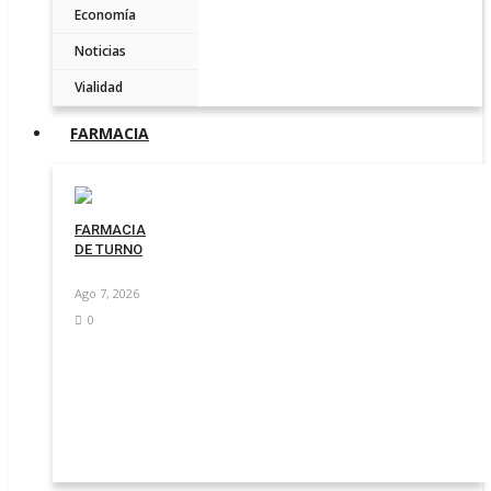
Economía
Noticias
Vialidad
FARMACIA
FARMACIA
DE TURNO
Ago 7, 2026
0