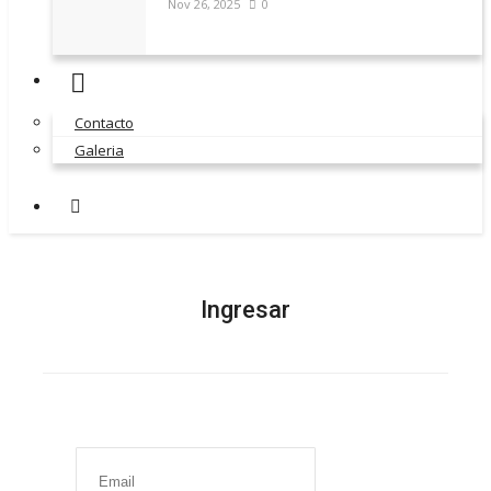
Nov 26, 2025
0
Contacto
Galeria
Ingresar