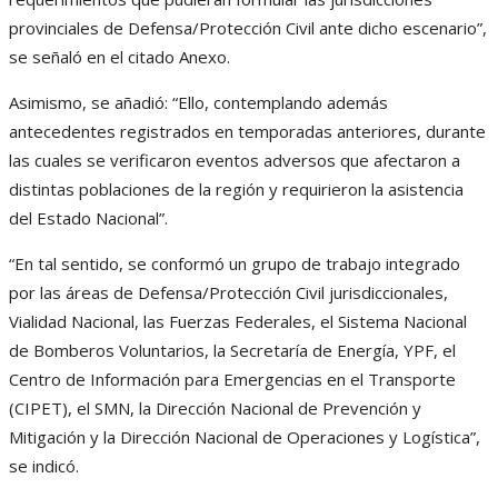
provinciales de Defensa/Protección Civil ante dicho escenario”,
se señaló en el citado Anexo.
Asimismo, se añadió: “Ello, contemplando además
antecedentes registrados en temporadas anteriores, durante
las cuales se verificaron eventos adversos que afectaron a
distintas poblaciones de la región y requirieron la asistencia
del Estado Nacional”.
“En tal sentido, se conformó un grupo de trabajo integrado
por las áreas de Defensa/Protección Civil jurisdiccionales,
Vialidad Nacional, las Fuerzas Federales, el Sistema Nacional
de Bomberos Voluntarios, la Secretaría de Energía, YPF, el
Centro de Información para Emergencias en el Transporte
(CIPET), el SMN, la Dirección Nacional de Prevención y
Mitigación y la Dirección Nacional de Operaciones y Logística”,
se indicó.