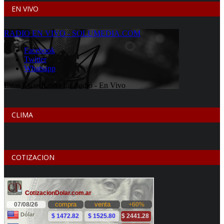
EN VIVO
CLIMA
COTIZACION