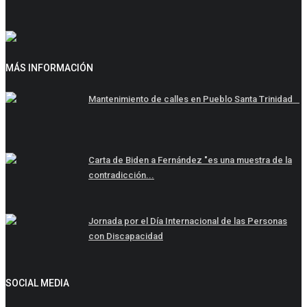
MÁS INFORMACIÓN
Mantenimiento de calles en Pueblo Santa Trinidad⠀
Carta de Biden a Fernández "es una muestra de la
contradicción...
Jornada por el Día Internacional de las Personas
con Discapacidad
SOCIAL MEDIA