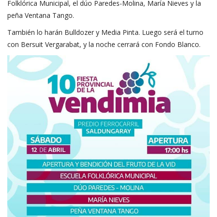
Folklórica Municipal, el dúo Paredes-Molina, María Nieves y la
peña Ventana Tango.
También lo harán Bulldozer y Media Pinta. Luego será el turno
con Bersuit Vergarabat, y la noche cerrará con Fondo Blanco.