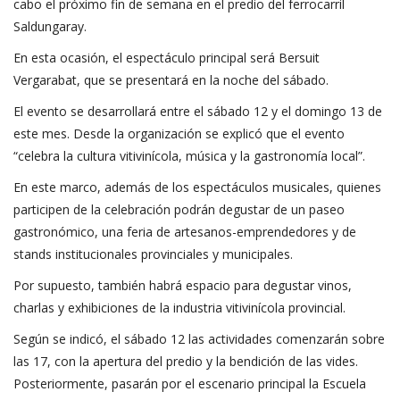
cabo el próximo fin de semana en el predio del ferrocarril
Saldungaray.
En esta ocasión, el espectáculo principal será Bersuit
Vergarabat, que se presentará en la noche del sábado.
El evento se desarrollará entre el sábado 12 y el domingo 13 de
este mes. Desde la organización se explicó que el evento
“celebra la cultura vitivinícola, música y la gastronomía local”.
En este marco, además de los espectáculos musicales, quienes
participen de la celebración podrán degustar de un paseo
gastronómico, una feria de artesanos-emprendedores y de
stands institucionales provinciales y municipales.
Por supuesto, también habrá espacio para degustar vinos,
charlas y exhibiciones de la industria vitivinícola provincial.
Según se indicó, el sábado 12 las actividades comenzarán sobre
las 17, con la apertura del predio y la bendición de las vides.
Posteriormente, pasarán por el escenario principal la Escuela