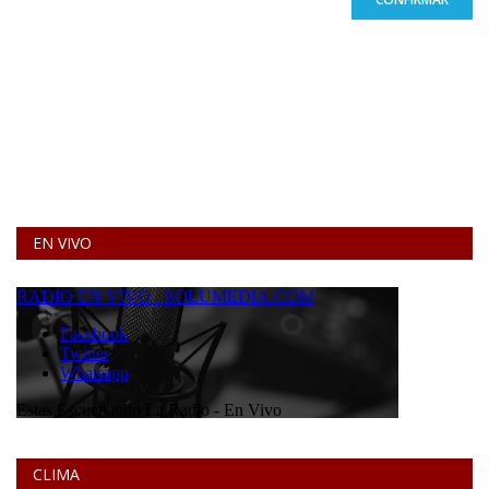
EN VIVO
CLIMA