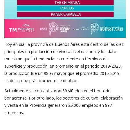
Hoy en día, la provincia de Buenos Aires está dentro de las diez
principales en producción de vino a nivel nacional y los datos
muestran que la tendencia es creciente en términos de
superficie y producción: en promedio en el periodo 2019-2023,
la producción fue un 98 % mayor que el promedio 2015-2019;
es decir, que prácticamente se duplicó.
Actualmente se contabilizaron 59 viñedos en el territorio
bonaerense. Por otro lado, los sectores de cultivo, elaboración
y venta en la Provincia generaron 25.000 empleos en 897
empresas.