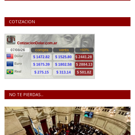
COTIZACION
NO TE PIERDAS...