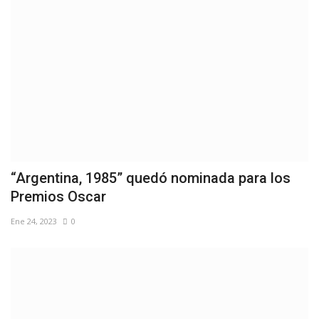
“Argentina, 1985” quedó nominada para los
Premios Oscar
Ene 24, 2023
0