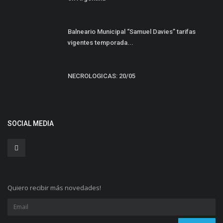
Balneario Municipal “Samuel Davies” tarifas
vigentes temporada...
NECROLOGICAS: 20/05
SOCIAL MEDIA
Quiero recibir más novedades!