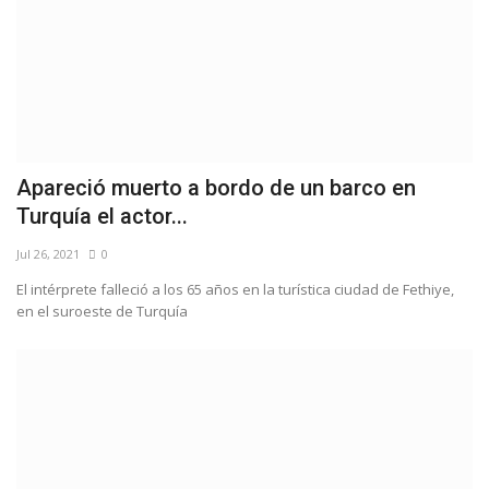
Apareció muerto a bordo de un barco en
Turquía el actor...
Jul 26, 2021
0
El intérprete falleció a los 65 años en la turística ciudad de Fethiye,
en el suroeste de Turquía