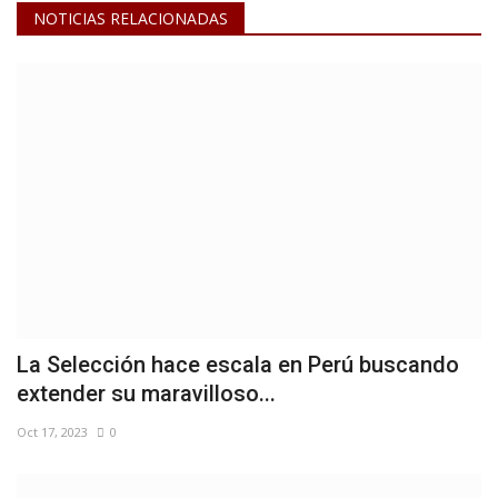
NOTICIAS RELACIONADAS
La Selección hace escala en Perú buscando
extender su maravilloso...
Oct 17, 2023
0