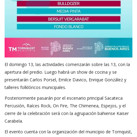
El domingo 13, las actividades comenzarán sobre las 13, con la
apertura del predio. Luego habrá un show de cocina y se
presentarán Carlos Porsel, Emilce Davico, Enrique González y
talleres folklóricos municipales.
Posteriormente pasarán por el escenario principal Sacateca
Percusión, Raíces Rock, On Fire, The Chimenea, Espejos, y el
cierre de la celebración será con la agrupación bahiense Kaiser
Carabela.
El evento cuenta con la organización del municipio de Tornquist,