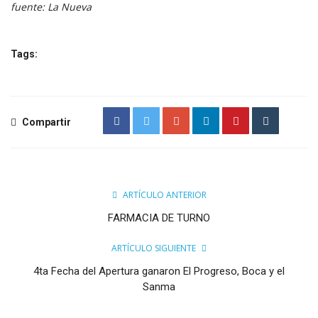
fuente: La Nueva
Tags:
Compartir
ARTÍCULO ANTERIOR
FARMACIA DE TURNO
ARTÍCULO SIGUIENTE
4ta Fecha del Apertura ganaron El Progreso, Boca y el
Sanma