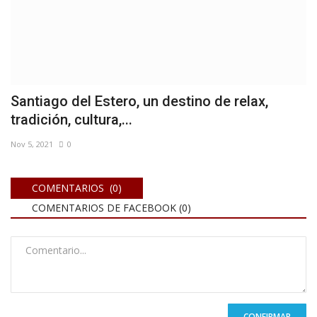
Santiago del Estero, un destino de relax,
tradición, cultura,...
Nov 5, 2021
0
COMENTARIOS (0)
COMENTARIOS DE FACEBOOK (
0
)
CONFIRMAR