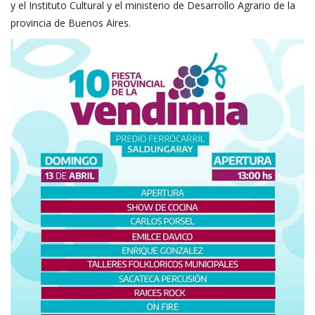
y el Instituto Cultural y el ministerio de Desarrollo Agrario de la
provincia de Buenos Aires.