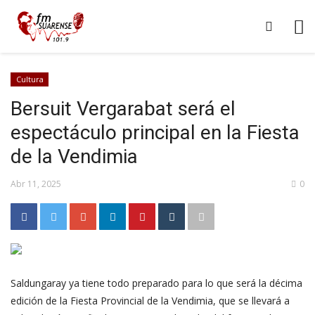
Cultura
Bersuit Vergarabat será el
espectáculo principal en la Fiesta
de la Vendimia
Abr 11, 2025
0
Saldungaray ya tiene todo preparado para lo que será la décima
edición de la Fiesta Provincial de la Vendimia, que se llevará a