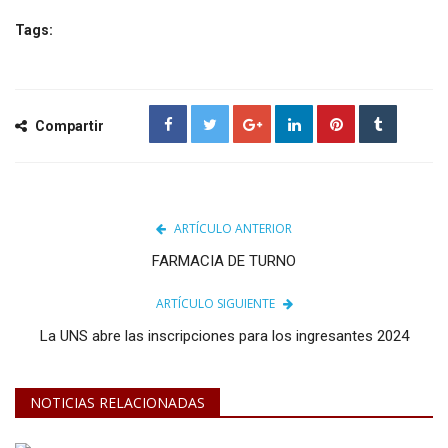
Tags:
Compartir
ARTÍCULO ANTERIOR
FARMACIA DE TURNO
ARTÍCULO SIGUIENTE
La UNS abre las inscripciones para los ingresantes 2024
NOTICIAS RELACIONADAS