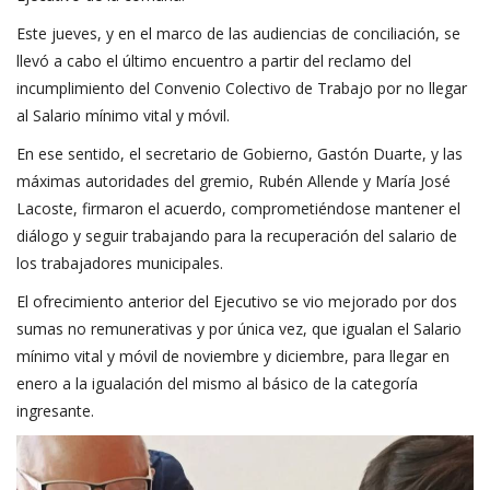
Este jueves, y en el marco de las audiencias de conciliación, se
llevó a cabo el último encuentro a partir del reclamo del
incumplimiento del Convenio Colectivo de Trabajo por no llegar
al Salario mínimo vital y móvil.
En ese sentido, el secretario de Gobierno, Gastón Duarte, y las
máximas autoridades del gremio, Rubén Allende y María José
Lacoste, firmaron el acuerdo, comprometiéndose mantener el
diálogo y seguir trabajando para la recuperación del salario de
los trabajadores municipales.
El ofrecimiento anterior del Ejecutivo se vio mejorado por dos
sumas no remunerativas y por única vez, que igualan el Salario
mínimo vital y móvil de noviembre y diciembre, para llegar en
enero a la igualación del mismo al básico de la categoría
ingresante.