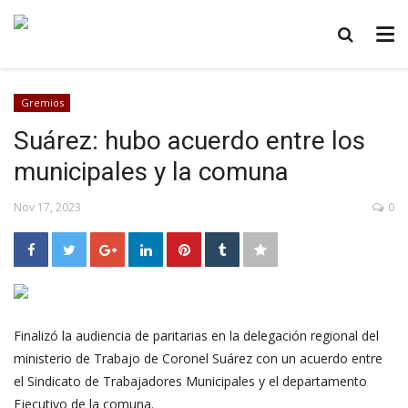
Gremios
Suárez: hubo acuerdo entre los
municipales y la comuna
Nov 17, 2023
0
Finalizó la audiencia de paritarias en la delegación regional del
ministerio de Trabajo de Coronel Suárez con un acuerdo entre
el Sindicato de Trabajadores Municipales y el departamento
Ejecutivo de la comuna.