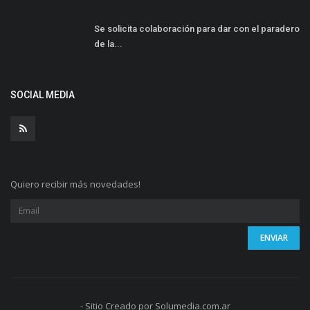
Se solicita colaboración para dar con el paradero
de la...
SOCIAL MEDIA
Quiero recibir más novedades!
- Sitio Creado por Solumedia.com.ar