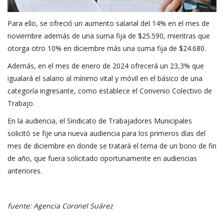
Para ello, se ofreció un aumento salarial del 14% en el mes de
noviembre además de una suma fija de $25.590, mientras que
otorga otro 10% en diciembre más una suma fija de $24.680.
Además, en el mes de enero de 2024 ofrecerá un 23,3% que
igualará el salario al mínimo vital y móvil en el básico de una
categoría ingresante, como establece el Convenio Colectivo de
Trabajo.
En la audiencia, el Sindicato de Trabajadores Municipales
solicitó se fije una nueva audiencia para los primeros días del
mes de diciembre en donde se tratará el tema de un bono de fin
de año, que fuera solicitado oportunamente en audiencias
anteriores.
fuente: Agencia Coronel Suárez