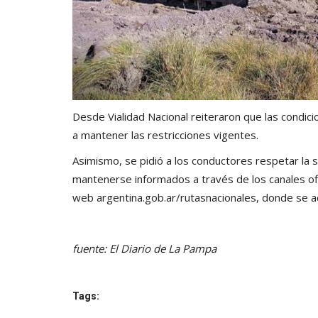
Desde Vialidad Nacional reiteraron que las condicio
a mantener las restricciones vigentes.
Asimismo, se pidió a los conductores respetar la s
mantenerse informados a través de los canales ofic
web
argentina.gob.ar/rutasnacionales
, donde se a
fuente: El Diario de La Pampa
Tags: