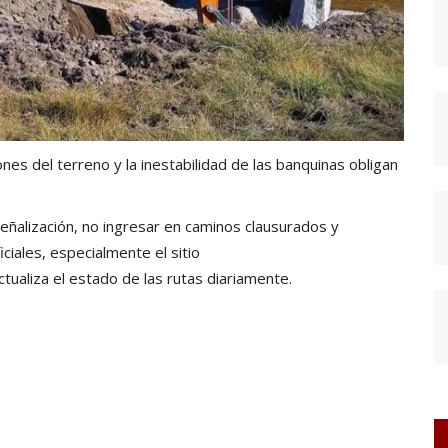
nes del terreno y la inestabilidad de las banquinas obligan
eñalización, no ingresar en caminos clausurados y
iales, especialmente el sitio
ctualiza el estado de las rutas diariamente.