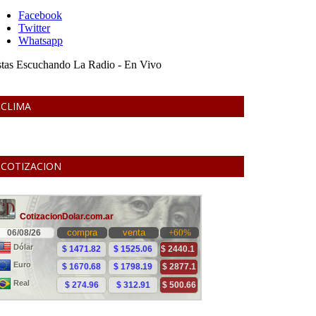
CLIMA
COTIZACION