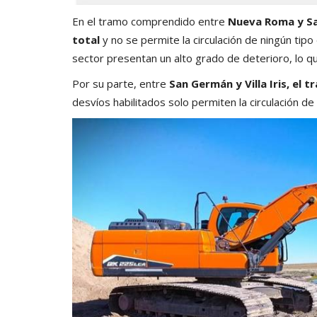
En el tramo comprendido entre
Nueva Roma y S
total
y no se permite la circulación de ningún tip
sector presentan un alto grado de deterioro, lo q
Por su parte, entre
San Germán y Villa Iris, el 
desvíos habilitados solo permiten la circulación de 