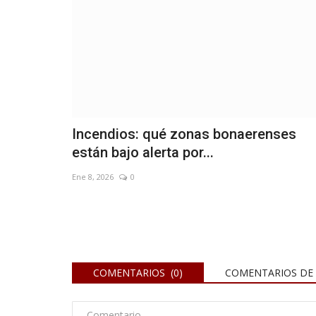
Incendios: qué zonas bonaerenses
están bajo alerta por...
Ene 8, 2026
0
COMENTARIOS (0)
COMENTARIOS DE 