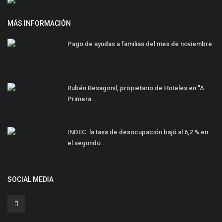
MÁS INFORMACIÓN
Pago de ayudas a familias del mes de noviembre
Rubén Besagonil, propietario de Hoteles en ''A
Primera...
INDEC: la tasa de desocupación bajó al 6,2 % en
el segundo...
SOCIAL MEDIA