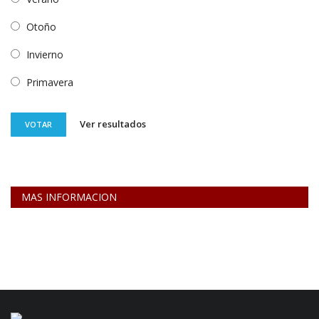
Otoño
Invierno
Primavera
Ver resultados
VOTAR
MAS INFORMACION