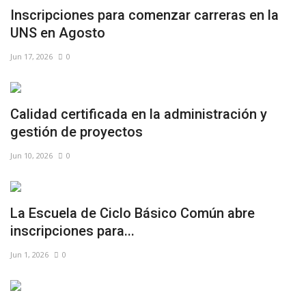
Inscripciones para comenzar carreras en la
UNS en Agosto
Jun 17, 2026
0
Calidad certificada en la administración y
gestión de proyectos
Jun 10, 2026
0
La Escuela de Ciclo Básico Común abre
inscripciones para...
Jun 1, 2026
0