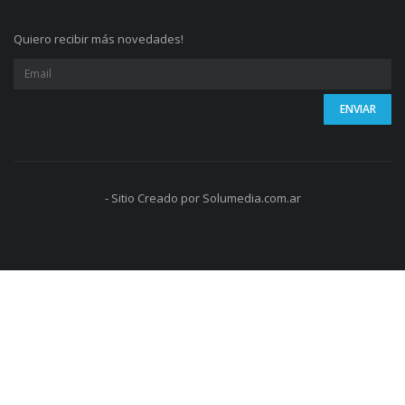
Quiero recibir más novedades!
- Sitio Creado por Solumedia.com.ar