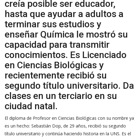
creía posible ser educador,
hasta que ayudar a adultos a
terminar sus estudios y
enseñar Química le mostró su
capacidad para transmitir
conocimientos. Es Licenciado
en Ciencias Biológicas y
recientemente recibió su
segundo título universitario. Da
clases en un terciario en su
ciudad natal.
El diploma de Profesor en Ciencias Biológicas con su nombre ya
es un hecho: Sebastián Dop, de 29 años, recibió su segundo
título universitario y continúa haciendo historia en la UNS. Es el