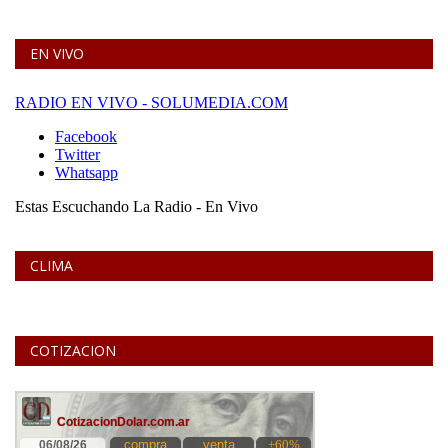
EN VIVO
CLIMA
COTIZACION