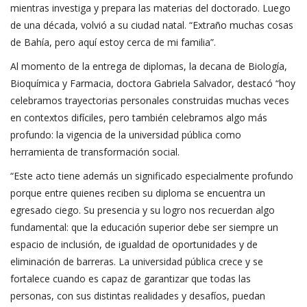
mientras investiga y prepara las materias del doctorado. Luego
de una década, volvió a su ciudad natal. “Extraño muchas cosas
de Bahía, pero aquí estoy cerca de mi familia”.
Al momento de la entrega de diplomas, la decana de Biología,
Bioquímica y Farmacia, doctora Gabriela Salvador, destacó “hoy
celebramos trayectorias personales construidas muchas veces
en contextos difíciles, pero también celebramos algo más
profundo: la vigencia de la universidad pública como
herramienta de transformación social.
“Este acto tiene además un significado especialmente profundo
porque entre quienes reciben su diploma se encuentra un
egresado ciego. Su presencia y su logro nos recuerdan algo
fundamental: que la educación superior debe ser siempre un
espacio de inclusión, de igualdad de oportunidades y de
eliminación de barreras. La universidad pública crece y se
fortalece cuando es capaz de garantizar que todas las
personas, con sus distintas realidades y desafíos, puedan