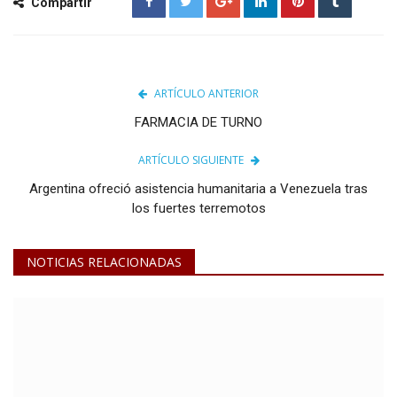
Compartir
ARTÍCULO ANTERIOR
FARMACIA DE TURNO
ARTÍCULO SIGUIENTE
Argentina ofreció asistencia humanitaria a Venezuela tras
los fuertes terremotos
NOTICIAS RELACIONADAS