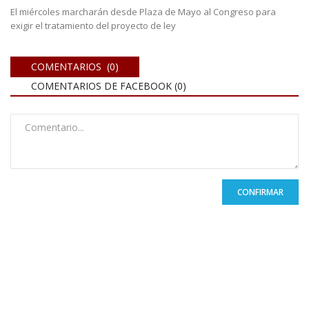
El miércoles marcharán desde Plaza de Mayo al Congreso para
exigir el tratamiento del proyecto de ley
COMENTARIOS (0)
COMENTARIOS DE FACEBOOK (
0
)
CONFIRMAR