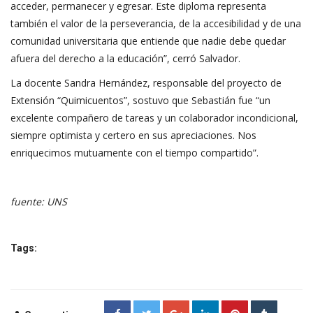
acceder, permanecer y egresar. Este diploma representa
también el valor de la perseverancia, de la accesibilidad y de una
comunidad universitaria que entiende que nadie debe quedar
afuera del derecho a la educación”, cerró Salvador.
La docente Sandra Hernández, responsable del proyecto de
Extensión “Quimicuentos”, sostuvo que Sebastián fue “un
excelente compañero de tareas y un colaborador incondicional,
siempre optimista y certero en sus apreciaciones. Nos
enriquecimos mutuamente con el tiempo compartido”.
fuente: UNS
Tags: