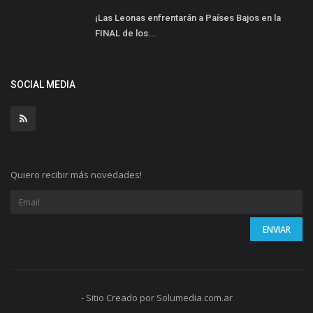
¡Las Leonas enfrentarán a Países Bajos en la
FINAL de los...
SOCIAL MEDIA
Quiero recibir más novedades!
- Sitio Creado por Solumedia.com.ar