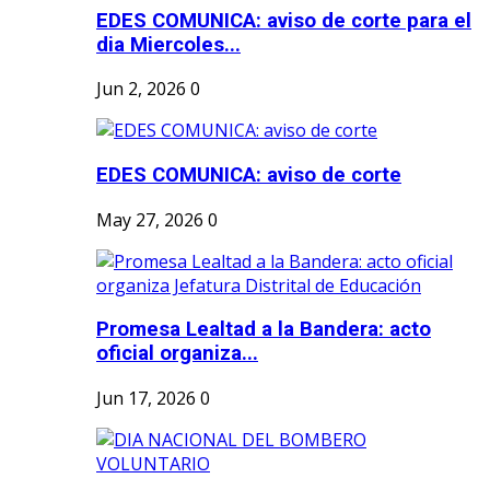
EDES COMUNICA: aviso de corte para el
dia Miercoles...
Jun 2, 2026
0
EDES COMUNICA: aviso de corte
May 27, 2026
0
Promesa Lealtad a la Bandera: acto
oficial organiza...
Jun 17, 2026
0