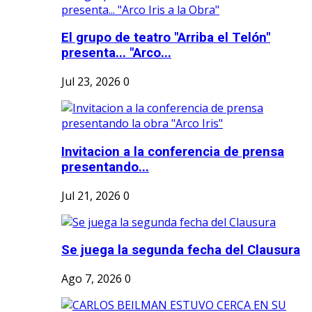
El grupo de teatro "Arriba el Telón"
presenta... "Arco...
Jul 23, 2026
0
Invitacion a la conferencia de prensa
presentando...
Jul 21, 2026
0
Se juega la segunda fecha del Clausura
Ago 7, 2026
0