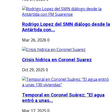
Rodrigo Lopez del SMN diálogo desde la
Antártida con...
Mar 26, 2026
0
Crisis hidrica en Coronel Suarez
Oct 29, 2025
0
Temporal en Coronel Suárez: “El agua
entró a unas...
Mar 17, 2025
0