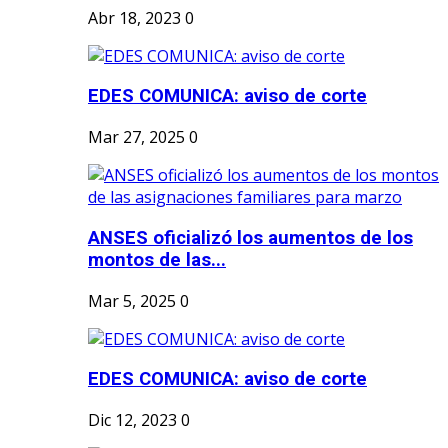
Abr 18, 2023
0
EDES COMUNICA: aviso de corte
Mar 27, 2025
0
ANSES oficializó los aumentos de los
montos de las...
Mar 5, 2025
0
EDES COMUNICA: aviso de corte
Dic 12, 2023
0