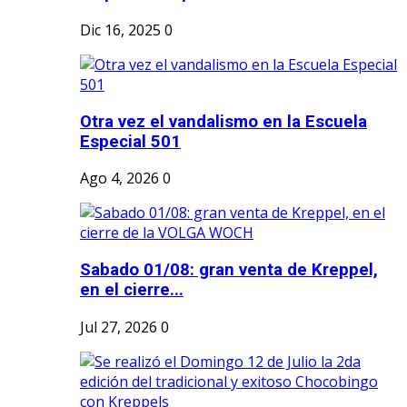
Dic 16, 2025
0
Otra vez el vandalismo en la Escuela
Especial 501
Ago 4, 2026
0
Sabado 01/08: gran venta de Kreppel,
en el cierre...
Jul 27, 2026
0