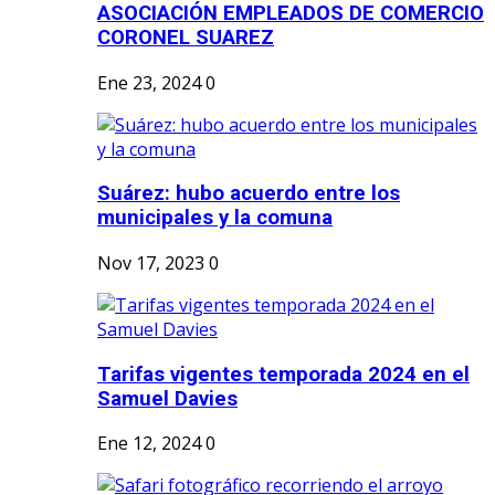
ASOCIACIÓN EMPLEADOS DE COMERCIO
CORONEL SUAREZ
Ene 23, 2024
0
Suárez: hubo acuerdo entre los
municipales y la comuna
Nov 17, 2023
0
Tarifas vigentes temporada 2024 en el
Samuel Davies
Ene 12, 2024
0