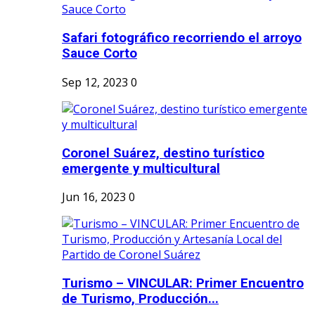
Safari fotográfico recorriendo el arroyo
Sauce Corto
Sep 12, 2023
0
Coronel Suárez, destino turístico
emergente y multicultural
Jun 16, 2023
0
Turismo – VINCULAR: Primer Encuentro
de Turismo, Producción...