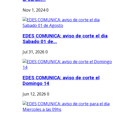
Nov 1, 2024
0
EDES COMUNICA: aviso de corte el dia
Sabado 01 de...
Jul 31, 2026
0
EDES COMUNICA: aviso de corte el
Domingo 14
Jun 12, 2026
0