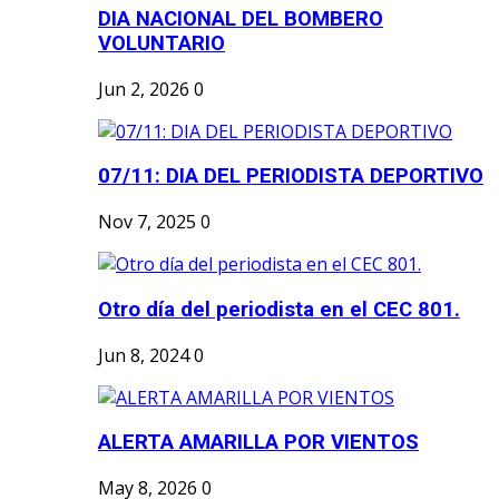
DIA NACIONAL DEL BOMBERO
VOLUNTARIO
Jun 2, 2026
0
07/11: DIA DEL PERIODISTA DEPORTIVO
Nov 7, 2025
0
Otro día del periodista en el CEC 801.
Jun 8, 2024
0
ALERTA AMARILLA POR VIENTOS
May 8, 2026
0