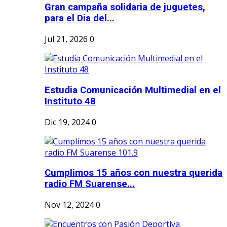
Gran campaña solidaria de juguetes,
para el Dia del...
Jul 21, 2026
0
Estudia Comunicación Multimedial en el
Instituto 48
Dic 19, 2024
0
Cumplimos 15 años con nuestra querida
radio FM Suarense...
Nov 12, 2024
0