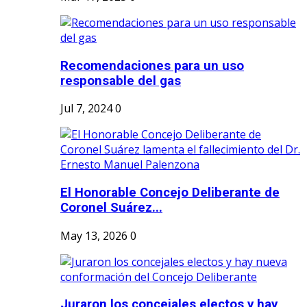
Recomendaciones para un uso
responsable del gas
Jul 7, 2024
0
El Honorable Concejo Deliberante de
Coronel Suárez...
May 13, 2026
0
Juraron los concejales electos y hay