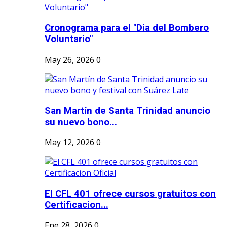
Cronograma para el "Dia del Bombero
Voluntario"
May 26, 2026
0
San Martín de Santa Trinidad anuncio
su nuevo bono...
May 12, 2026
0
El CFL 401 ofrece cursos gratuitos con
Certificacion...
Ene 28, 2026
0