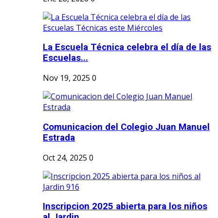
La Escuela Técnica celebra el día de las
Escuelas...
Nov 19, 2025
0
Comunicacion del Colegio Juan Manuel
Estrada
Oct 24, 2025
0
Inscripcion 2025 abierta para los niños
al Jardin...