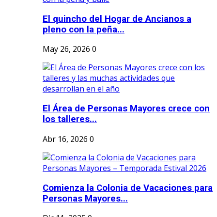
El quincho del Hogar de Ancianos a
pleno con la peña...
May 26, 2026
0
El Área de Personas Mayores crece con
los talleres...
Abr 16, 2026
0
Comienza la Colonia de Vacaciones para
Personas Mayores...