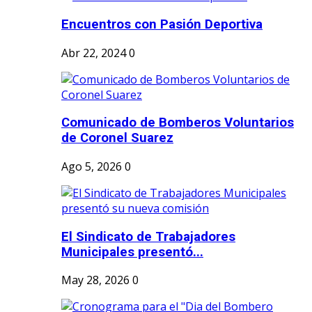
Encuentros con Pasión Deportiva
Abr 22, 2024
0
Comunicado de Bomberos Voluntarios
de Coronel Suarez
Ago 5, 2026
0
El Sindicato de Trabajadores
Municipales presentó...
May 28, 2026
0