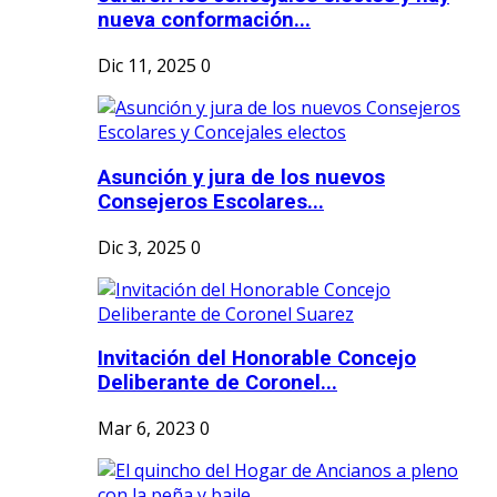
nueva conformación...
Dic 11, 2025
0
Asunción y jura de los nuevos
Consejeros Escolares...
Dic 3, 2025
0
Invitación del Honorable Concejo
Deliberante de Coronel...
Mar 6, 2023
0