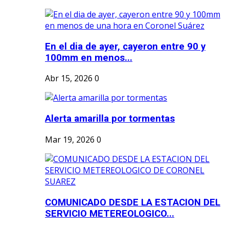
En el dia de ayer, cayeron entre 90 y
100mm en menos...
Abr 15, 2026
0
Alerta amarilla por tormentas
Mar 19, 2026
0
COMUNICADO DESDE LA ESTACION DEL
SERVICIO METEREOLOGICO...