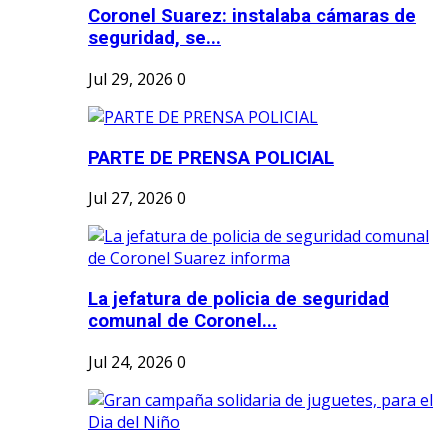
Coronel Suarez: instalaba cámaras de
seguridad, se...
Jul 29, 2026
0
PARTE DE PRENSA POLICIAL
Jul 27, 2026
0
La jefatura de policia de seguridad
comunal de Coronel...
Jul 24, 2026
0