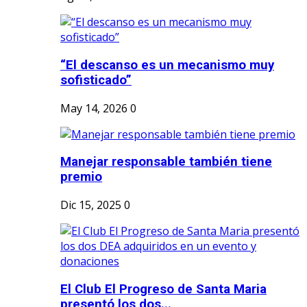
“El descanso es un mecanismo muy
sofisticado”
May 14, 2026
0
Manejar responsable también tiene
premio
Dic 15, 2025
0
El Club El Progreso de Santa Maria
presentó los dos...