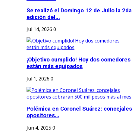
Se realizó el Domingo 12 de Julio la 2da
edición del...
Jul 14, 2026
0
¡Objetivo cumplido! Hoy dos comedores
están más equipados
Jul 1, 2026
0
Polémica en Coronel Suárez: concejales
opositores...
Jun 4, 2025
0