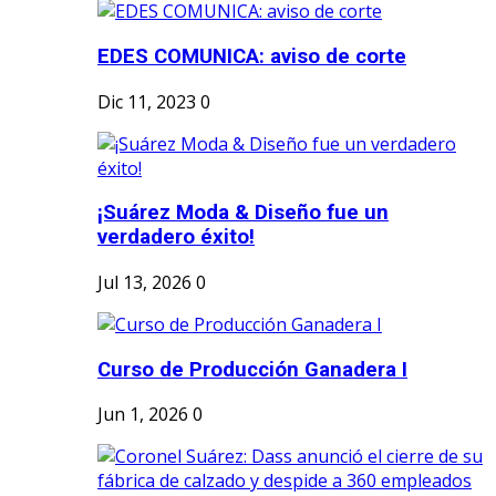
EDES COMUNICA: aviso de corte
Dic 11, 2023
0
¡Suárez Moda & Diseño fue un
verdadero éxito!
Jul 13, 2026
0
Curso de Producción Ganadera I
Jun 1, 2026
0