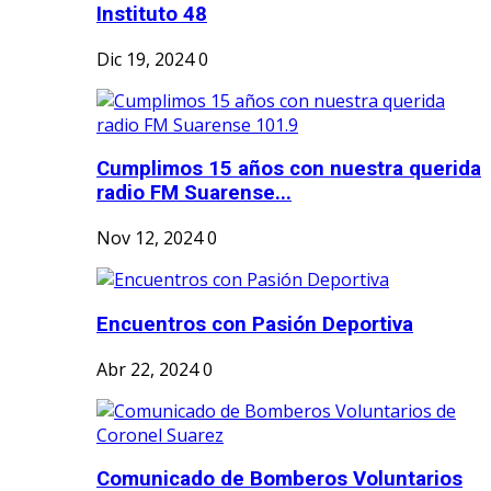
Instituto 48
Dic 19, 2024
0
Cumplimos 15 años con nuestra querida
radio FM Suarense...
Nov 12, 2024
0
Encuentros con Pasión Deportiva
Abr 22, 2024
0
Comunicado de Bomberos Voluntarios