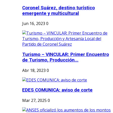
Coronel Suárez, destino turístico
emergente y multicultural
Jun 16, 2023
0
Turismo – VINCULAR: Primer Encuentro
de Turismo, Producción...
Abr 18, 2023
0
EDES COMUNICA: aviso de corte
Mar 27, 2025
0