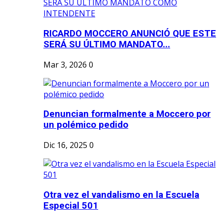
RICARDO MOCCERO ANUNCIÓ QUE ESTE
SERÁ SU ÚLTIMO MANDATO...
Mar 3, 2026
0
Denuncian formalmente a Moccero por
un polémico pedido
Dic 16, 2025
0
Otra vez el vandalismo en la Escuela
Especial 501