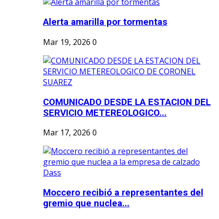
Alerta amarilla por tormentas
Mar 19, 2026
0
COMUNICADO DESDE LA ESTACION DEL
SERVICIO METEREOLOGICO...
Mar 17, 2026
0
Moccero recibió a representantes del
gremio que nuclea...