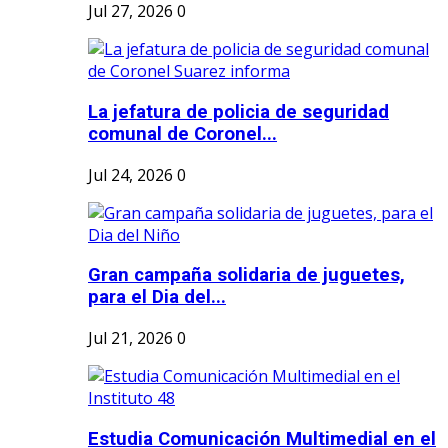
Jul 27, 2026
0
La jefatura de policia de seguridad
comunal de Coronel...
Jul 24, 2026
0
Gran campaña solidaria de juguetes,
para el Dia del...
Jul 21, 2026
0
Estudia Comunicación Multimedial en el