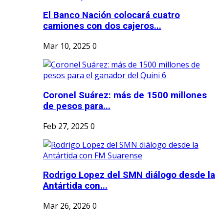
El Banco Nación colocará cuatro
camiones con dos cajeros...
Mar 10, 2025
0
Coronel Suárez: más de 1500 millones
de pesos para...
Feb 27, 2025
0
Rodrigo Lopez del SMN diálogo desde la
Antártida con...
Mar 26, 2026
0