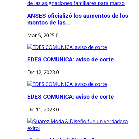
ANSES oficializó los aumentos de los
montos de las...
Mar 5, 2025
0
EDES COMUNICA: aviso de corte
Dic 12, 2023
0
EDES COMUNICA: aviso de corte
Dic 11, 2023
0