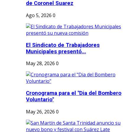
de Coronel Suarez
Ago 5, 2026
0
El Sindicato de Trabajadores
Municipales presentó...
May 28, 2026
0
Cronograma para el "Dia del Bombero
Voluntario"
May 26, 2026
0