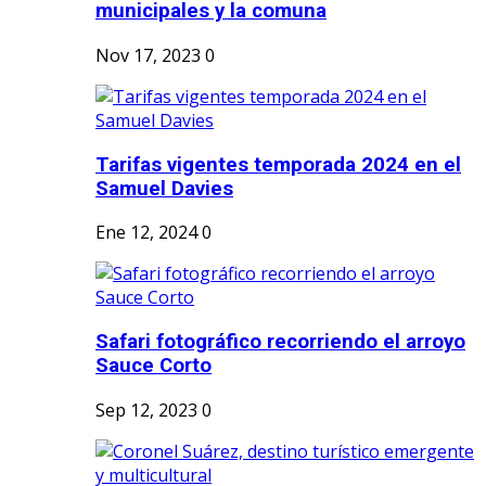
municipales y la comuna
Nov 17, 2023
0
Tarifas vigentes temporada 2024 en el
Samuel Davies
Ene 12, 2024
0
Safari fotográfico recorriendo el arroyo
Sauce Corto
Sep 12, 2023
0