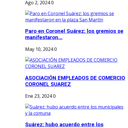
Ago 2, 2024
0
Paro en Coronel Suárez: los gremios se
manifestaron...
May 10, 2024
0
ASOCIACIÓN EMPLEADOS DE COMERCIO
CORONEL SUAREZ
Ene 23, 2024
0
Suárez: hubo acuerdo entre los