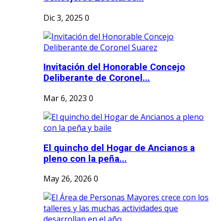
Dic 3, 2025
0
Invitación del Honorable Concejo
Deliberante de Coronel...
Mar 6, 2023
0
El quincho del Hogar de Ancianos a
pleno con la peña...
May 26, 2026
0