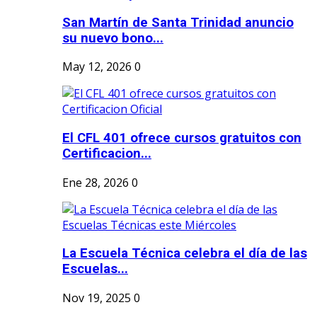
San Martín de Santa Trinidad anuncio
su nuevo bono...
May 12, 2026
0
El CFL 401 ofrece cursos gratuitos con
Certificacion...
Ene 28, 2026
0
La Escuela Técnica celebra el día de las
Escuelas...
Nov 19, 2025
0