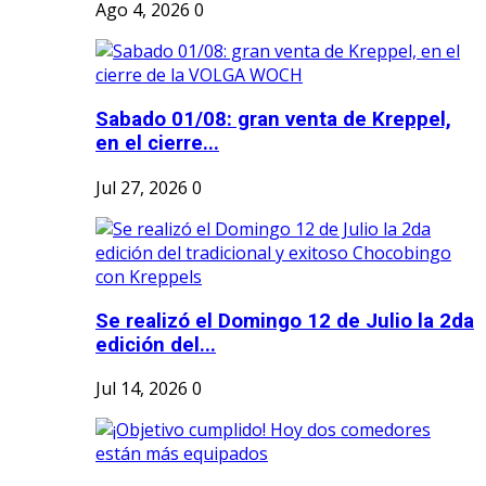
Ago 4, 2026
0
Sabado 01/08: gran venta de Kreppel,
en el cierre...
Jul 27, 2026
0
Se realizó el Domingo 12 de Julio la 2da
edición del...
Jul 14, 2026
0