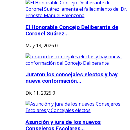
El Honorable Concejo Deliberante de
Coronel Suárez...
May 13, 2026
0
Juraron los concejales electos y hay
nueva conformación...
Dic 11, 2025
0
Asunción y jura de los nuevos
Consejeros Escolares...