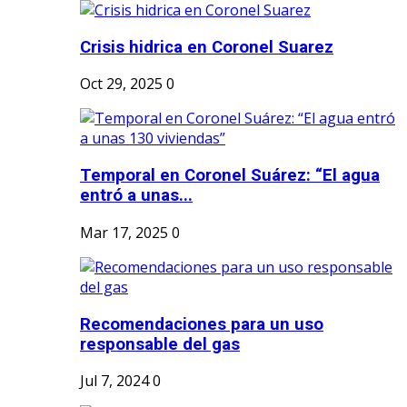
Crisis hidrica en Coronel Suarez
Oct 29, 2025
0
Temporal en Coronel Suárez: “El agua
entró a unas...
Mar 17, 2025
0
Recomendaciones para un uso
responsable del gas
Jul 7, 2024
0