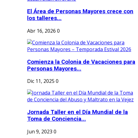
El Área de Personas Mayores crece con
los talleres...
Abr 16, 2026
0
Comienza la Colonia de Vacaciones para
Personas Mayores...
Dic 11, 2025
0
Jornada Taller en el Día Mundial de la
Toma de Conciencia...
Jun 9, 2023
0