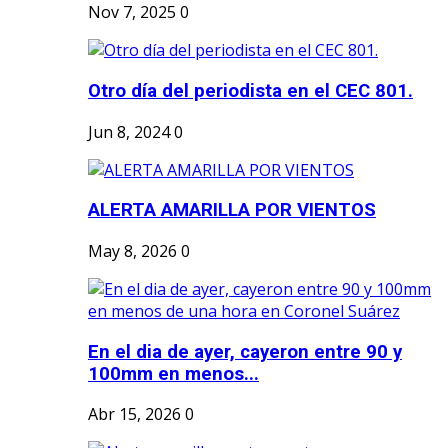
Nov 7, 2025
0
Otro día del periodista en el CEC 801.
Jun 8, 2024
0
ALERTA AMARILLA POR VIENTOS
May 8, 2026
0
En el dia de ayer, cayeron entre 90 y
100mm en menos...
Abr 15, 2026
0