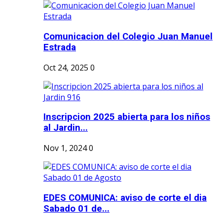
Comunicacion del Colegio Juan Manuel
Estrada
Oct 24, 2025
0
Inscripcion 2025 abierta para los niños
al Jardin...
Nov 1, 2024
0
EDES COMUNICA: aviso de corte el dia
Sabado 01 de...