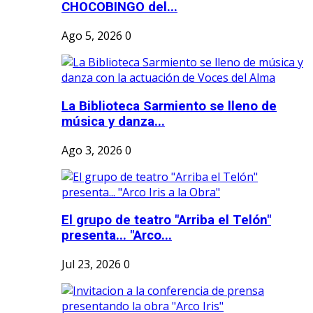
CHOCOBINGO del...
Ago 5, 2026
0
La Biblioteca Sarmiento se lleno de
música y danza...
Ago 3, 2026
0
El grupo de teatro "Arriba el Telón"
presenta... "Arco...
Jul 23, 2026
0