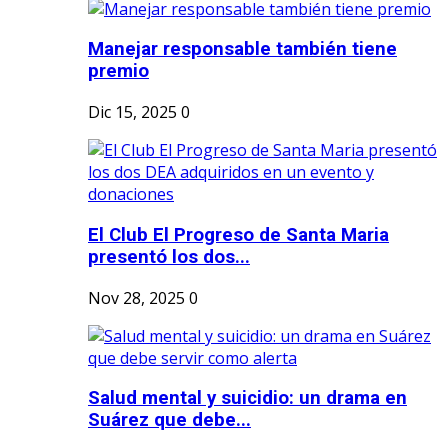
Manejar responsable también tiene
premio
Dic 15, 2025
0
El Club El Progreso de Santa Maria
presentó los dos...
Nov 28, 2025
0
Salud mental y suicidio: un drama en
Suárez que debe...