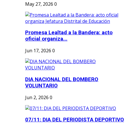
May 27, 2026
0
Promesa Lealtad a la Bandera: acto
oficial organiza...
Jun 17, 2026
0
DIA NACIONAL DEL BOMBERO
VOLUNTARIO
Jun 2, 2026
0
07/11: DIA DEL PERIODISTA DEPORTIVO