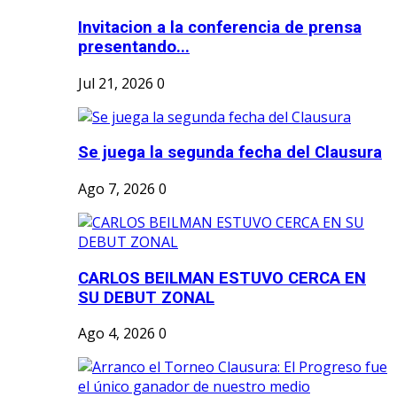
Invitacion a la conferencia de prensa
presentando...
Jul 21, 2026
0
Se juega la segunda fecha del Clausura
Ago 7, 2026
0
CARLOS BEILMAN ESTUVO CERCA EN
SU DEBUT ZONAL
Ago 4, 2026
0