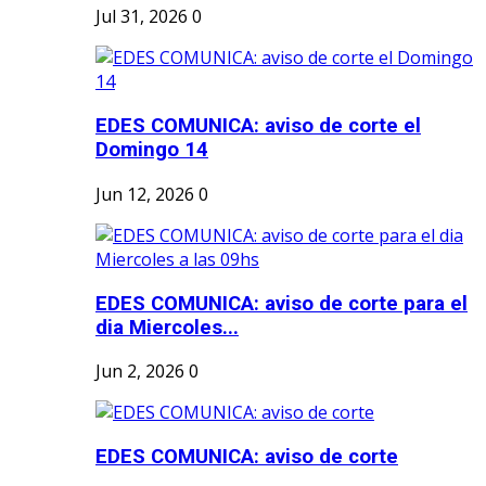
Jul 31, 2026
0
EDES COMUNICA: aviso de corte el
Domingo 14
Jun 12, 2026
0
EDES COMUNICA: aviso de corte para el
dia Miercoles...
Jun 2, 2026
0
EDES COMUNICA: aviso de corte