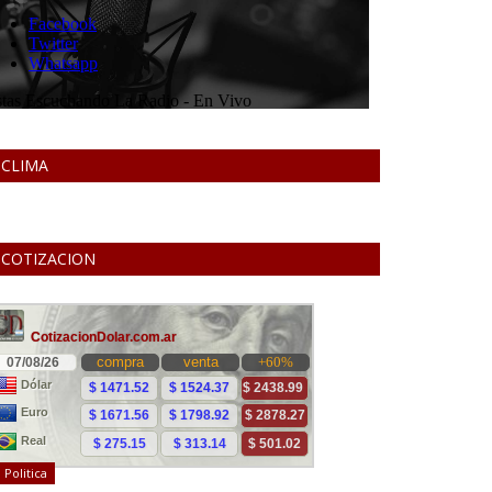
CLIMA
COTIZACION
Politica