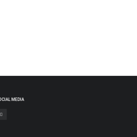
OCIAL MEDIA