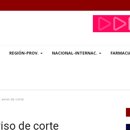
REGIÓN-PROV.
NACIONAL-INTERNAC.
FARMACI
aviso de corte
so de corte