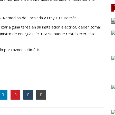
/ Remedios de Escalada y Fray Luis Beltrán.
zar alguna tarea en su instalación eléctrica, deben tomar
nistro de energía eléctrica se puede restablecer antes
o por razones climáticas