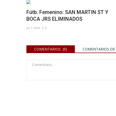
Fútb. Femenino: SAN MARTIN ST Y
BOCA JRS ELIMINADOS
Jul 1, 2024
0
COMENTARIOS (0)
COMENTARIOS DE 