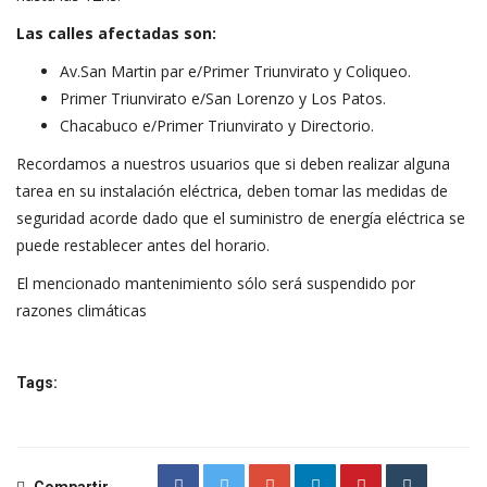
Las calles afectadas son:
Av.San Martin par e/Primer Triunvirato y Coliqueo.
Primer Triunvirato e/San Lorenzo y Los Patos.
Chacabuco e/Primer Triunvirato y Directorio.
Recordamos a nuestros usuarios que si deben realizar alguna
tarea en su instalación eléctrica, deben tomar las medidas de
seguridad acorde dado que el suministro de energía eléctrica se
puede restablecer antes del horario.
El mencionado mantenimiento sólo será suspendido por
razones climáticas
Tags:
Compartir