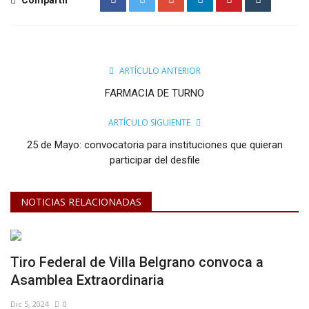
ARTÍCULO ANTERIOR
FARMACIA DE TURNO
ARTÍCULO SIGUIENTE
25 de Mayo: convocatoria para instituciones que quieran
participar del desfile
NOTICIAS RELACIONADAS
Tiro Federal de Villa Belgrano convoca a
Asamblea Extraordinaria
Dic 5, 2024
0