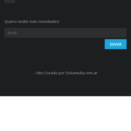
Quiero recibir más novedades!
- Sitio Creado por Solumedia.com.ar