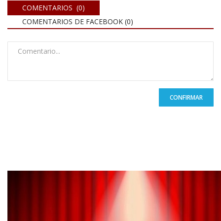
COMENTARIOS (0)
COMENTARIOS DE FACEBOOK (
0
)
CONFIRMAR