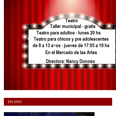
EN VIVO