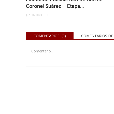
Coronel Suárez – Etapa...
Jun 30, 2023
0
COMENTARIOS (0)
COMENTARIOS DE 