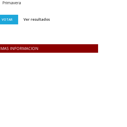
Primavera
Ver resultados
VOTAR
MAS INFORMACION