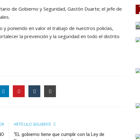
etario de Gobierno y Seguridad, Gastón Duarte; el jefe de
ales.
y poniendo en valor el trabajo de nuestros policías,
alecer la prevención y la seguridad en todo el distrito.
OR
ARTÍCULO SIGUIENTE
NO
“EL gobierno tiene que cumplir con la Ley de