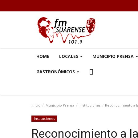
HOME
LOCALES
MUNICIPIO PRENSA
GASTRONÓMICOS
Inicio
Municipio Prensa
Instituciones
Reconocimiento a la
Instituciones
Reconocimiento a la