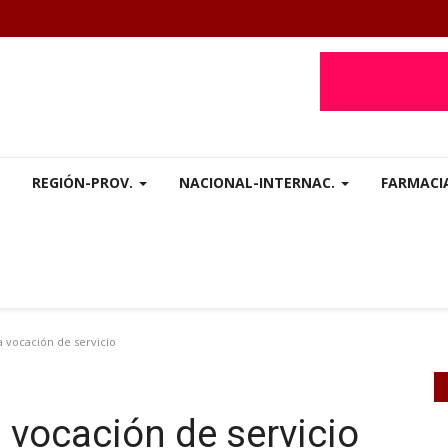
REGIÓN-PROV.
NACIONAL-INTERNAC.
FARMACI
 vocación de servicio
 vocación de servicio