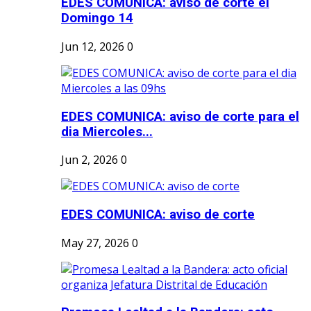
EDES COMUNICA: aviso de corte el
Domingo 14
Jun 12, 2026
0
EDES COMUNICA: aviso de corte para el
dia Miercoles...
Jun 2, 2026
0
EDES COMUNICA: aviso de corte
May 27, 2026
0