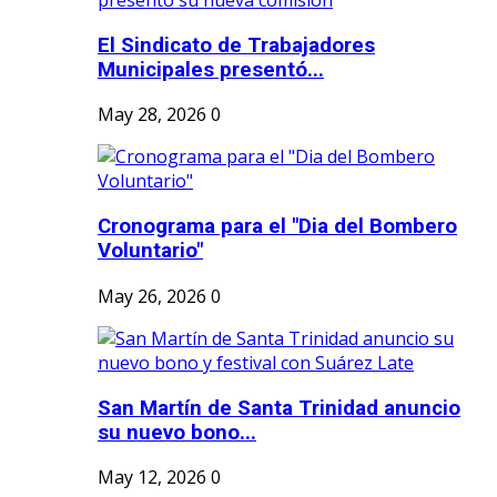
El Sindicato de Trabajadores
Municipales presentó...
May 28, 2026
0
Cronograma para el "Dia del Bombero
Voluntario"
May 26, 2026
0
San Martín de Santa Trinidad anuncio
su nuevo bono...
May 12, 2026
0