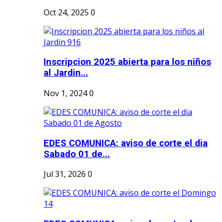
Oct 24, 2025
0
Inscripcion 2025 abierta para los niños
al Jardin...
Nov 1, 2024
0
EDES COMUNICA: aviso de corte el dia
Sabado 01 de...
Jul 31, 2026
0