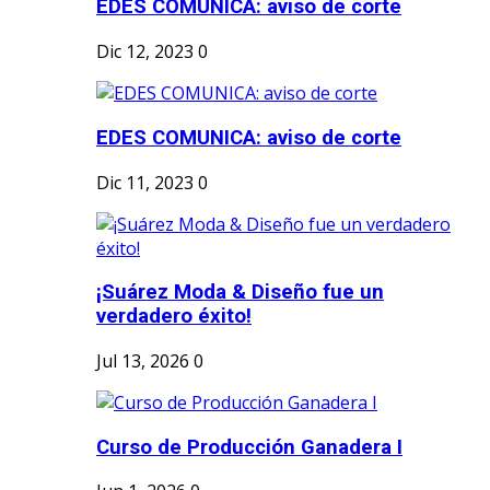
EDES COMUNICA: aviso de corte
Dic 12, 2023
0
EDES COMUNICA: aviso de corte
Dic 11, 2023
0
¡Suárez Moda & Diseño fue un
verdadero éxito!
Jul 13, 2026
0
Curso de Producción Ganadera I