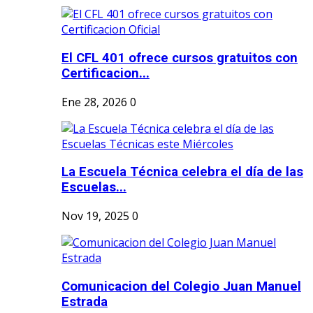
El CFL 401 ofrece cursos gratuitos con
Certificacion...
Ene 28, 2026
0
La Escuela Técnica celebra el día de las
Escuelas...
Nov 19, 2025
0
Comunicacion del Colegio Juan Manuel
Estrada