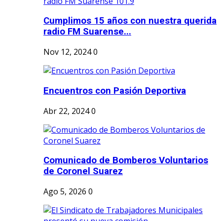
Cumplimos 15 años con nuestra querida
radio FM Suarense...
Nov 12, 2024
0
Encuentros con Pasión Deportiva
Abr 22, 2024
0
Comunicado de Bomberos Voluntarios
de Coronel Suarez
Ago 5, 2026
0