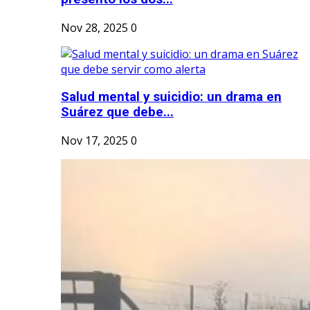
Nov 28, 2025
0
Salud mental y suicidio: un drama en
Suárez que debe...
Nov 17, 2025
0