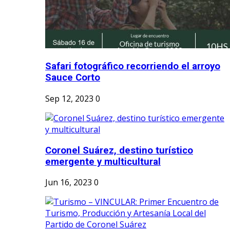
Safari fotográfico recorriendo el arroyo
Sauce Corto
Sep 12, 2023
0
Coronel Suárez, destino turístico
emergente y multicultural
Jun 16, 2023
0