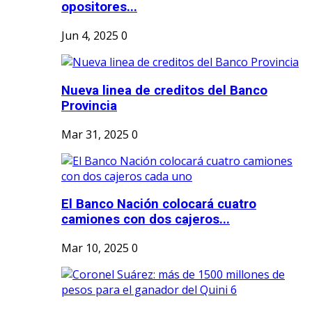
opositores...
Jun 4, 2025
0
Nueva linea de creditos del Banco
Provincia
Mar 31, 2025
0
El Banco Nación colocará cuatro
camiones con dos cajeros...
Mar 10, 2025
0