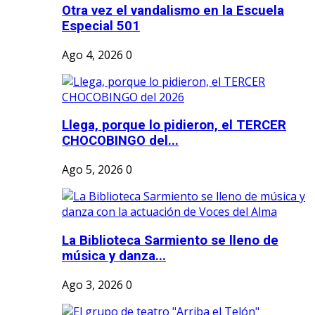
Otra vez el vandalismo en la Escuela
Especial 501
Ago 4, 2026
0
Llega, porque lo pidieron, el TERCER
CHOCOBINGO del...
Ago 5, 2026
0
La Biblioteca Sarmiento se lleno de
música y danza...
Ago 3, 2026
0