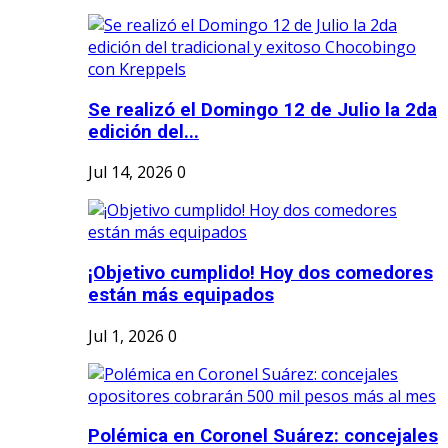
Se realizó el Domingo 12 de Julio la 2da
edición del...
Jul 14, 2026
0
¡Objetivo cumplido! Hoy dos comedores
están más equipados
Jul 1, 2026
0
Polémica en Coronel Suárez: concejales