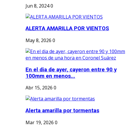
Jun 8, 2024
0
ALERTA AMARILLA POR VIENTOS
May 8, 2026
0
En el dia de ayer, cayeron entre 90 y
100mm en menos...
Abr 15, 2026
0
Alerta amarilla por tormentas
Mar 19, 2026
0