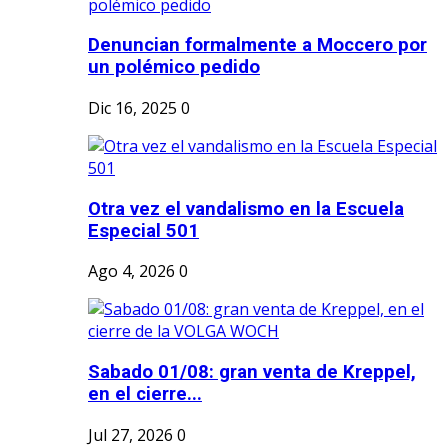
Denuncian formalmente a Moccero por
un polémico pedido
Dic 16, 2025
0
Otra vez el vandalismo en la Escuela
Especial 501
Ago 4, 2026
0
Sabado 01/08: gran venta de Kreppel,
en el cierre...
Jul 27, 2026
0