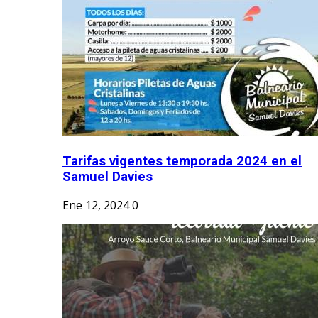
Tarifas vigentes temporada 2024 en el
Samuel Davies
Ene 12, 2024
0