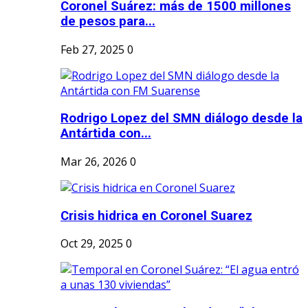
Coronel Suárez: más de 1500 millones
de pesos para...
Feb 27, 2025
0
Rodrigo Lopez del SMN diálogo desde la
Antártida con...
Mar 26, 2026
0
Crisis hidrica en Coronel Suarez
Oct 29, 2025
0