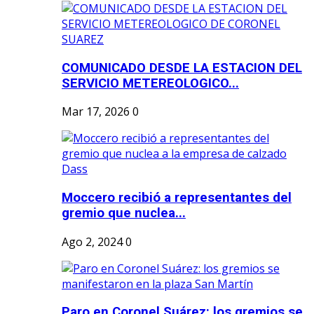
COMUNICADO DESDE LA ESTACION DEL
SERVICIO METEREOLOGICO...
Mar 17, 2026
0
Moccero recibió a representantes del
gremio que nuclea...
Ago 2, 2024
0
Paro en Coronel Suárez: los gremios se