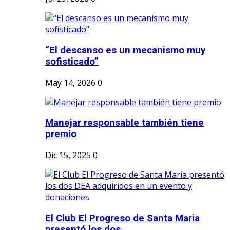
“El descanso es un mecanismo muy
sofisticado”
May 14, 2026
0
Manejar responsable también tiene
premio
Dic 15, 2025
0
El Club El Progreso de Santa Maria
presentó los dos...