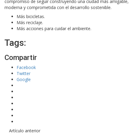
compromiso de seguir construyendo una ciudad más amigable,
moderna y comprometida con el desarrollo sostenible.
Más bicicletas.
Más reciclaje.
Más acciones para cuidar el ambiente.
Tags:
Compartir
Facebook
Twitter
Google
Artículo anterior