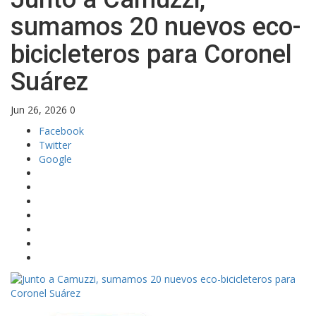
sumamos 20 nuevos eco-
bicicleteros para Coronel
Suárez
Jun 26, 2026
0
Facebook
Twitter
Google