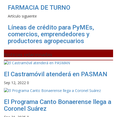
FARMACIA DE TURNO
Artículo siguiente
Líneas de crédito para PyMEs,
comercios, emprendedores y
productores agropecuarios
Noticias relacionadas
El Castramóvil atenderá en PASMAN
Sep 12, 2022
0
El Programa Canto Bonaerense llega a
Coronel Suárez