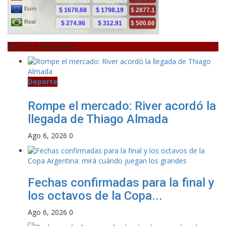
NO TE PIERDAS...
Deporte
Rompe el mercado: River acordó la
llegada de Thiago Almada
Ago 6, 2026
0
Fechas confirmadas para la final y
los octavos de la Copa...
Ago 6, 2026
0