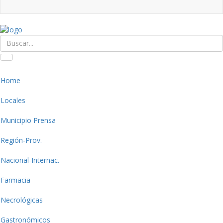
Home
Locales
Municipio Prensa
Región-Prov.
Nacional-Internac.
Farmacia
Necrológicas
Gastronómicos