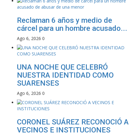
Reclaman 6 años y medio de
cárcel para un hombre acusado...
Ago 6, 2026
0
UNA NOCHE QUE CELEBRÓ
NUESTRA IDENTIDAD COMO
SUARENSES
Ago 6, 2026
0
CORONEL SUÁREZ RECONOCIÓ A
VECINOS E INSTITUCIONES