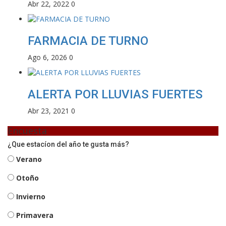
Abr 22, 2022
0
FARMACIA DE TURNO
Ago 6, 2026
0
ALERTA POR LLUVIAS FUERTES
Abr 23, 2021
0
Encuesta
¿Que estacíon del año te gusta más?
Verano
Otoño
Invierno
Primavera