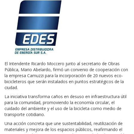
El Intendente Ricardo Moccero junto al secretario de Obras
Pública, Mario Abelardo, firmó un convenio de cooperación con
la empresa Camuzzi para la incorporación de 20 nuevos eco-
bicicleteros que serán instalados en puntos estratégicos de la
ciudad.
La iniciativa transforma caños en desuso en infraestructura útil
para la comunidad, promoviendo la economía circular, el
cuidado del ambiente y el uso de la bicicleta como medio de
transporte cotidiano.
Una acción concreta que une sustentabilidad, reutilización de
materiales y mejora de los espacios públicos, reafirmando el