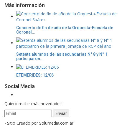
Más información
Concierto de fin de año de la Orquesta-Escuela de
Coronel...
Setenta alumnos de las secundarias N° 8 y N° 1
participaron...
EFEMERIDES: 12/06
Social Media
Quiero recibir más novedades!
- Sitio Creado por Solumedia.com.ar