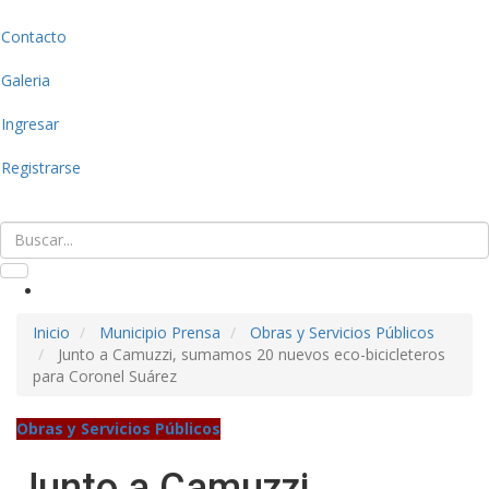
Contacto
Galeria
Ingresar
Registrarse
Inicio
Municipio Prensa
Obras y Servicios Públicos
Junto a Camuzzi, sumamos 20 nuevos eco-bicicleteros
para Coronel Suárez
Obras y Servicios Públicos
Junto a Camuzzi,