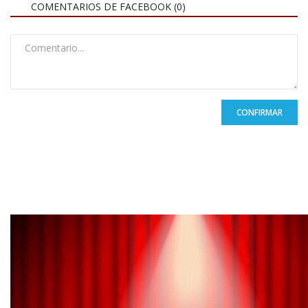
COMENTARIOS DE FACEBOOK (
0
)
CONFIRMAR