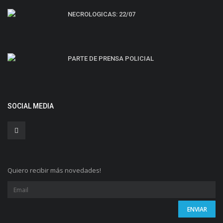
NECROLOGICAS: 22/07
PARTE DE PRENSA POLICIAL
SOCIAL MEDIA
Quiero recibir más novedades!