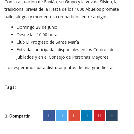
Con la actuación de Fabián, su Grupo y la voz de Silvina, la
tradicional previa de la Fiesta de los 1000 Abuelos promete
baile, alegría y momentos compartidos entre amigos.
Domingo 28 de Junio
Desde las 10:00 horas
Club El Progreso de Santa María
Entradas anticipadas disponibles en los Centros de
Jubilados y en el Consejo de Personas Mayores.
¡Los esperamos para disfrutar juntos de una gran fiesta!
Tags:
Compartir