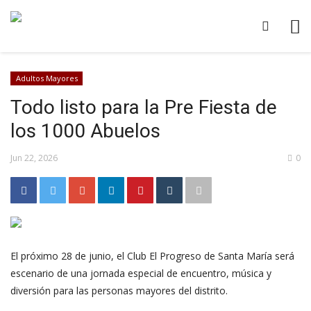
Adultos Mayores
Todo listo para la Pre Fiesta de
los 1000 Abuelos
Jun 22, 2026
0
El próximo 28 de junio, el Club El Progreso de Santa María será
escenario de una jornada especial de encuentro, música y
diversión para las personas mayores del distrito.