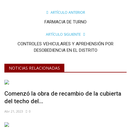
ARTÍCULO ANTERIOR
FARMACIA DE TURNO
ARTÍCULO SIGUIENTE
CONTROLES VEHICULARES Y APREHENSIÓN POR
DESOBEDIENCIA EN EL DISTRITO
NOTICIAS RELACIONADAS
Comenzó la obra de recambio de la cubierta
del techo del...
Abr 21, 2023
0