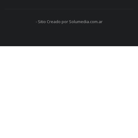
- Sitio Creado por Solumedia.com.ar