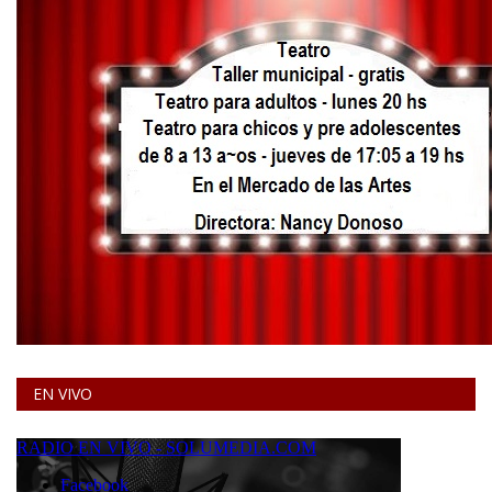
EN VIVO