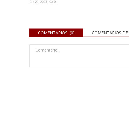
Dic 20, 2023
0
COMENTARIOS (0)
COMENTARIOS DE 
Necrológicas