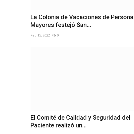
La Colonia de Vacaciones de Persona
Mayores festejó San...
Feb 15, 2022
0
El Comité de Calidad y Seguridad del
Paciente realizó un...