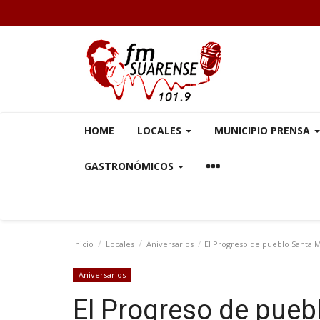
HOME
LOCALES
MUNICIPIO PRENSA
GASTRONÓMICOS
Inicio
Locales
Aniversarios
El Progreso de pueblo Santa Ma
Aniversarios
El Progreso de pueb