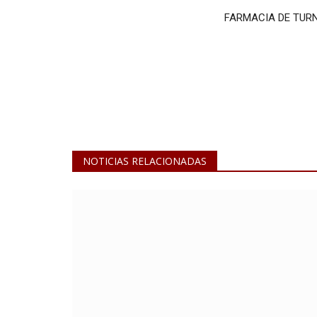
FARMACIA DE TUR
NOTICIAS RELACIONADAS