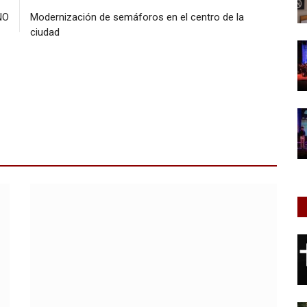
NO
Modernización de semáforos en el centro de la
ciudad