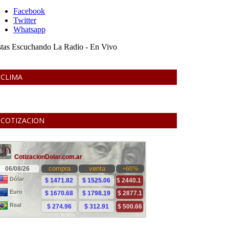
CLIMA
COTIZACION