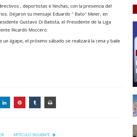
irectivos , deportistas e hinchas, con la presencia del
rios. Dejaron su mensaje Eduardo " Bato" Meier, en
esidente Gustavo Di Batista, el Presidente de la Liga
ndente Ricardo Moccero.
e un ágape, el próximo sábado se realizará la cena y baile
OR
ARTÍCULO SIGUIENTE