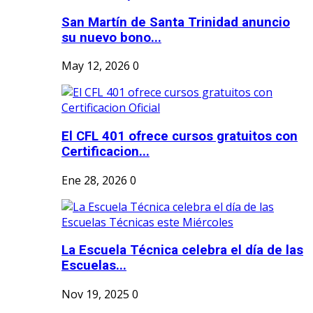
San Martín de Santa Trinidad anuncio
su nuevo bono...
May 12, 2026
0
El CFL 401 ofrece cursos gratuitos con
Certificacion...
Ene 28, 2026
0
La Escuela Técnica celebra el día de las
Escuelas...
Nov 19, 2025
0