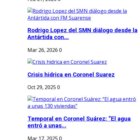
Rodrigo Lopez del SMN diálogo desde la
Antártida con...
Mar 26, 2026
0
Crisis hidrica en Coronel Suarez
Oct 29, 2025
0
Temporal en Coronel Suárez: “El agua
entró a unas...
Mar 17, 2025
0