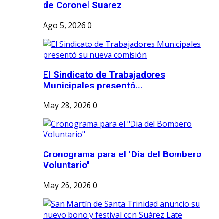
de Coronel Suarez
Ago 5, 2026
0
El Sindicato de Trabajadores
Municipales presentó...
May 28, 2026
0
Cronograma para el "Dia del Bombero
Voluntario"
May 26, 2026
0