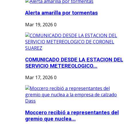
Alerta amarilla por tormentas
Mar 19, 2026
0
COMUNICADO DESDE LA ESTACION DEL
SERVICIO METEREOLOGICO...
Mar 17, 2026
0
Moccero recibió a representantes del
gremio que nuclea...