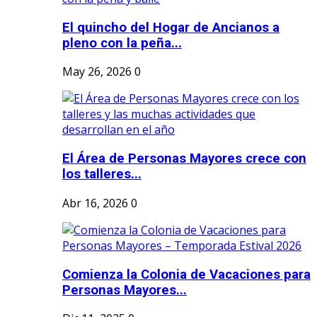
El quincho del Hogar de Ancianos a
pleno con la peña...
May 26, 2026
0
El Área de Personas Mayores crece con
los talleres...
Abr 16, 2026
0
Comienza la Colonia de Vacaciones para
Personas Mayores...