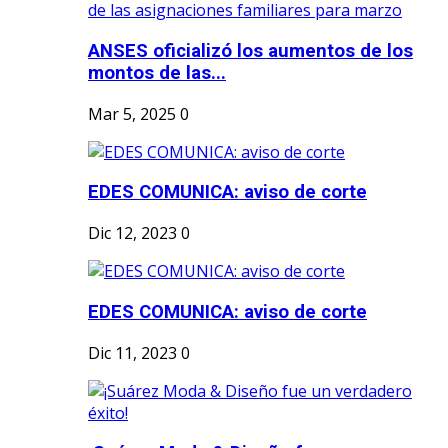
ANSES oficializó los aumentos de los
montos de las...
Mar 5, 2025
0
EDES COMUNICA: aviso de corte
Dic 12, 2023
0
EDES COMUNICA: aviso de corte
Dic 11, 2023
0