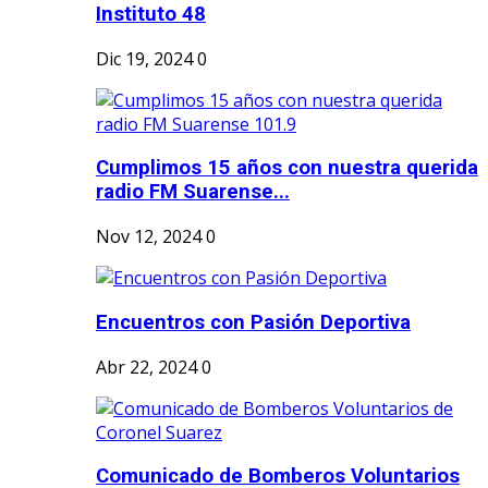
Instituto 48
Dic 19, 2024
0
Cumplimos 15 años con nuestra querida
radio FM Suarense...
Nov 12, 2024
0
Encuentros con Pasión Deportiva
Abr 22, 2024
0
Comunicado de Bomberos Voluntarios