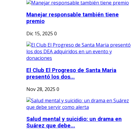
Manejar responsable también tiene
premio
Dic 15, 2025
0
El Club El Progreso de Santa Maria
presentó los dos...
Nov 28, 2025
0
Salud mental y suicidio: un drama en
Suárez que debe...