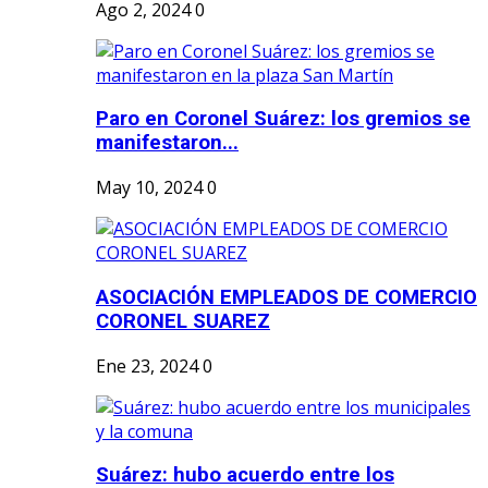
Ago 2, 2024
0
Paro en Coronel Suárez: los gremios se
manifestaron...
May 10, 2024
0
ASOCIACIÓN EMPLEADOS DE COMERCIO
CORONEL SUAREZ
Ene 23, 2024
0
Suárez: hubo acuerdo entre los