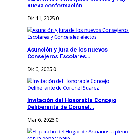
nueva conformación...
Dic 11, 2025
0
Asunción y jura de los nuevos
Consejeros Escolares...
Dic 3, 2025
0
Invitación del Honorable Concejo
Deliberante de Coronel...
Mar 6, 2023
0