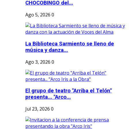
CHOCOBINGO del...
Ago 5, 2026
0
La Biblioteca Sarmiento se lleno de
música y danza...
Ago 3, 2026
0
El grupo de teatro "Arriba el Telón"
presenta... "Arco...
Jul 23, 2026
0