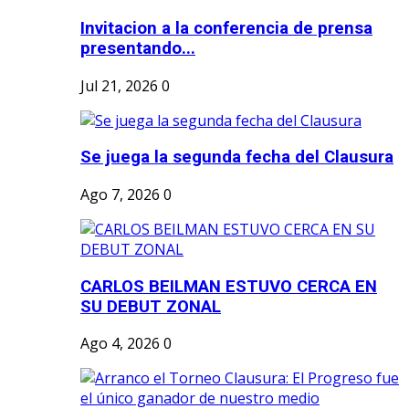
Invitacion a la conferencia de prensa
presentando...
Jul 21, 2026
0
Se juega la segunda fecha del Clausura
Ago 7, 2026
0
CARLOS BEILMAN ESTUVO CERCA EN
SU DEBUT ZONAL
Ago 4, 2026
0