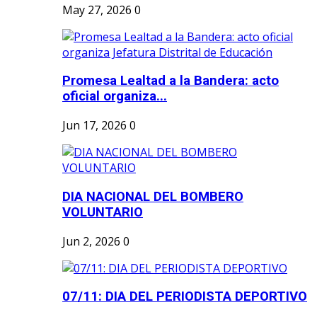
May 27, 2026
0
Promesa Lealtad a la Bandera: acto
oficial organiza...
Jun 17, 2026
0
DIA NACIONAL DEL BOMBERO
VOLUNTARIO
Jun 2, 2026
0
07/11: DIA DEL PERIODISTA DEPORTIVO