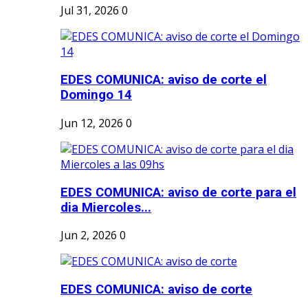
Jul 31, 2026
0
EDES COMUNICA: aviso de corte el
Domingo 14
Jun 12, 2026
0
EDES COMUNICA: aviso de corte para el
dia Miercoles...
Jun 2, 2026
0
EDES COMUNICA: aviso de corte