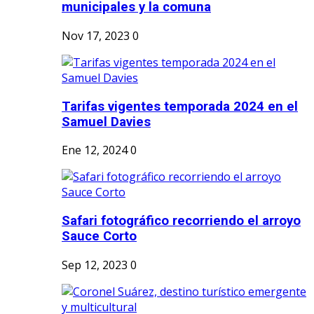
municipales y la comuna
Nov 17, 2023
0
Tarifas vigentes temporada 2024 en el
Samuel Davies
Ene 12, 2024
0
Safari fotográfico recorriendo el arroyo
Sauce Corto
Sep 12, 2023
0