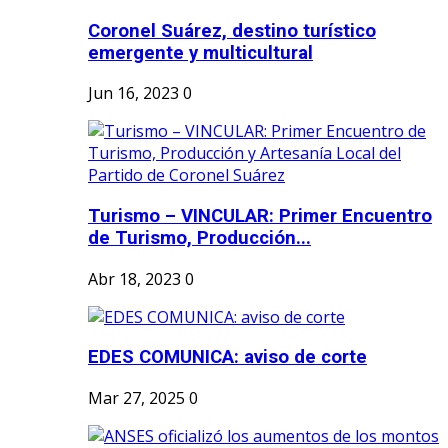
Coronel Suárez, destino turístico
emergente y multicultural
Jun 16, 2023
0
Turismo – VINCULAR: Primer Encuentro
de Turismo, Producción...
Abr 18, 2023
0
EDES COMUNICA: aviso de corte
Mar 27, 2025
0