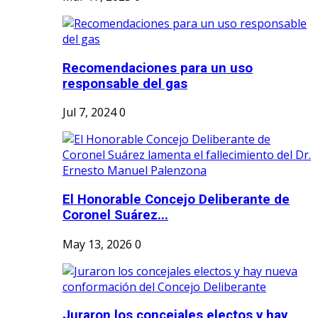
Recomendaciones para un uso
responsable del gas
Jul 7, 2024
0
El Honorable Concejo Deliberante de
Coronel Suárez...
May 13, 2026
0
Juraron los concejales electos y hay