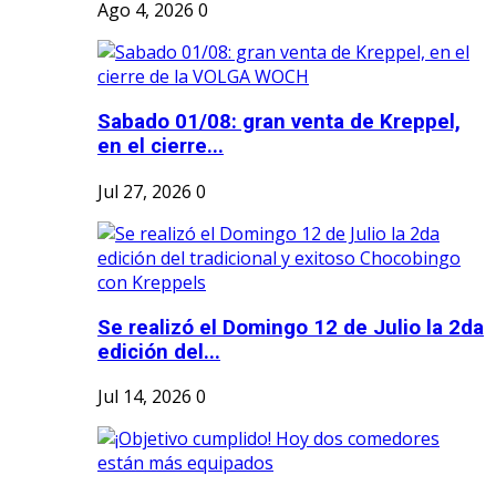
Ago 4, 2026
0
Sabado 01/08: gran venta de Kreppel,
en el cierre...
Jul 27, 2026
0
Se realizó el Domingo 12 de Julio la 2da
edición del...
Jul 14, 2026
0