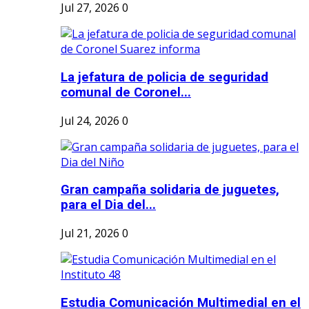
Jul 27, 2026
0
La jefatura de policia de seguridad
comunal de Coronel...
Jul 24, 2026
0
Gran campaña solidaria de juguetes,
para el Dia del...
Jul 21, 2026
0
Estudia Comunicación Multimedial en el