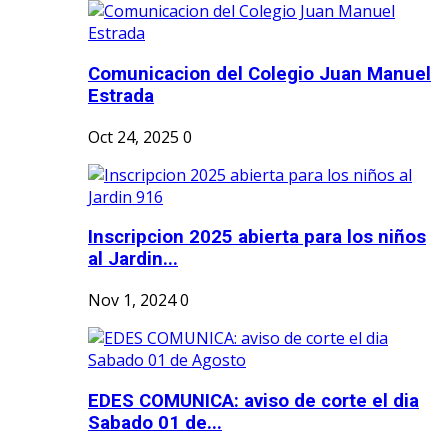
Comunicacion del Colegio Juan Manuel
Estrada
Oct 24, 2025
0
Inscripcion 2025 abierta para los niños
al Jardin...
Nov 1, 2024
0
EDES COMUNICA: aviso de corte el dia
Sabado 01 de...