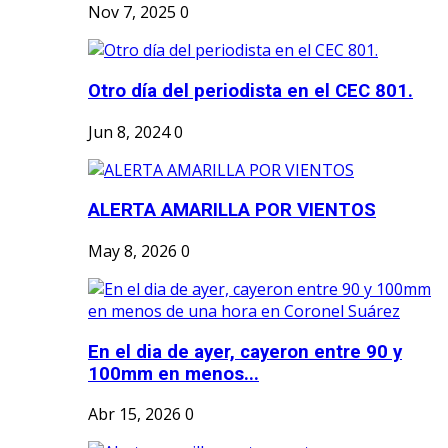
Nov 7, 2025
0
Otro día del periodista en el CEC 801.
Jun 8, 2024
0
ALERTA AMARILLA POR VIENTOS
May 8, 2026
0
En el dia de ayer, cayeron entre 90 y
100mm en menos...
Abr 15, 2026
0