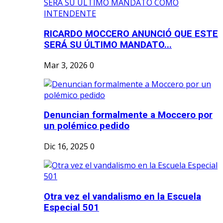
RICARDO MOCCERO ANUNCIÓ QUE ESTE
SERÁ SU ÚLTIMO MANDATO...
Mar 3, 2026
0
Denuncian formalmente a Moccero por
un polémico pedido
Dic 16, 2025
0
Otra vez el vandalismo en la Escuela
Especial 501