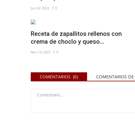
Jun 22, 2022
0
Receta de zapallitos rellenos con
crema de choclo y queso...
Nov 15, 2023
0
COMENTARIOS (0)
COMENTARIOS DE 