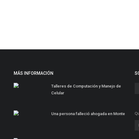
MÁS INFORMACIÓN
S
Talleres de Computación y Manejo de
Celular
Qu
Una persona falleció ahogada en Monte