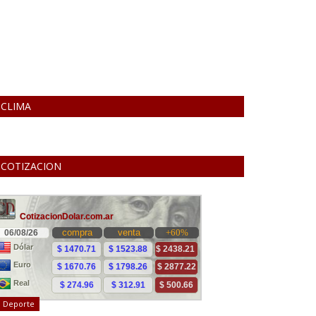
CLIMA
COTIZACION
Deporte