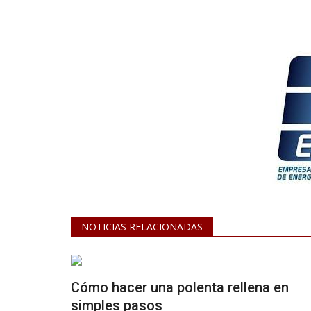
NOTICIAS RELACIONADAS
Cómo hacer una polenta rellena en
simples pasos