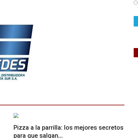
Pizza a la parrilla: los mejores secretos
para que salgan...