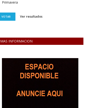
Primavera
Ver resultados
VOTAR
MAS INFORMACION